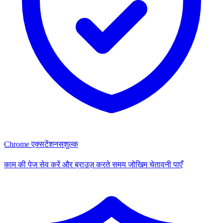
Chrome एक्सटेंशन
सशुल्क
काम की पेज सेव करें और ब्राउज़ करते समय जोखिम चेतावनी पाएँ