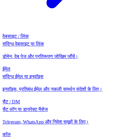
वेबसाइट / लिंक
संदिग्ध वेबसाइट या लिंक
डोमेन, वेब पेज और प्रतिरूपण जोखिम जाँचें।
ईमेल
संदिग्ध ईमेल या इनवॉइस
इनवॉइस, प्रतिबंध ईमेल और नकली समर्थन संदेशों के लिए।
चैट / DM
चैट लॉग या डायरेक्ट मैसेज
Telegram, WhatsApp और निवेश समूहों के लिए।
कॉल