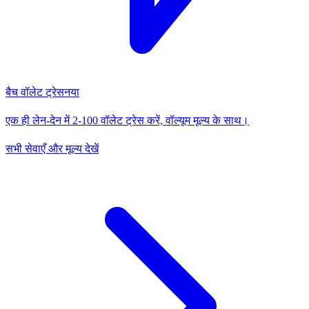
बैच वॉलेट ट्रेस
नया
एक ही लेन-देन में 2-100 वॉलेट ट्रेस करें, वॉल्यूम मूल्य के साथ।
सभी सेवाएँ और मूल्य देखें