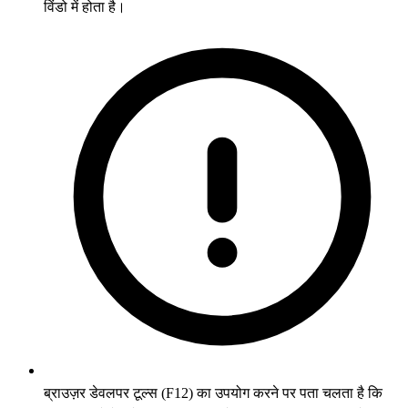
विंडो में होता है।
ब्राउज़र डेवलपर टूल्स (F12) का उपयोग करने पर पता चलता है कि