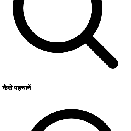
कैसे पहचानें