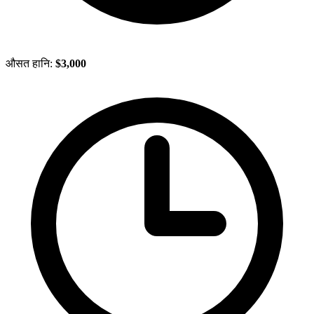
औसत हानि:
$3,000