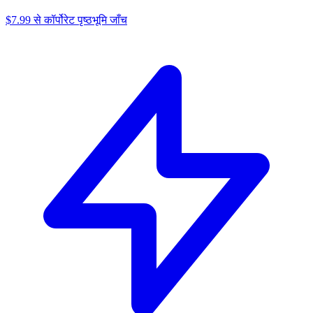
$7.99 से कॉर्पोरेट पृष्ठभूमि जाँच