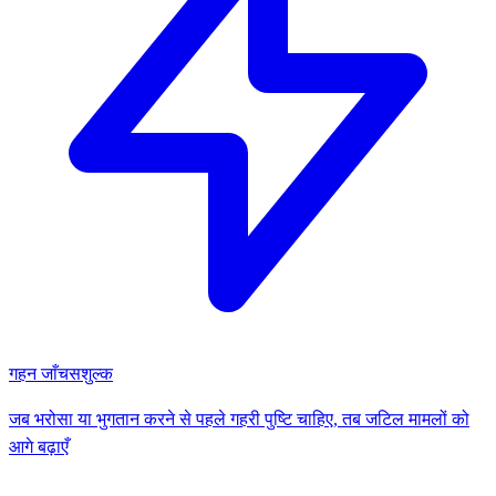
गहन जाँच
सशुल्क
जब भरोसा या भुगतान करने से पहले गहरी पुष्टि चाहिए, तब जटिल मामलों को
आगे बढ़ाएँ