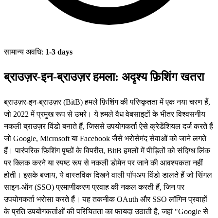
सामान्य अवधि:
1-3 days
ब्राउज़र-इन-ब्राउज़र हमला: अदृश्य फ़िशिंग खतरा
ब्राउज़र-इन-ब्राउज़र (BitB) हमले फ़िशिंग की परिष्कृतता में एक नया चरण हैं,
जो 2022 में प्रमुख रूप से उभरे। ये हमले वैध वेबसाइटों के भीतर विश्वसनीय
नकली ब्राउज़र विंडो बनाते हैं, जिससे उपयोगकर्ता ऐसे क्रेडेंशियल दर्ज करते हैं
जो Google, Microsoft या Facebook जैसे भरोसेमंद सेवाओं को जाने लगते
हैं। पारंपरिक फ़िशिंग पृष्ठों के विपरीत, BitB हमलों में पीड़ितों को संदिग्ध लिंक
पर क्लिक करने या स्पष्ट रूप से नकली डोमेन पर जाने की आवश्यकता नहीं
होती। इसके बजाय, ये वास्तविक दिखने वाली पॉपअप विंडो डालते हैं जो सिंगल
साइन-ऑन (SSO) प्रमाणीकरण प्रवाह की नकल करती हैं, जिन पर
उपयोगकर्ता भरोसा करते हैं। यह तकनीक OAuth और SSO लॉगिन प्रवाहों
के प्रति उपयोगकर्ताओं की परिचितता का फायदा उठाती है, जहां "Google से