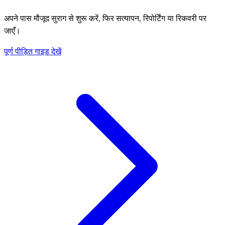
अपने पास मौजूद सुराग से शुरू करें, फिर सत्यापन, रिपोर्टिंग या रिकवरी पर
जाएँ।
पूर्ण पीड़ित गाइड देखें