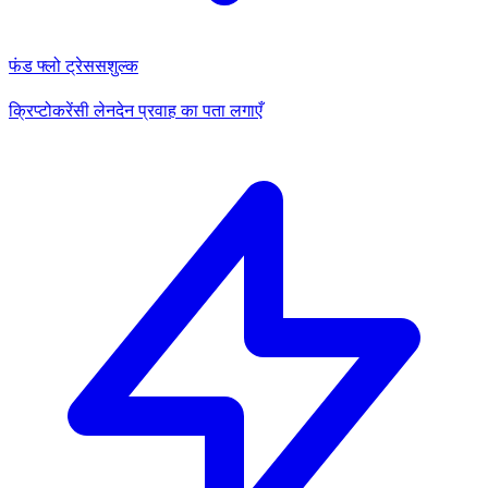
फंड फ्लो ट्रेस
सशुल्क
क्रिप्टोकरेंसी लेनदेन प्रवाह का पता लगाएँ