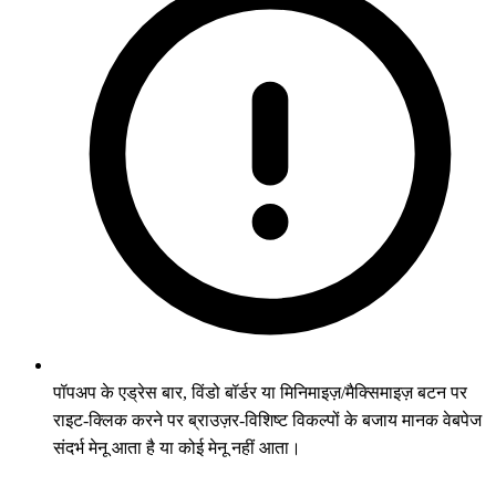
पॉपअप के एड्रेस बार, विंडो बॉर्डर या मिनिमाइज़/मैक्सिमाइज़ बटन पर
राइट-क्लिक करने पर ब्राउज़र-विशिष्ट विकल्पों के बजाय मानक वेबपेज
संदर्भ मेनू आता है या कोई मेनू नहीं आता।