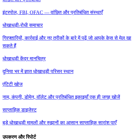
इंटरपोल, FBI, OFAC — वांछित और प्रतिबंधित संस्थाएँ
धोखाधड़ी-रोधी समाचार
गिरफ्तारियों, कार्रवाई और नए तरीकों के बारे में पढ़ें जो आपके केस से मेल खा
सकते हैं
धोखाधड़ी केंद्र मानचित्र
दुनिया भर में ज्ञात धोखाधड़ी परिसर स्थान
एंटिटी खोज
नाम, कंपनी, डोमेन, वॉलेट और प्रतिबंधित इकाइयाँ एक ही जगह खोजें
साप्ताहिक डाइजेस्ट
बड़े धोखाधड़ी मामलों और रुझानों का आसान साप्ताहिक सारांश पाएँ
उपकरण और रिपोर्ट