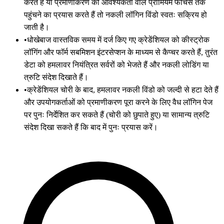
करते हैं या प्रमाणीकरण की आवश्यकता वाले प्रीमियम फीचर्स तक
पहुंचने का प्रयास करते हैं तो नकली लॉगिन विंडो स्वतः सक्रिय हो
जाती है।
•
धोखेबाज वास्तविक समय में दर्ज किए गए क्रेडेंशियल को कीस्ट्रोक
लॉगिंग और फॉर्म सबमिशन इंटरसेप्शन के माध्यम से कैप्चर करते हैं, तुरंत
डेटा को हमलावर नियंत्रित सर्वरों को भेजते हैं और नकली लोडिंग या
त्रुटि संदेश दिखाते हैं।
•
क्रेडेंशियल चोरी के बाद, हमलावर नकली विंडो को जल्दी से हटा देते हैं
और उपयोगकर्ताओं को प्रमाणीकरण पूरा करने के लिए वैध लॉगिन पेज
पर पुनः निर्देशित कर सकते हैं (चोरी को छुपाते हुए) या सामान्य त्रुटि
संदेश दिखा सकते हैं कि बाद में पुनः प्रयास करें।