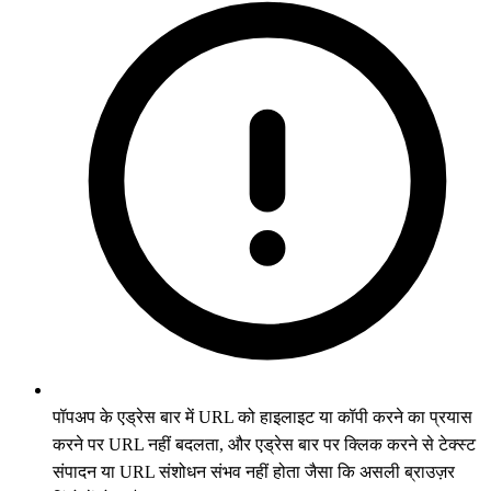
पॉपअप के एड्रेस बार में URL को हाइलाइट या कॉपी करने का प्रयास
करने पर URL नहीं बदलता, और एड्रेस बार पर क्लिक करने से टेक्स्ट
संपादन या URL संशोधन संभव नहीं होता जैसा कि असली ब्राउज़र