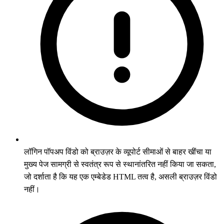
लॉगिन पॉपअप विंडो को ब्राउज़र के व्यूपोर्ट सीमाओं से बाहर खींचा या
मुख्य पेज सामग्री से स्वतंत्र रूप से स्थानांतरित नहीं किया जा सकता,
जो दर्शाता है कि यह एक एम्बेडेड HTML तत्व है, असली ब्राउज़र विंडो
नहीं।