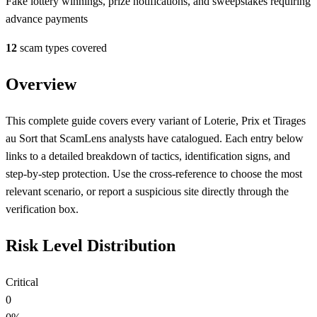
Fake lottery winnings, prize notifications, and sweepstakes requiring
advance payments
12
scam types covered
Overview
This complete guide covers every variant of Loterie, Prix et Tirages
au Sort that ScamLens analysts have catalogued. Each entry below
links to a detailed breakdown of tactics, identification signs, and
step-by-step protection. Use the cross-reference to choose the most
relevant scenario, or report a suspicious site directly through the
verification box.
Risk Level Distribution
Critical
0