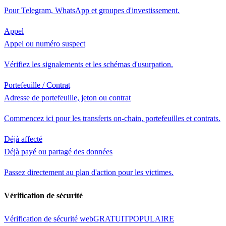
Pour Telegram, WhatsApp et groupes d'investissement.
Appel
Appel ou numéro suspect
Vérifiez les signalements et les schémas d'usurpation.
Portefeuille / Contrat
Adresse de portefeuille, jeton ou contrat
Commencez ici pour les transferts on-chain, portefeuilles et contrats.
Déjà affecté
Déjà payé ou partagé des données
Passez directement au plan d'action pour les victimes.
Vérification de sécurité
Vérification de sécurité web
GRATUIT
POPULAIRE