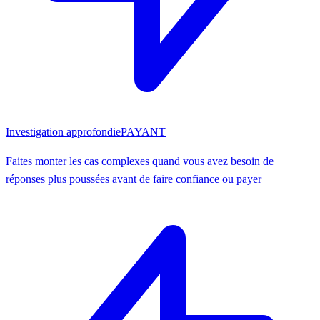
Investigation approfondie
PAYANT
Faites monter les cas complexes quand vous avez besoin de
réponses plus poussées avant de faire confiance ou payer