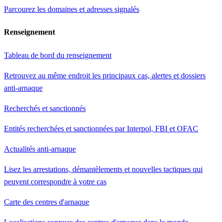
Parcourez les domaines et adresses signalés
Renseignement
Tableau de bord du renseignement
Retrouvez au même endroit les principaux cas, alertes et dossiers
anti-arnaque
Recherchés et sanctionnés
Entités recherchées et sanctionnées par Interpol, FBI et OFAC
Actualités anti-arnaque
Lisez les arrestations, démantèlements et nouvelles tactiques qui
peuvent correspondre à votre cas
Carte des centres d'arnaque