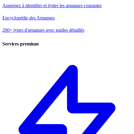
Apprenez à identifier et éviter les arnaques courantes
Encyclopédie des Arnaques
200+ types d'arnaques avec guides détaillés
Services premium