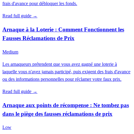
frais d'avance pour débloquer les fonds.
Read full guide →
Arnaque à la Loterie : Comment Fonctionnent les
Fausses Réclamations de Prix
Medium
Les arnaqueurs prétendent que vous avez gagné une loterie à
laquelle vous n'avez jamais participé, puis exigent des frais d'avance
ou des informations personnelles pour réclamer votre faux prix.
Read full guide →
Arnaque aux points de récompense : Ne tombez pas
dans le piège des fausses réclamations de prix
Low