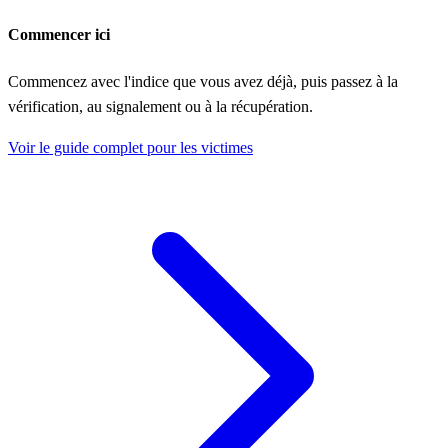
Commencer ici
Commencez avec l'indice que vous avez déjà, puis passez à la
vérification, au signalement ou à la récupération.
Voir le guide complet pour les victimes