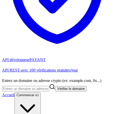
API développeur
PAYANT
API REST avec 100 vérifications gratuites/jour
Entrez un domaine ou adresse crypto (ex: example.com, 0x...)
Vérifier le domaine
Accueil
Commencer ici