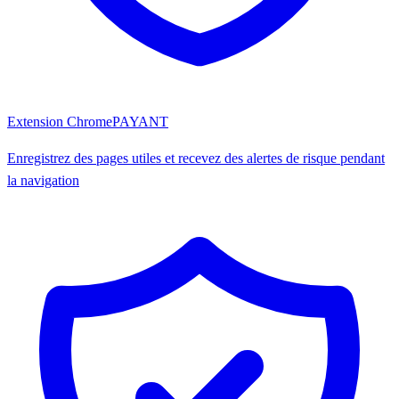
Extension Chrome
PAYANT
Enregistrez des pages utiles et recevez des alertes de risque pendant
la navigation