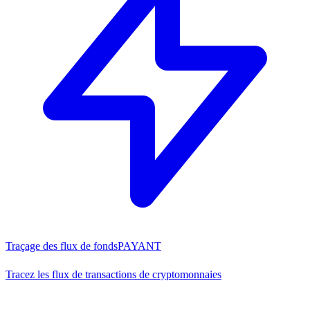
Traçage des flux de fonds
PAYANT
Tracez les flux de transactions de cryptomonnaies