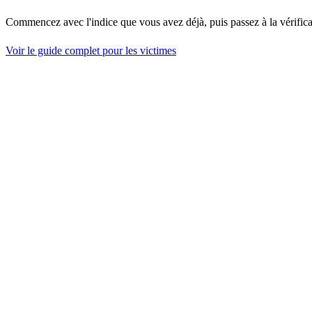
Commencez avec l'indice que vous avez déjà, puis passez à la vérifica
Voir le guide complet pour les victimes