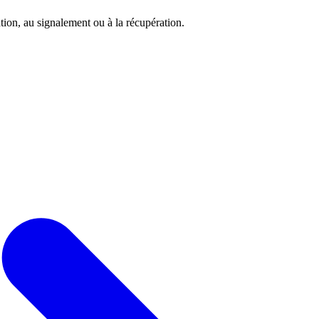
tion, au signalement ou à la récupération.