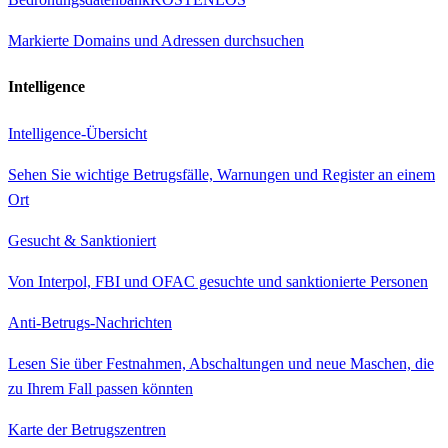
Markierte Domains und Adressen durchsuchen
Intelligence
Intelligence-Übersicht
Sehen Sie wichtige Betrugsfälle, Warnungen und Register an einem
Ort
Gesucht & Sanktioniert
Von Interpol, FBI und OFAC gesuchte und sanktionierte Personen
Anti-Betrugs-Nachrichten
Lesen Sie über Festnahmen, Abschaltungen und neue Maschen, die
zu Ihrem Fall passen könnten
Karte der Betrugszentren