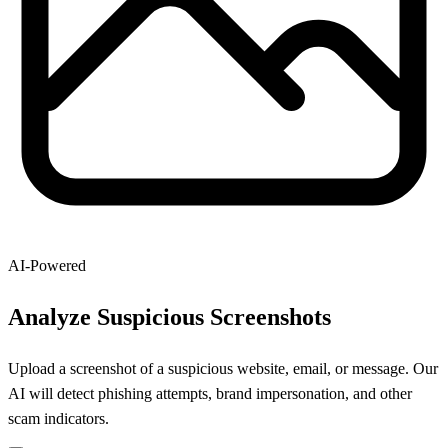
AI-Powered
Analyze Suspicious Screenshots
Upload a screenshot of a suspicious website, email, or message. Our
AI will detect phishing attempts, brand impersonation, and other
scam indicators.