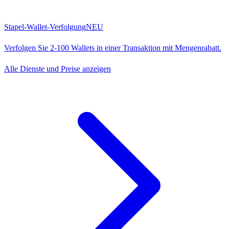
Stapel-Wallet-Verfolgung
NEU
Verfolgen Sie 2-100 Wallets in einer Transaktion mit Mengenrabatt.
Alle Dienste und Preise anzeigen