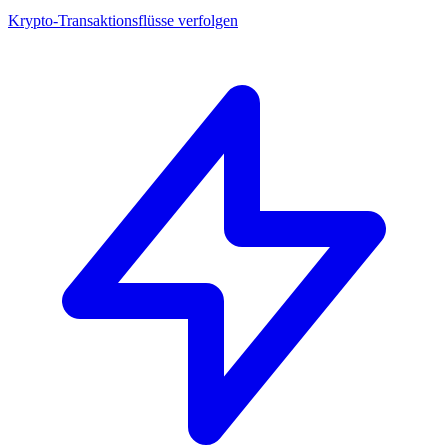
Krypto-Transaktionsflüsse verfolgen