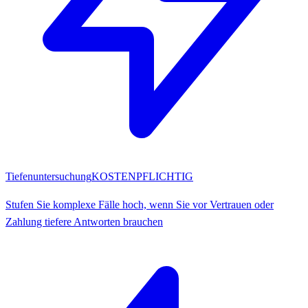
Tiefenuntersuchung
KOSTENPFLICHTIG
Stufen Sie komplexe Fälle hoch, wenn Sie vor Vertrauen oder
Zahlung tiefere Antworten brauchen