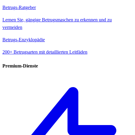
Betrugs-Ratgeber
Lernen Sie, gängige Betrugsmaschen zu erkennen und zu
vermeiden
Betrugs-Enzyklopädie
200+ Betrugsarten mit detaillierten Leitfäden
Premium-Dienste