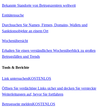
Bekannte Standorte von Betrugszentren weltweit
Entitätensuche
Durchsuchen Sie Namen, Firmen, Domains, Wallets und
Sanktionsobjekte an einem Ort
Wochenübersicht
Erhalten Sie einen verständlichen Wochenüberblick zu großen
Betrugsfällen und Trends
Tools & Berichte
Link untersuchen
KOSTENLOS
Öffnen Sie verdächtige Links sicher und decken Sie versteckte
Weiterleitungen auf, bevor Sie fortfahren
Betrugsseite melden
KOSTENLOS