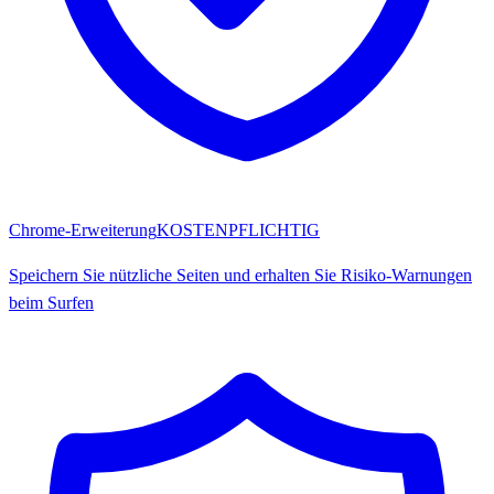
Chrome-Erweiterung
KOSTENPFLICHTIG
Speichern Sie nützliche Seiten und erhalten Sie Risiko-Warnungen
beim Surfen