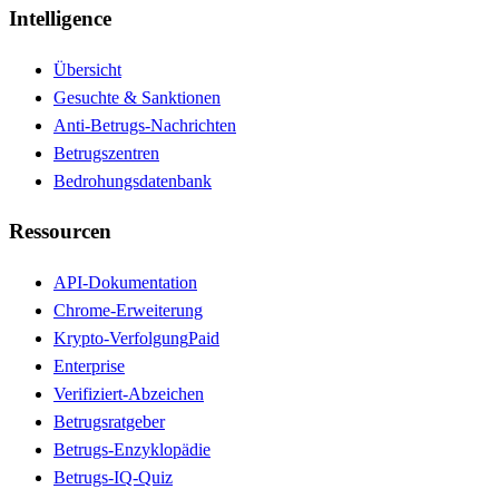
Intelligence
Übersicht
Gesuchte & Sanktionen
Anti-Betrugs-Nachrichten
Betrugszentren
Bedrohungsdatenbank
Ressourcen
API-Dokumentation
Chrome-Erweiterung
Krypto-Verfolgung
Paid
Enterprise
Verifiziert-Abzeichen
Betrugsratgeber
Betrugs-Enzyklopädie
Betrugs-IQ-Quiz