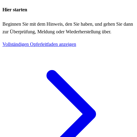
Hier starten
Beginnen Sie mit dem Hinweis, den Sie haben, und gehen Sie dann
zur Überprüfung, Meldung oder Wiederherstellung über.
Vollständigen Opferleitfaden anzeigen