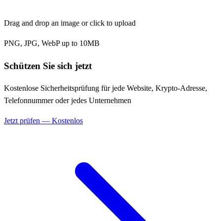
Drag and drop an image or click to upload
PNG, JPG, WebP up to 10MB
Schützen Sie sich jetzt
Kostenlose Sicherheitsprüfung für jede Website, Krypto-Adresse,
Telefonnummer oder jedes Unternehmen
Jetzt prüfen — Kostenlos