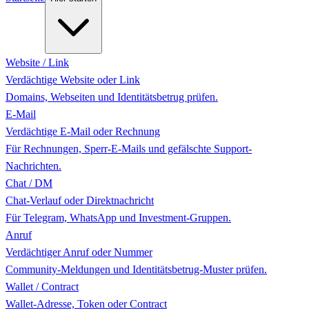
Website / Link
Verdächtige Website oder Link
Domains, Webseiten und Identitätsbetrug prüfen.
E-Mail
Verdächtige E-Mail oder Rechnung
Für Rechnungen, Sperr-E-Mails und gefälschte Support-
Nachrichten.
Chat / DM
Chat-Verlauf oder Direktnachricht
Für Telegram, WhatsApp und Investment-Gruppen.
Anruf
Verdächtiger Anruf oder Nummer
Community-Meldungen und Identitätsbetrug-Muster prüfen.
Wallet / Contract
Wallet-Adresse, Token oder Contract