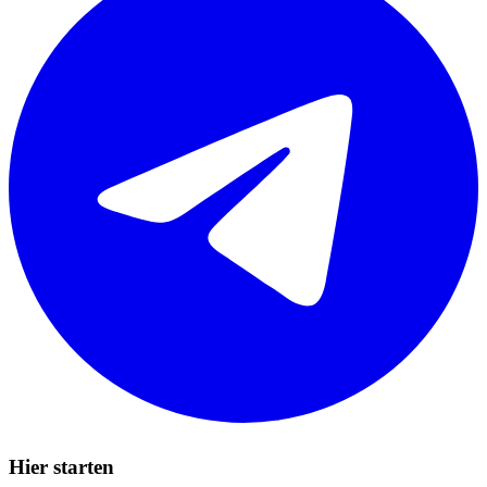
Hier starten