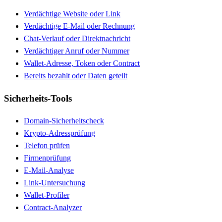
Verdächtige Website oder Link
Verdächtige E-Mail oder Rechnung
Chat-Verlauf oder Direktnachricht
Verdächtiger Anruf oder Nummer
Wallet-Adresse, Token oder Contract
Bereits bezahlt oder Daten geteilt
Sicherheits-Tools
Domain-Sicherheitscheck
Krypto-Adressprüfung
Telefon prüfen
Firmenprüfung
E-Mail-Analyse
Link-Untersuchung
Wallet-Profiler
Contract-Analyzer