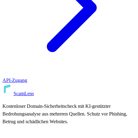
API-Zugang
ScamLens
Kostenloser Domain-Sicherheitscheck mit KI-gestützter
Bedrohungsanalyse aus mehreren Quellen. Schutz vor Phishing,
Betrug und schädlichen Websites.