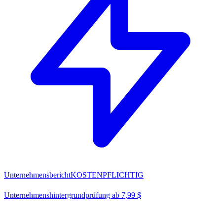
Unternehmensbericht
KOSTENPFLICHTIG
Unternehmenshintergrundprüfung ab 7,99 $