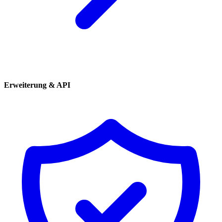
Erweiterung & API