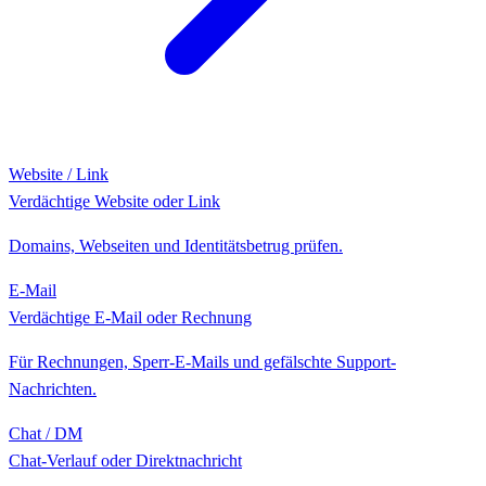
Website / Link
Verdächtige Website oder Link
Domains, Webseiten und Identitätsbetrug prüfen.
E-Mail
Verdächtige E-Mail oder Rechnung
Für Rechnungen, Sperr-E-Mails und gefälschte Support-
Nachrichten.
Chat / DM
Chat-Verlauf oder Direktnachricht