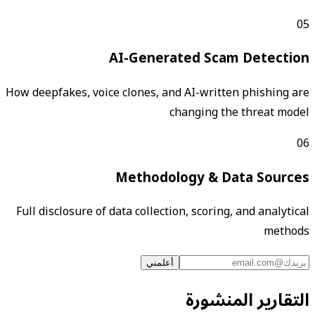
05
AI-Generated Scam Detection
How deepfakes, voice clones, and AI-written phishing are
changing the threat model
06
Methodology & Data Sources
Full disclosure of data collection, scoring, and analytical
methods
أعلمني
التقارير المنشورة