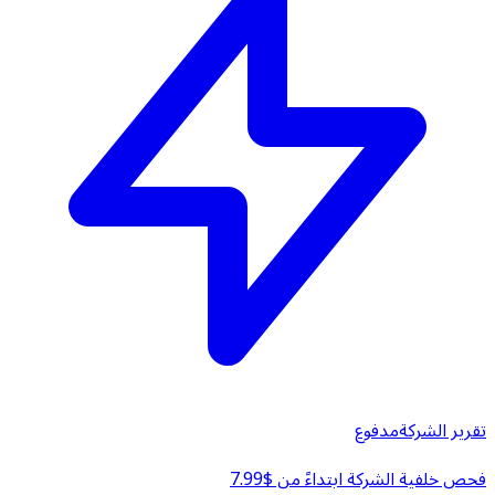
تقرير الشركة
مدفوع
فحص خلفية الشركة ابتداءً من $7.99