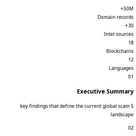
50M+
Domain records
30+
Intel sources
18
Blockchains
12
Languages
01
Executive Summary
5 key findings that define the current global scam
landscape
02