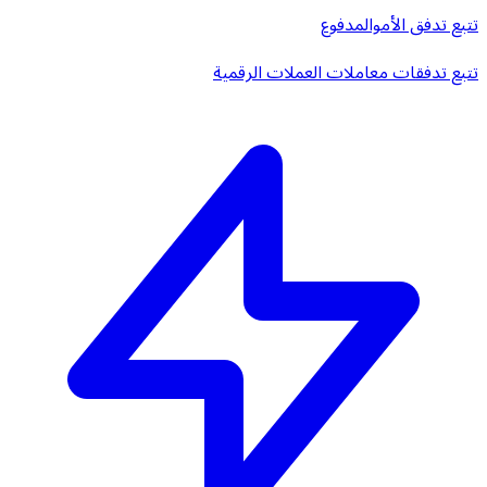
تتبع تدفق الأموال
مدفوع
تتبع تدفقات معاملات العملات الرقمية