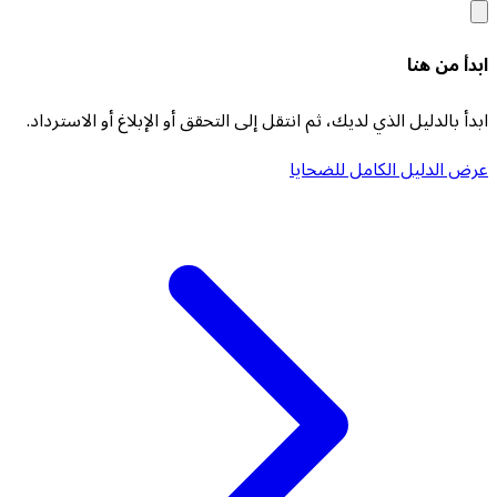
ابدأ من هنا
ابدأ بالدليل الذي لديك، ثم انتقل إلى التحقق أو الإبلاغ أو الاسترداد.
عرض الدليل الكامل للضحايا