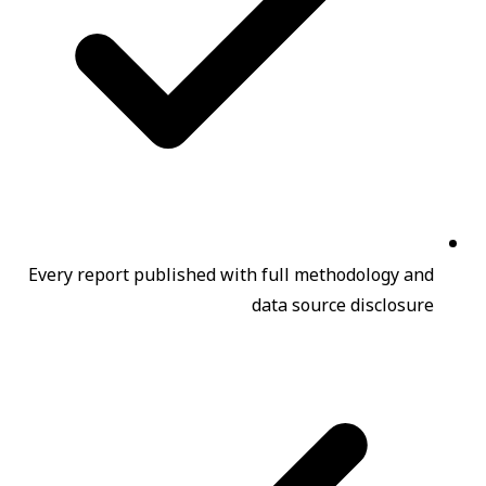
Every report published with full methodology and
data source disclosure