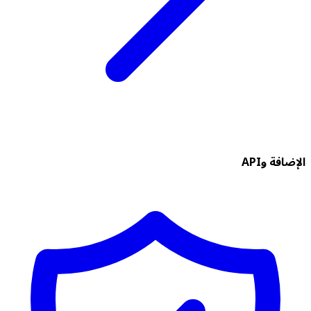
الإضافة وAPI