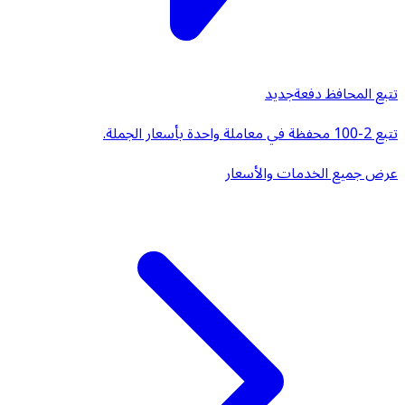
تتبع المحافظ دفعة
جديد
تتبع 2-100 محفظة في معاملة واحدة بأسعار الجملة.
عرض جميع الخدمات والأسعار