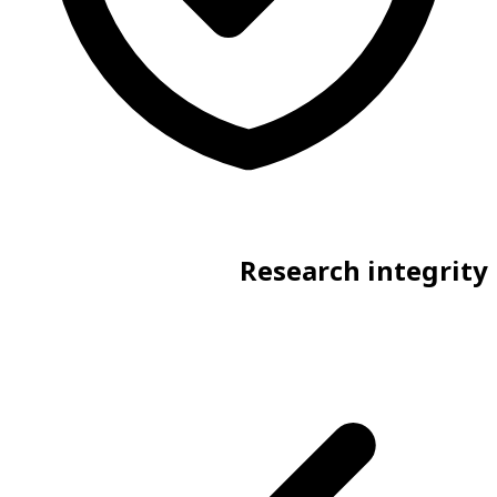
Research integrity