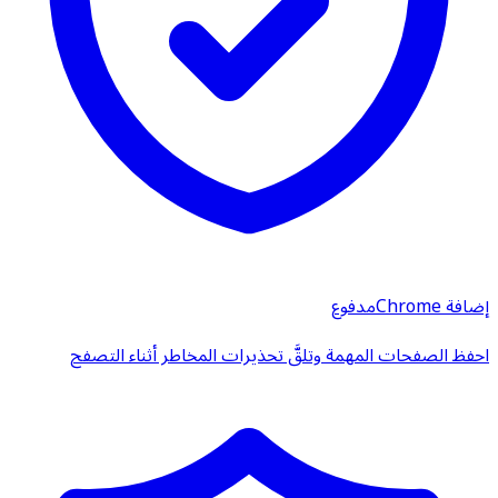
إضافة Chrome
مدفوع
احفظ الصفحات المهمة وتلقَّ تحذيرات المخاطر أثناء التصفح