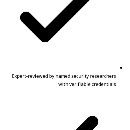
Expert-reviewed by named security researchers
with verifiable credentials