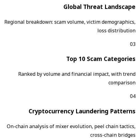
Global Threat Landscape
Regional breakdown: scam volume, victim demographics,
loss distribution
03
Top 10 Scam Categories
Ranked by volume and financial impact, with trend
comparison
04
Cryptocurrency Laundering Patterns
On-chain analysis of mixer evolution, peel chain tactics,
cross-chain bridges