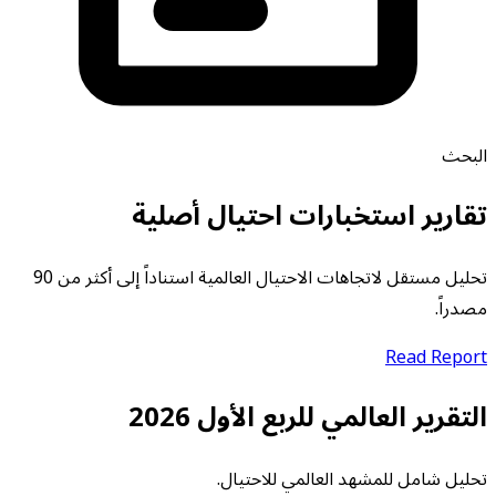
البحث
تقارير استخبارات احتيال أصلية
تحليل مستقل لاتجاهات الاحتيال العالمية استناداً إلى أكثر من 90
مصدراً.
Read Report
التقرير العالمي للربع الأول 2026
تحليل شامل للمشهد العالمي للاحتيال.