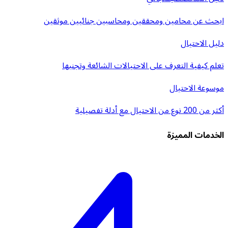
ابحث عن محامين ومحققين ومحاسبين جنائيين موثقين
دليل الاحتيال
تعلم كيفية التعرف على الاحتيالات الشائعة وتجنبها
موسوعة الاحتيال
أكثر من 200 نوع من الاحتيال مع أدلة تفصيلية
الخدمات المميزة