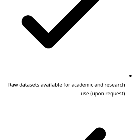
Raw datasets available for academic and research
use (upon request)