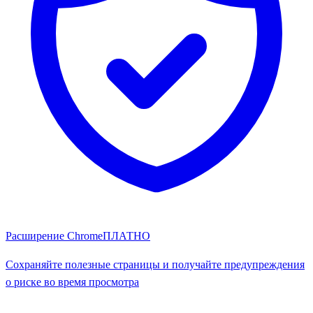
Расширение Chrome
ПЛАТНО
Сохраняйте полезные страницы и получайте предупреждения
о риске во время просмотра