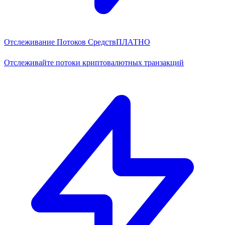
Отслеживание Потоков Средств
ПЛАТНО
Отслеживайте потоки криптовалютных транзакций