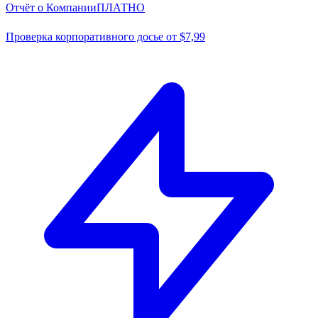
Отчёт о Компании
ПЛАТНО
Проверка корпоративного досье от $7,99