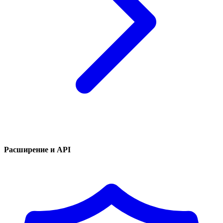
Расширение и API