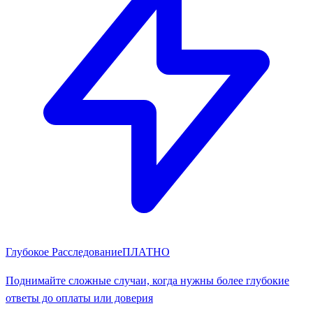
Глубокое Расследование
ПЛАТНО
Поднимайте сложные случаи, когда нужны более глубокие
ответы до оплаты или доверия