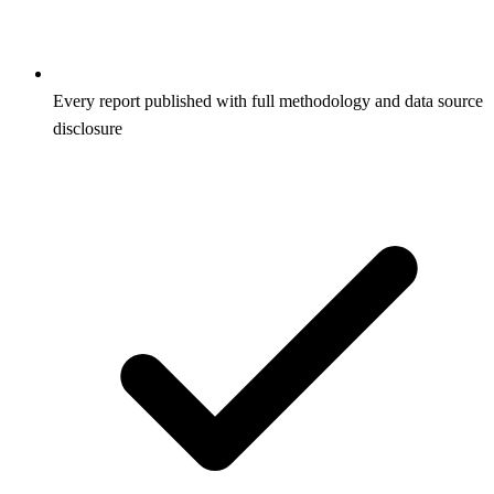
Every report published with full methodology and data source
disclosure