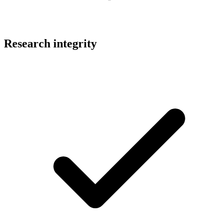
Research integrity