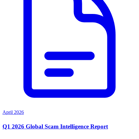
April 2026
Q1 2026 Global Scam Intelligence Report