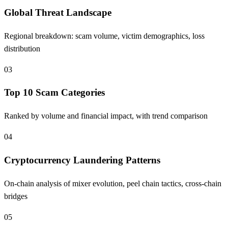
Global Threat Landscape
Regional breakdown: scam volume, victim demographics, loss
distribution
03
Top 10 Scam Categories
Ranked by volume and financial impact, with trend comparison
04
Cryptocurrency Laundering Patterns
On-chain analysis of mixer evolution, peel chain tactics, cross-chain
bridges
05