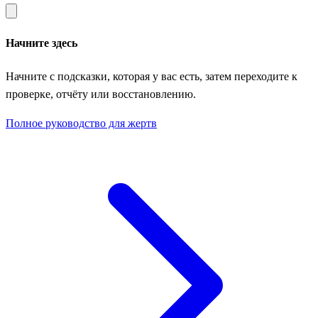
Начните здесь
Начните с подсказки, которая у вас есть, затем переходите к
проверке, отчёту или восстановлению.
Полное руководство для жертв