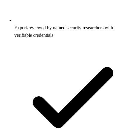
Expert-reviewed by named security researchers with
verifiable credentials