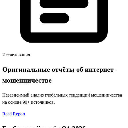
Исследования
Оригинальные отчёты об интернет-
мошенничестве
Независимый анализ глобальных тенденций мошенничества
на основе 90+ источников.
Read Report