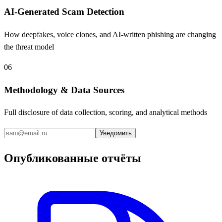
AI-Generated Scam Detection
How deepfakes, voice clones, and AI-written phishing are changing
the threat model
06
Methodology & Data Sources
Full disclosure of data collection, scoring, and analytical methods
Уведомить
Опубликованные отчёты