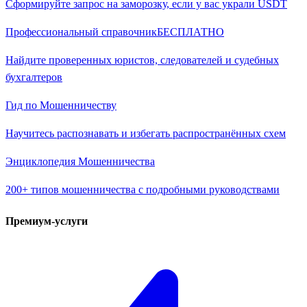
Сформируйте запрос на заморозку, если у вас украли USDT
Профессиональный справочник
БЕСПЛАТНО
Найдите проверенных юристов, следователей и судебных
бухгалтеров
Гид по Мошенничеству
Научитесь распознавать и избегать распространённых схем
Энциклопедия Мошенничества
200+ типов мошенничества с подробными руководствами
Премиум-услуги