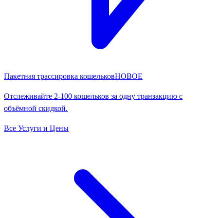
Пакетная трассировка кошельков
НОВОЕ
Отслеживайте 2-100 кошельков за одну транзакцию с
объёмной скидкой.
Все Услуги и Цены