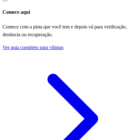
Comece aqui
Comece com a pista que você tem e depois vá para verificação,
denúncia ou recuperação.
Ver guia completo para vítimas