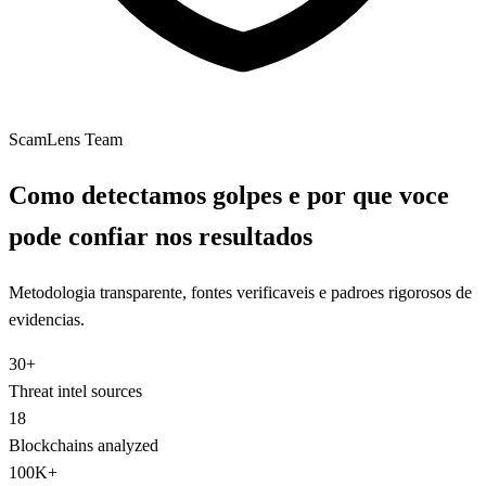
ScamLens Team
Como detectamos golpes e por que voce
pode confiar nos resultados
Metodologia transparente, fontes verificaveis e padroes rigorosos de
evidencias.
30+
Threat intel sources
18
Blockchains analyzed
100K+