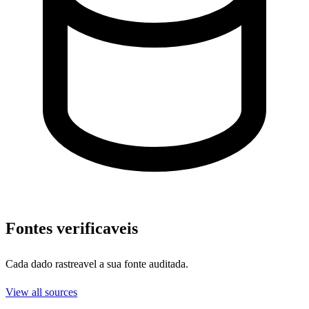
Fontes verificaveis
Cada dado rastreavel a sua fonte auditada.
View all sources