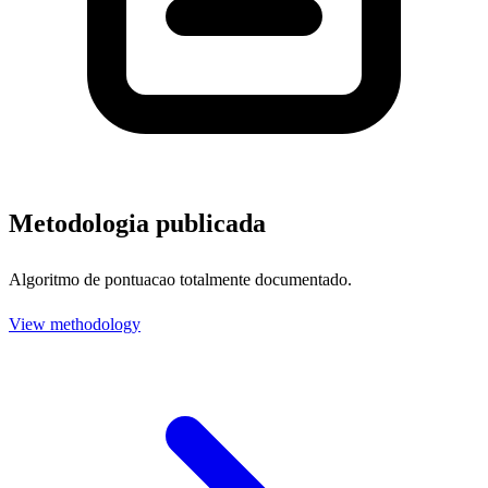
Metodologia publicada
Algoritmo de pontuacao totalmente documentado.
View methodology