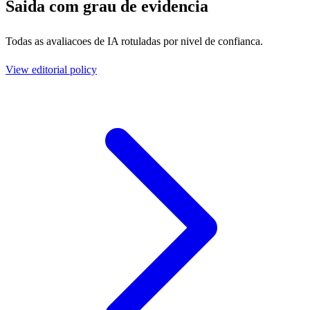
Saida com grau de evidencia
Todas as avaliacoes de IA rotuladas por nivel de confianca.
View editorial policy