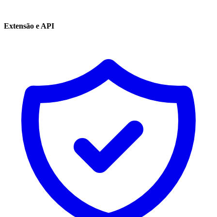
Extensão e API