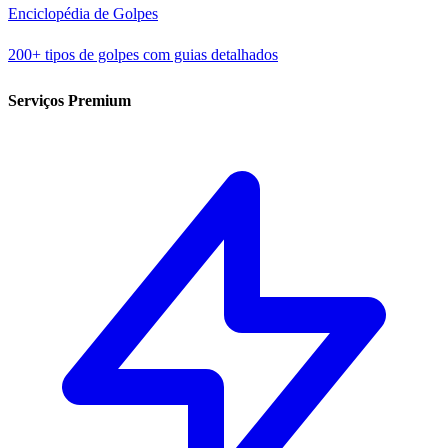
Enciclopédia de Golpes
200+ tipos de golpes com guias detalhados
Serviços Premium