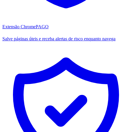
Extensão Chrome
PAGO
Salve páginas úteis e receba alertas de risco enquanto navega