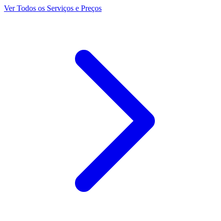
Ver Todos os Serviços e Preços