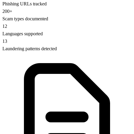
Phishing URLs tracked
200+
Scam types documented
12
Languages supported
13
Laundering patterns detected