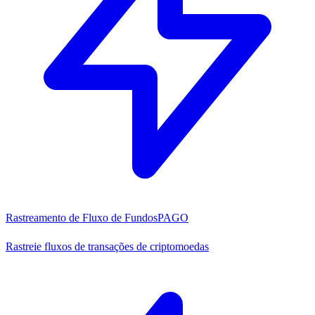
Rastreamento de Fluxo de Fundos
PAGO
Rastreie fluxos de transações de criptomoedas