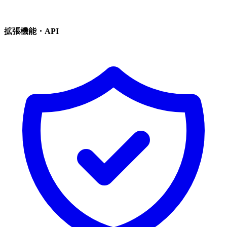
拡張機能・API