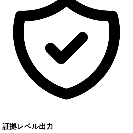
証拠レベル出力