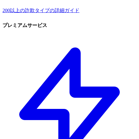
200以上の詐欺タイプの詳細ガイド
プレミアムサービス