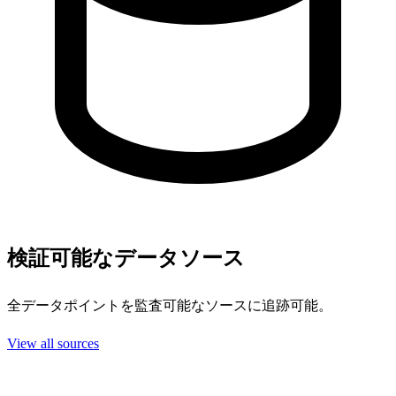
検証可能なデータソース
全データポイントを監査可能なソースに追跡可能。
View all sources