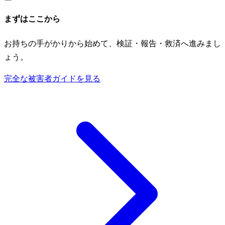
まずはここから
お持ちの手がかりから始めて、検証・報告・救済へ進みまし
ょう。
完全な被害者ガイドを見る