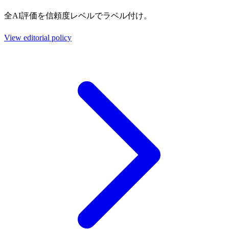
全AI評価を信頼度レベルでラベル付け。
View editorial policy