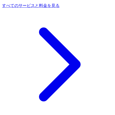
すべてのサービスと料金を見る