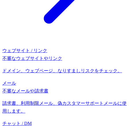
ウェブサイト / リンク
不審なウェブサイトやリンク
ドメイン、ウェブページ、なりすましリスクをチェック。
メール
不審なメールや請求書
請求書、利用制限メール、偽カスタマーサポートメールに使
用します。
チャット / DM