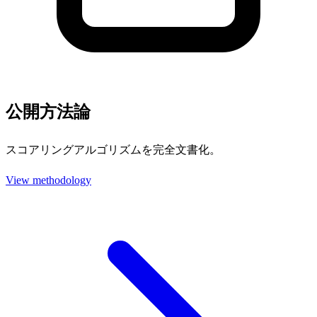
公開方法論
スコアリングアルゴリズムを完全文書化。
View methodology