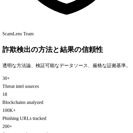
ScamLens Team
詐欺検出の方法と結果の信頼性
透明な方法論、検証可能なデータソース、厳格な証拠基準。
30+
Threat intel sources
18
Blockchains analyzed
100K+
Phishing URLs tracked
200+