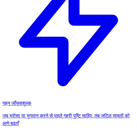
गहन जाँच
सशुल्क
जब भरोसा या भुगतान करने से पहले गहरी पुष्टि चाहिए, तब जटिल मामलों को
आगे बढ़ाएँ