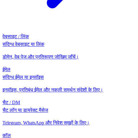
वेबसाइट / लिंक
संदिग्ध वेबसाइट या लिंक
डोमेन, वेब पेज और प्रतिरूपण जोखिम जाँचें।
ईमेल
संदिग्ध ईमेल या इनवॉइस
इनवॉइस, प्रतिबंध ईमेल और नकली समर्थन संदेशों के लिए।
चैट / DM
चैट लॉग या डायरेक्ट मैसेज
Telegram, WhatsApp और निवेश समूहों के लिए।
कॉल