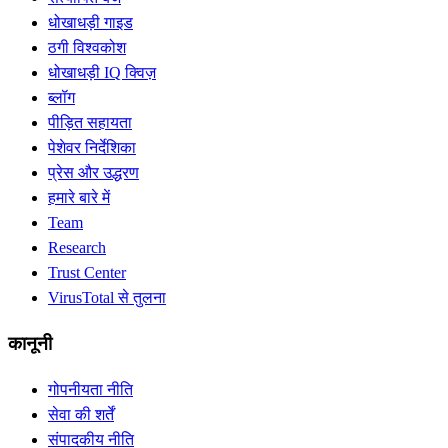
धोखाधड़ी गाइड
ठगी विश्वकोश
धोखाधड़ी IQ क्विज़
ब्लॉग
पीड़ित सहायता
पेशेवर निर्देशिका
प्रेस और उद्धरण
हमारे बारे में
Team
Research
Trust Center
VirusTotal से तुलना
कानूनी
गोपनीयता नीति
सेवा की शर्तें
संपादकीय नीति