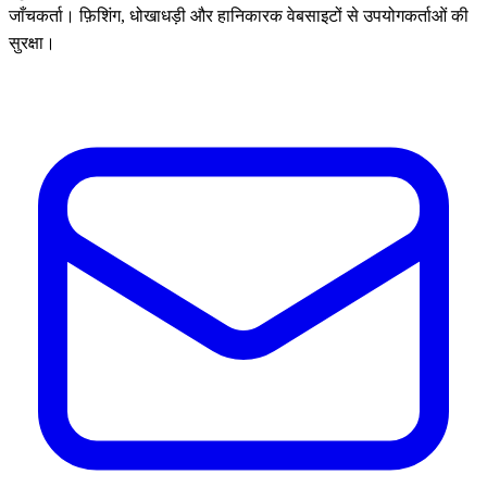
जाँचकर्ता। फ़िशिंग, धोखाधड़ी और हानिकारक वेबसाइटों से उपयोगकर्ताओं की
सुरक्षा।