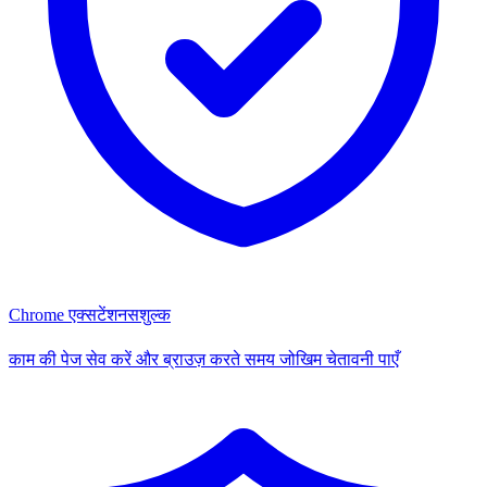
Chrome एक्सटेंशन
सशुल्क
काम की पेज सेव करें और ब्राउज़ करते समय जोखिम चेतावनी पाएँ