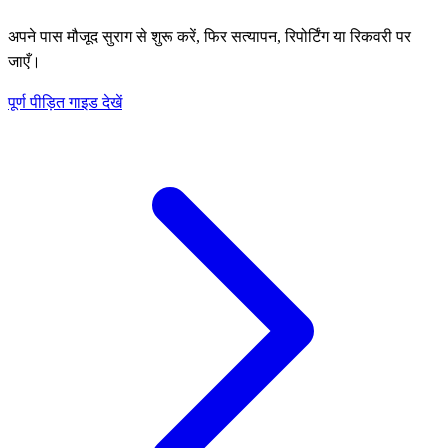
अपने पास मौजूद सुराग से शुरू करें, फिर सत्यापन, रिपोर्टिंग या रिकवरी पर
जाएँ।
पूर्ण पीड़ित गाइड देखें