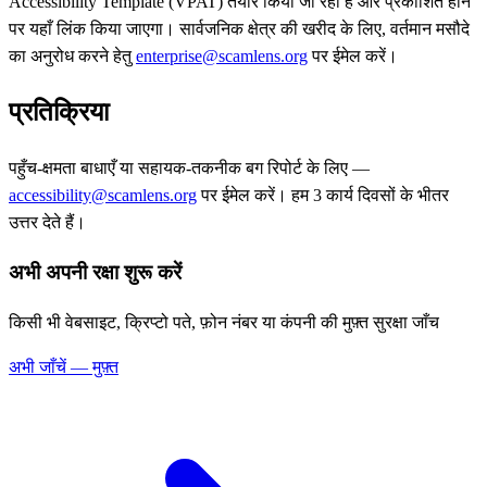
Accessibility Template (VPAT) तैयार किया जा रहा है और प्रकाशित होने
पर यहाँ लिंक किया जाएगा। सार्वजनिक क्षेत्र की खरीद के लिए, वर्तमान मसौदे
का अनुरोध करने हेतु
enterprise@scamlens.org
पर ईमेल करें।
प्रतिक्रिया
पहुँच-क्षमता बाधाएँ या सहायक-तकनीक बग रिपोर्ट के लिए —
accessibility@scamlens.org
पर ईमेल करें। हम 3 कार्य दिवसों के भीतर
उत्तर देते हैं।
अभी अपनी रक्षा शुरू करें
किसी भी वेबसाइट, क्रिप्टो पते, फ़ोन नंबर या कंपनी की मुफ़्त सुरक्षा जाँच
अभी जाँचें — मुफ़्त