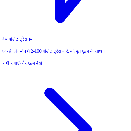
बैच वॉलेट ट्रेस
नया
एक ही लेन-देन में 2-100 वॉलेट ट्रेस करें, वॉल्यूम मूल्य के साथ।
सभी सेवाएँ और मूल्य देखें