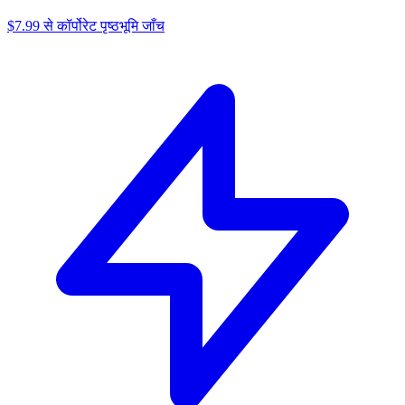
$7.99 से कॉर्पोरेट पृष्ठभूमि जाँच