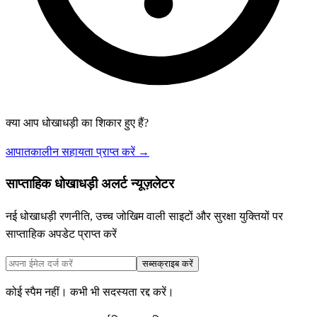
क्या आप धोखाधड़ी का शिकार हुए हैं?
आपातकालीन सहायता प्राप्त करें →
साप्ताहिक धोखाधड़ी अलर्ट न्यूज़लेटर
नई धोखाधड़ी रणनीति, उच्च जोखिम वाली साइटों और सुरक्षा युक्तियों पर
साप्ताहिक अपडेट प्राप्त करें
सब्सक्राइब करें
कोई स्पैम नहीं। कभी भी सदस्यता रद्द करें।