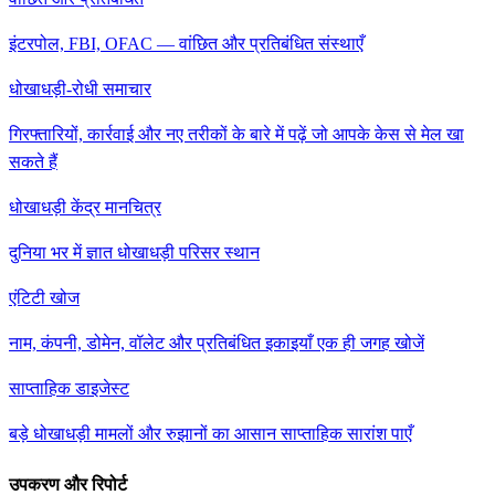
इंटरपोल, FBI, OFAC — वांछित और प्रतिबंधित संस्थाएँ
धोखाधड़ी-रोधी समाचार
गिरफ्तारियों, कार्रवाई और नए तरीकों के बारे में पढ़ें जो आपके केस से मेल खा
सकते हैं
धोखाधड़ी केंद्र मानचित्र
दुनिया भर में ज्ञात धोखाधड़ी परिसर स्थान
एंटिटी खोज
नाम, कंपनी, डोमेन, वॉलेट और प्रतिबंधित इकाइयाँ एक ही जगह खोजें
साप्ताहिक डाइजेस्ट
बड़े धोखाधड़ी मामलों और रुझानों का आसान साप्ताहिक सारांश पाएँ
उपकरण और रिपोर्ट