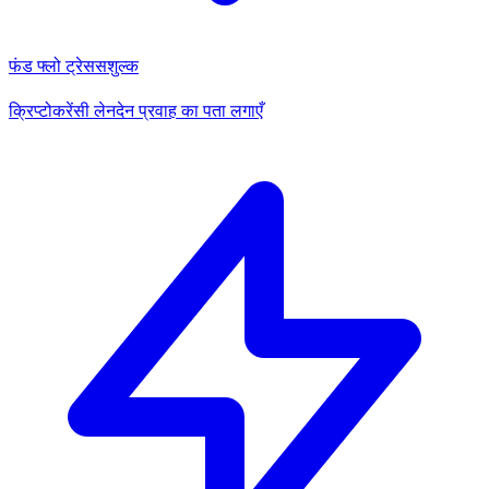
फंड फ्लो ट्रेस
सशुल्क
क्रिप्टोकरेंसी लेनदेन प्रवाह का पता लगाएँ