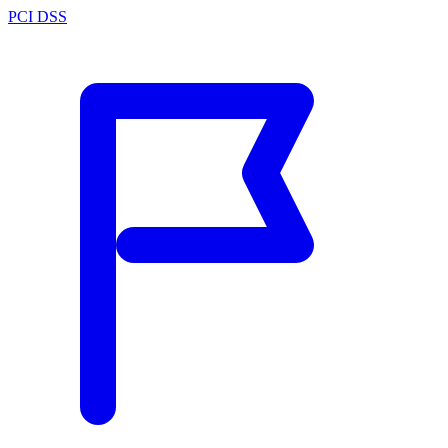
PCI DSS