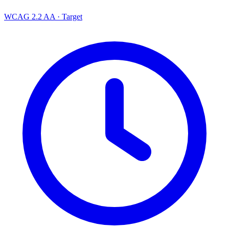
WCAG 2.2 AA
· Target