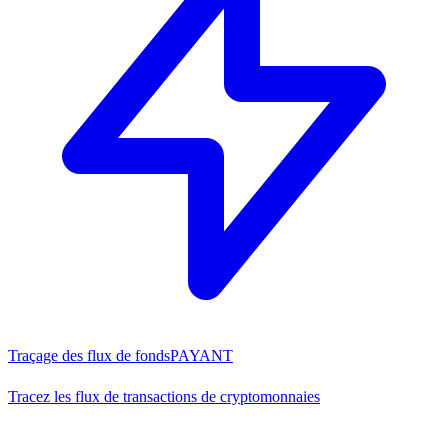
Traçage des flux de fonds
PAYANT
Tracez les flux de transactions de cryptomonnaies