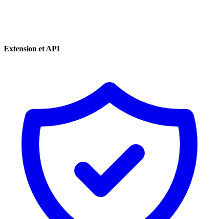
Extension et API