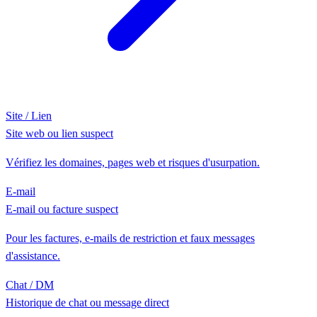
Site / Lien
Site web ou lien suspect
Vérifiez les domaines, pages web et risques d'usurpation.
E-mail
E-mail ou facture suspect
Pour les factures, e-mails de restriction et faux messages
d'assistance.
Chat / DM
Historique de chat ou message direct