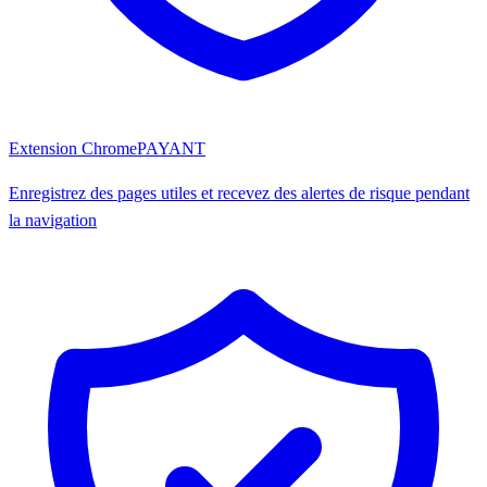
Extension Chrome
PAYANT
Enregistrez des pages utiles et recevez des alertes de risque pendant
la navigation