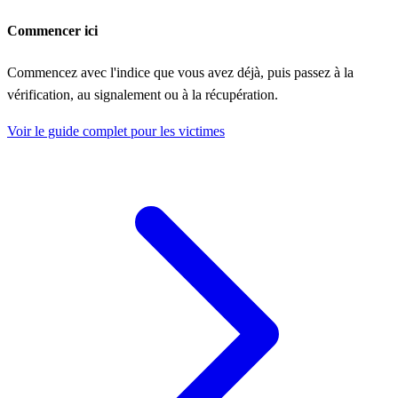
Commencer ici
Commencez avec l'indice que vous avez déjà, puis passez à la
vérification, au signalement ou à la récupération.
Voir le guide complet pour les victimes