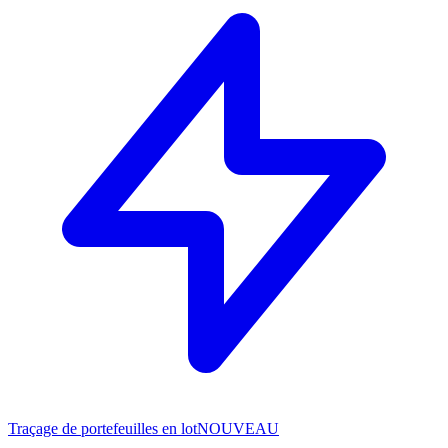
Traçage de portefeuilles en lot
NOUVEAU