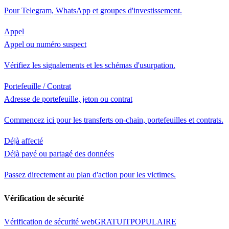
Pour Telegram, WhatsApp et groupes d'investissement.
Appel
Appel ou numéro suspect
Vérifiez les signalements et les schémas d'usurpation.
Portefeuille / Contrat
Adresse de portefeuille, jeton ou contrat
Commencez ici pour les transferts on-chain, portefeuilles et contrats.
Déjà affecté
Déjà payé ou partagé des données
Passez directement au plan d'action pour les victimes.
Vérification de sécurité
Vérification de sécurité web
GRATUIT
POPULAIRE