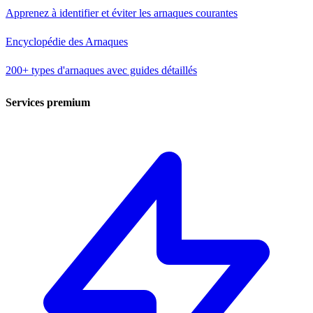
Apprenez à identifier et éviter les arnaques courantes
Encyclopédie des Arnaques
200+ types d'arnaques avec guides détaillés
Services premium