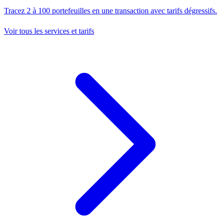
Tracez 2 à 100 portefeuilles en une transaction avec tarifs dégressifs.
Voir tous les services et tarifs