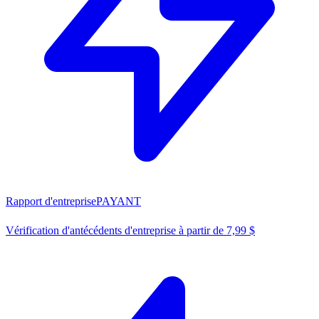
Rapport d'entreprise
PAYANT
Vérification d'antécédents d'entreprise à partir de 7,99 $