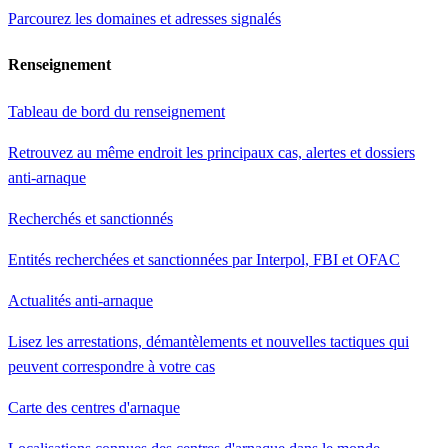
Parcourez les domaines et adresses signalés
Renseignement
Tableau de bord du renseignement
Retrouvez au même endroit les principaux cas, alertes et dossiers
anti-arnaque
Recherchés et sanctionnés
Entités recherchées et sanctionnées par Interpol, FBI et OFAC
Actualités anti-arnaque
Lisez les arrestations, démantèlements et nouvelles tactiques qui
peuvent correspondre à votre cas
Carte des centres d'arnaque