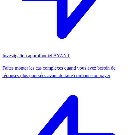
Investigation approfondie
PAYANT
Faites monter les cas complexes quand vous avez besoin de
réponses plus poussées avant de faire confiance ou payer