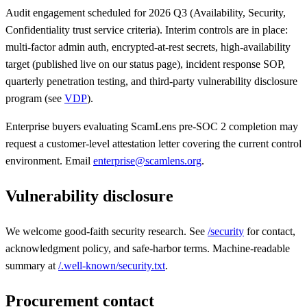
Audit engagement scheduled for 2026 Q3 (Availability, Security,
Confidentiality trust service criteria). Interim controls are in place:
multi-factor admin auth, encrypted-at-rest secrets, high-availability
target (published live on our status page), incident response SOP,
quarterly penetration testing, and third-party vulnerability disclosure
program (see
VDP
).
Enterprise buyers evaluating ScamLens pre-SOC 2 completion may
request a customer-level attestation letter covering the current control
environment. Email
enterprise@scamlens.org
.
Vulnerability disclosure
We welcome good-faith security research. See
/security
for contact,
acknowledgment policy, and safe-harbor terms. Machine-readable
summary at
/.well-known/security.txt
.
Procurement contact