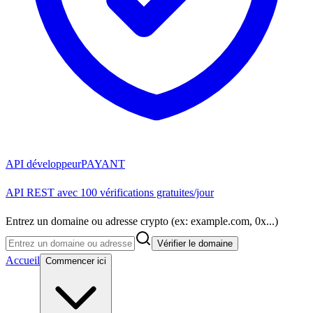
API développeur
PAYANT
API REST avec 100 vérifications gratuites/jour
Entrez un domaine ou adresse crypto (ex: example.com, 0x...)
Vérifier le domaine
Accueil
Commencer ici