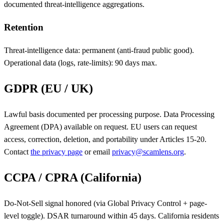
documented threat-intelligence aggregations.
Retention
Threat-intelligence data: permanent (anti-fraud public good).
Operational data (logs, rate-limits): 90 days max.
GDPR (EU / UK)
Lawful basis documented per processing purpose. Data Processing
Agreement (DPA) available on request. EU users can request
access, correction, deletion, and portability under Articles 15-20.
Contact
the privacy page
or email
privacy@scamlens.org
.
CCPA / CPRA (California)
Do-Not-Sell signal honored (via Global Privacy Control + page-
level toggle). DSAR turnaround within 45 days. California residents