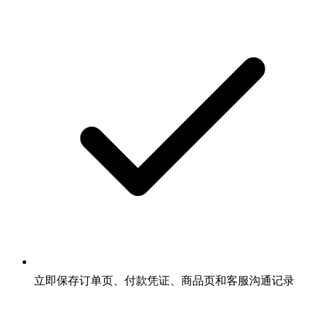
立即保存订单页、付款凭证、商品页和客服沟通记录