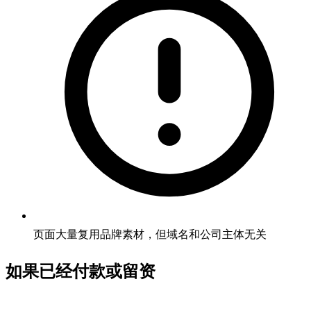
页面大量复用品牌素材，但域名和公司主体无关
如果已经付款或留资