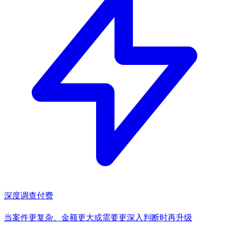
深度调查
付费
当案件更复杂、金额更大或需要更深入判断时再升级