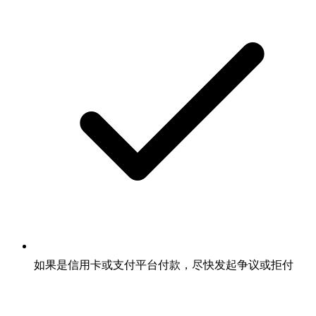
如果是信用卡或支付平台付款，尽快发起争议或拒付