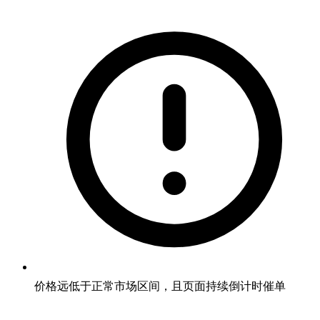
价格远低于正常市场区间，且页面持续倒计时催单