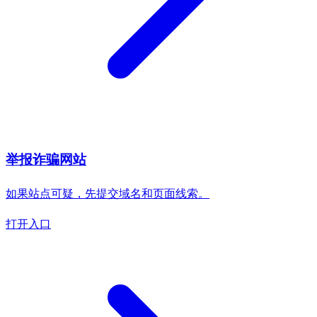
举报诈骗网站
如果站点可疑，先提交域名和页面线索。
打开入口