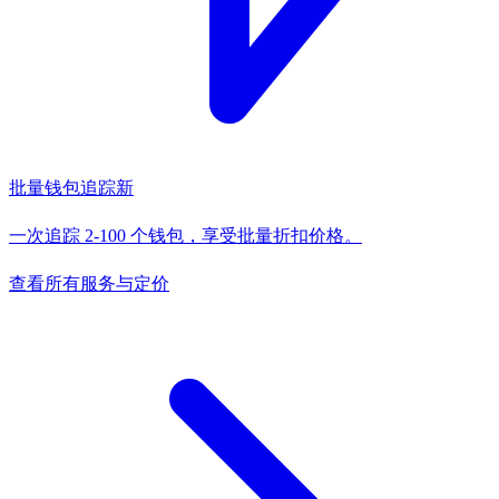
批量钱包追踪
新
一次追踪 2-100 个钱包，享受批量折扣价格。
查看所有服务与定价