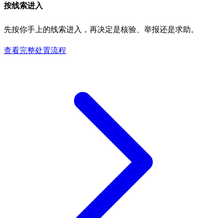
按线索进入
先按你手上的线索进入，再决定是核验、举报还是求助。
查看完整处置流程