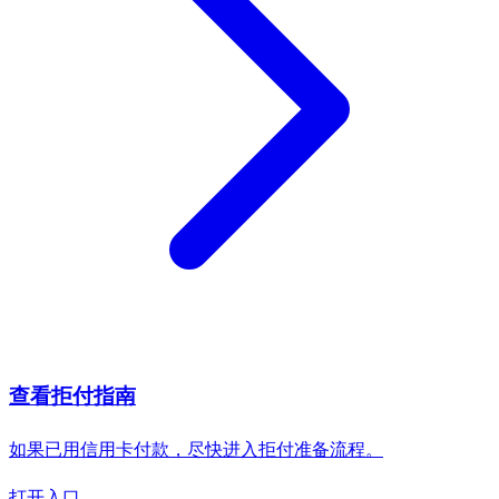
查看拒付指南
如果已用信用卡付款，尽快进入拒付准备流程。
打开入口