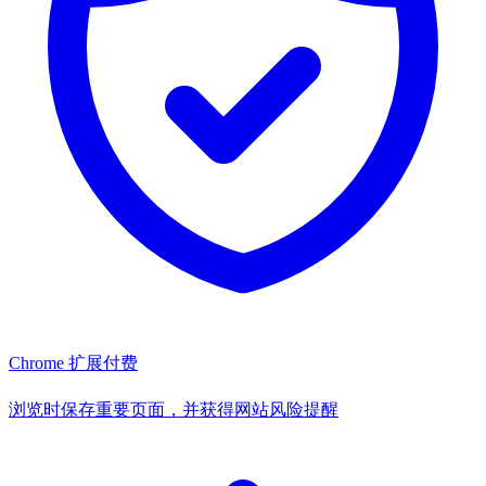
Chrome 扩展
付费
浏览时保存重要页面，并获得网站风险提醒