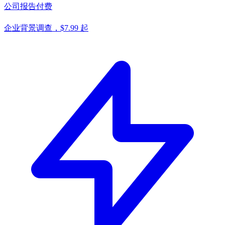
公司报告
付费
企业背景调查，$7.99 起