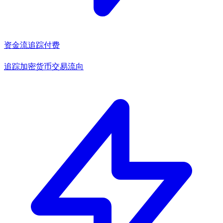
资金流追踪
付费
追踪加密货币交易流向