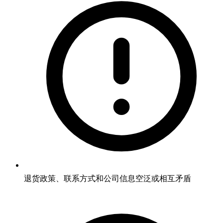
退货政策、联系方式和公司信息空泛或相互矛盾