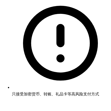
只接受加密货币、转账、礼品卡等高风险支付方式