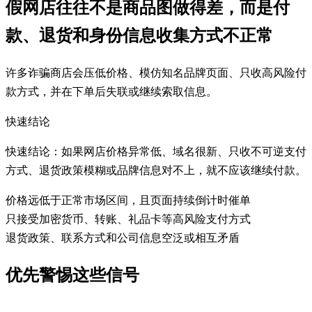
假网店往往不是商品图做得差，而是付
款、退货和身份信息收集方式不正常
许多诈骗商店会压低价格、模仿知名品牌页面、只收高风险付
款方式，并在下单后失联或继续索取信息。
快速结论
快速结论：如果网店价格异常低、域名很新、只收不可逆支付
方式、退货政策模糊或品牌信息对不上，就不应该继续付款。
价格远低于正常市场区间，且页面持续倒计时催单
只接受加密货币、转账、礼品卡等高风险支付方式
退货政策、联系方式和公司信息空泛或相互矛盾
优先警惕这些信号