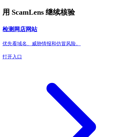
用 ScamLens 继续核验
检测网店网站
优先看域名、威胁情报和仿冒风险。
打开入口