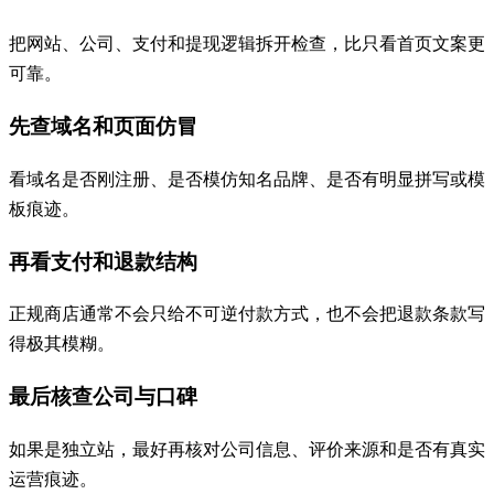
把网站、公司、支付和提现逻辑拆开检查，比只看首页文案更
可靠。
先查域名和页面仿冒
看域名是否刚注册、是否模仿知名品牌、是否有明显拼写或模
板痕迹。
再看支付和退款结构
正规商店通常不会只给不可逆付款方式，也不会把退款条款写
得极其模糊。
最后核查公司与口碑
如果是独立站，最好再核对公司信息、评价来源和是否有真实
运营痕迹。