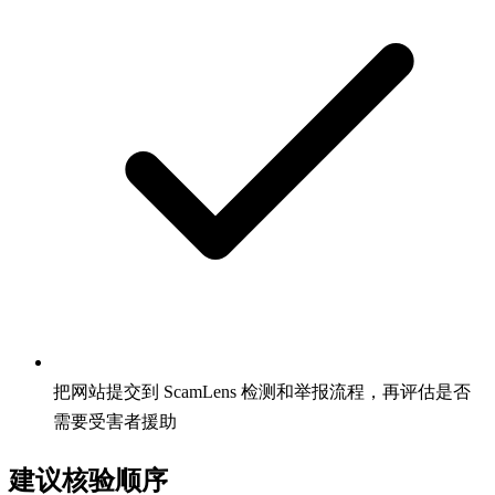
把网站提交到 ScamLens 检测和举报流程，再评估是否
需要受害者援助
建议核验顺序