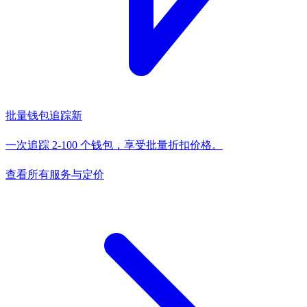
批量钱包追踪
新
一次追踪 2-100 个钱包，享受批量折扣价格。
查看所有服务与定价