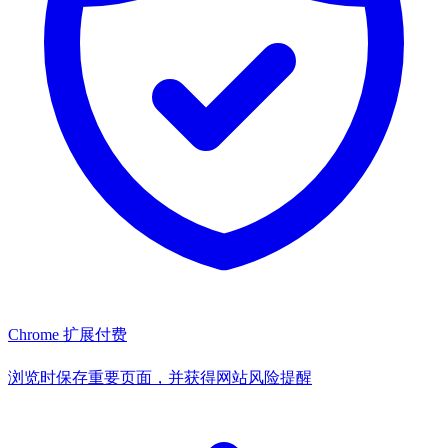
Chrome 扩展
付费
浏览时保存重要页面，并获得网站风险提醒