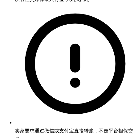
卖家要求通过微信或支付宝直接转账，不走平台担保交