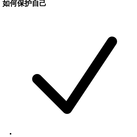
如何保护自己