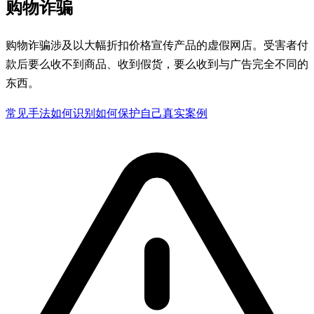
购物诈骗
购物诈骗涉及以大幅折扣价格宣传产品的虚假网店。受害者付
款后要么收不到商品、收到假货，要么收到与广告完全不同的
东西。
常见手法
如何识别
如何保护自己
真实案例