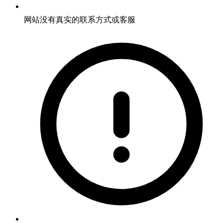
网站没有真实的联系方式或客服