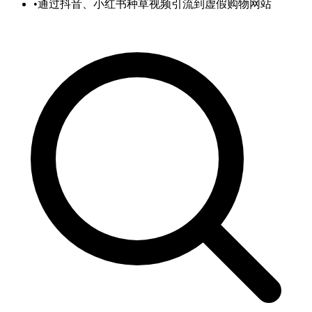
•
通过抖音、小红书种草视频引流到虚假购物网站