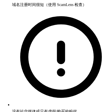
域名注册时间很短（使用 ScamLens 检查）
没有社交媒体或只有虚假/购买的粉丝