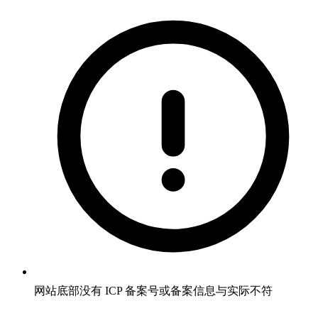
网站底部没有 ICP 备案号或备案信息与实际不符