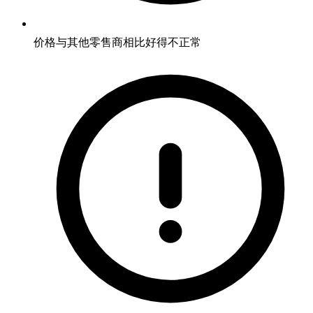
价格与其他零售商相比好得不正常