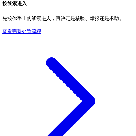
按线索进入
先按你手上的线索进入，再决定是核验、举报还是求助。
查看完整处置流程