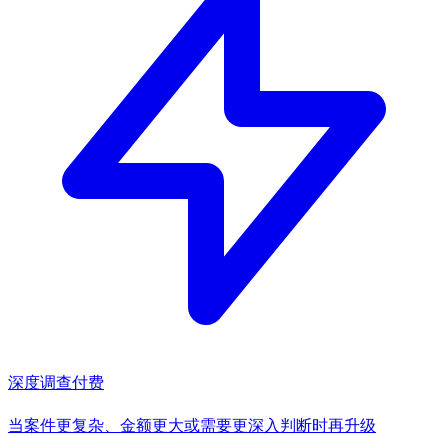
深度调查
付费
当案件更复杂、金额更大或需要更深入判断时再升级