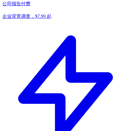
公司报告
付费
企业背景调查，$7.99 起