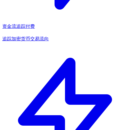
资金流追踪
付费
追踪加密货币交易流向