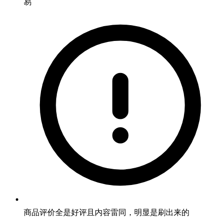
易
商品评价全是好评且内容雷同，明显是刷出来的