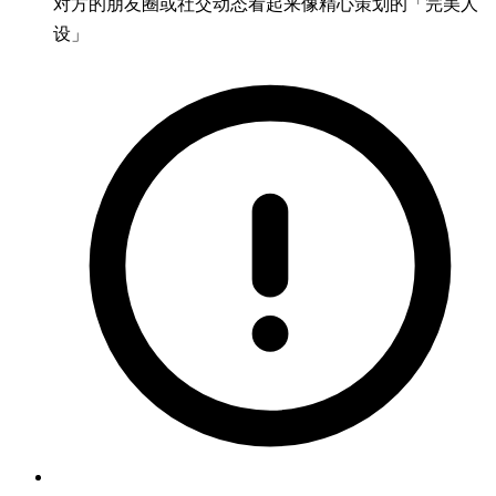
对方的朋友圈或社交动态看起来像精心策划的「完美人
设」