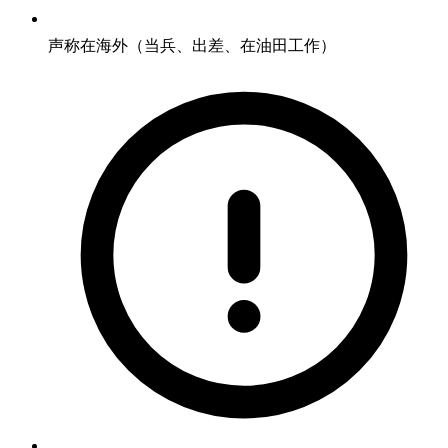
声称在海外（当兵、出差、在油田工作）