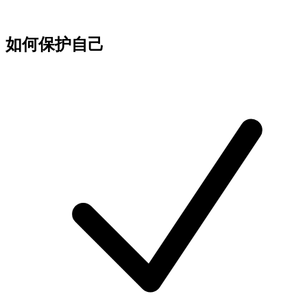
如何保护自己