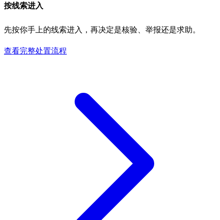
按线索进入
先按你手上的线索进入，再决定是核验、举报还是求助。
查看完整处置流程