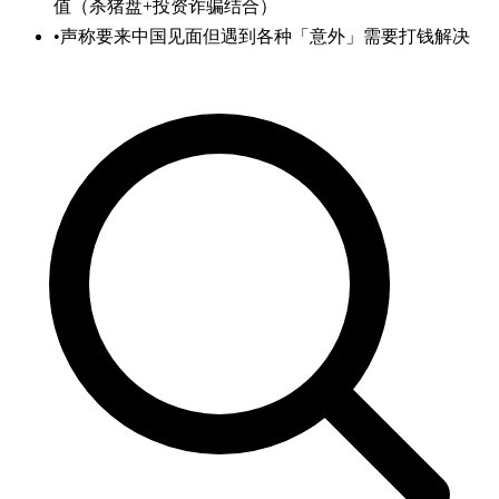
值（杀猪盘+投资诈骗结合）
•
声称要来中国见面但遇到各种「意外」需要打钱解决