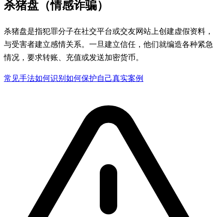
杀猪盘（情感诈骗）
杀猪盘是指犯罪分子在社交平台或交友网站上创建虚假资料，
与受害者建立感情关系。一旦建立信任，他们就编造各种紧急
情况，要求转账、充值或发送加密货币。
常见手法
如何识别
如何保护自己
真实案例