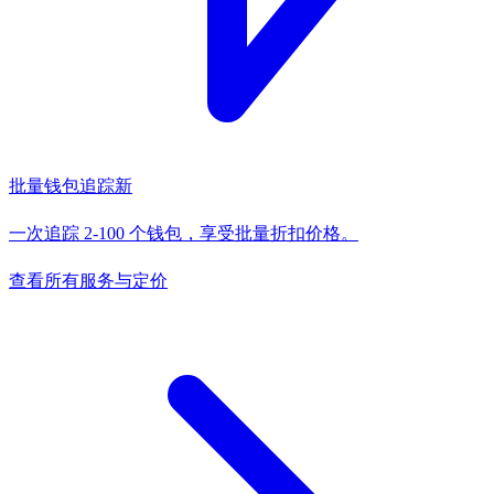
批量钱包追踪
新
一次追踪 2-100 个钱包，享受批量折扣价格。
查看所有服务与定价