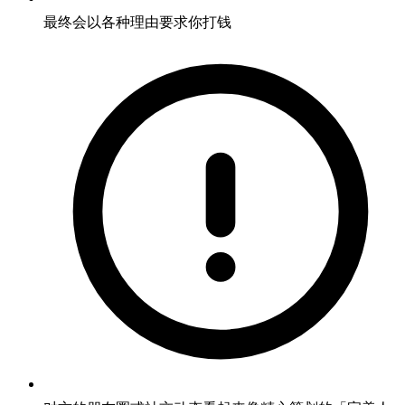
最终会以各种理由要求你打钱