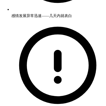
感情发展异常迅速——几天内就表白