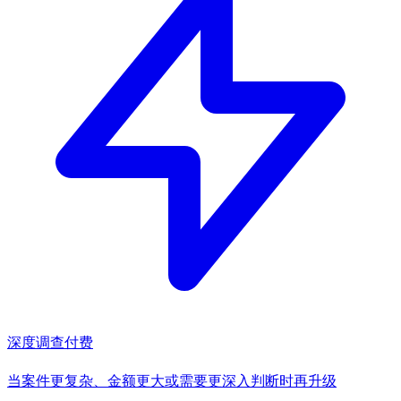
深度调查
付费
当案件更复杂、金额更大或需要更深入判断时再升级