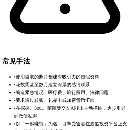
常见手法
•
使用盗取的照片创建有吸引力的虚假资料
•
花数周甚至数月建立深厚的感情联系
•
编造紧急情况：医疗费、旅行费用、法律问题
•
要求通过转账、礼品卡或加密货币汇款
•
在探探、Soul、陌陌等交友APP上主动搭讪，逐步引导
到微信私聊
•
以「一起赚钱」为名，引导受害者在虚假投资平台上充