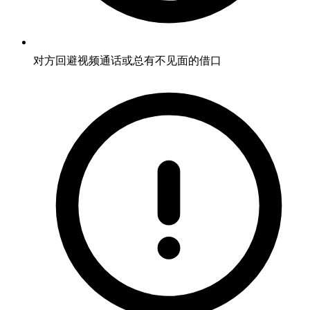
对方回避视频通话或总有不见面的借口