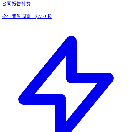
公司报告
付费
企业背景调查，$7.99 起