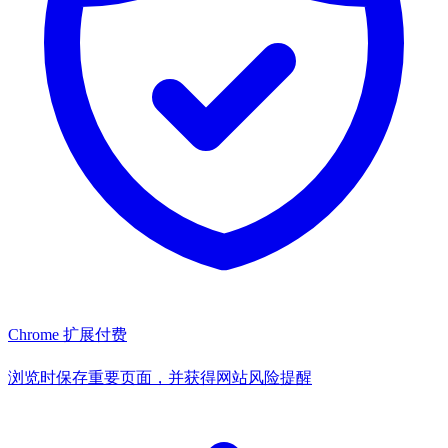
Chrome 扩展
付费
浏览时保存重要页面，并获得网站风险提醒