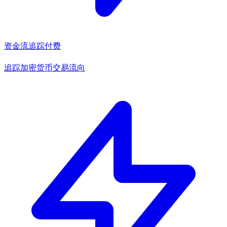
资金流追踪
付费
追踪加密货币交易流向