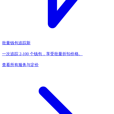
批量钱包追踪
新
一次追踪 2-100 个钱包，享受批量折扣价格。
查看所有服务与定价