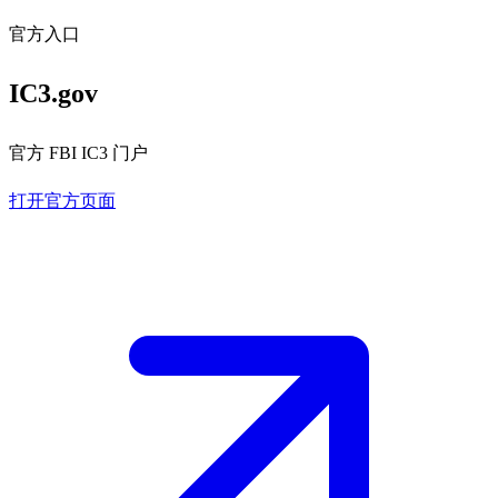
官方入口
IC3.gov
官方 FBI IC3 门户
打开官方页面