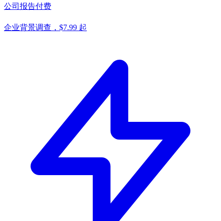
公司报告
付费
企业背景调查，$7.99 起