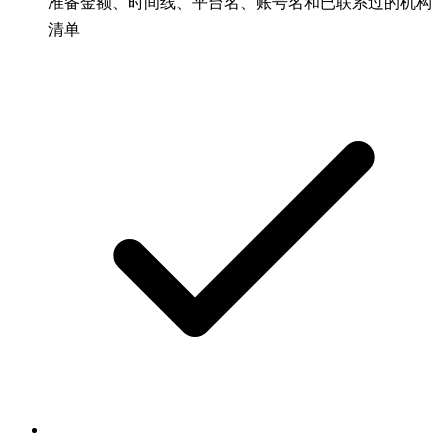
准备金额、时间线、平台名、账号名和已联系过的机构
清单