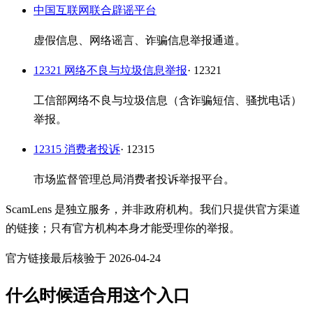
中国互联网联合辟谣平台
虚假信息、网络谣言、诈骗信息举报通道。
12321 网络不良与垃圾信息举报
· 12321
工信部网络不良与垃圾信息（含诈骗短信、骚扰电话）
举报。
12315 消费者投诉
· 12315
市场监督管理总局消费者投诉举报平台。
ScamLens 是独立服务，并非政府机构。我们只提供官方渠道
的链接；只有官方机构本身才能受理你的举报。
官方链接最后核验于 2026-04-24
什么时候适合用这个入口