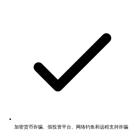
加密货币诈骗、假投资平台、网络钓鱼和远程支持诈骗