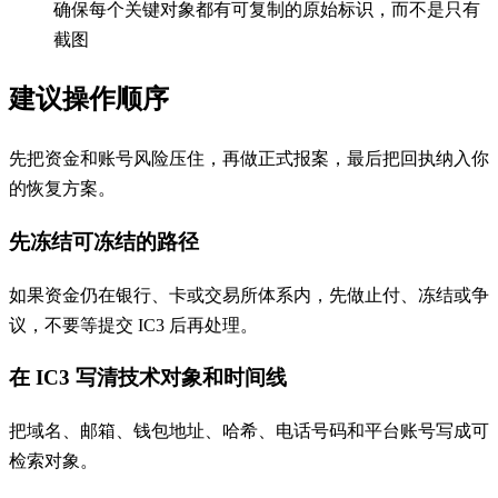
确保每个关键对象都有可复制的原始标识，而不是只有
截图
建议操作顺序
先把资金和账号风险压住，再做正式报案，最后把回执纳入你
的恢复方案。
先冻结可冻结的路径
如果资金仍在银行、卡或交易所体系内，先做止付、冻结或争
议，不要等提交 IC3 后再处理。
在 IC3 写清技术对象和时间线
把域名、邮箱、钱包地址、哈希、电话号码和平台账号写成可
检索对象。