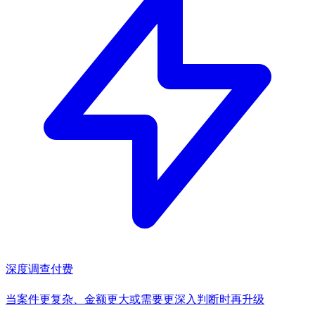
深度调查
付费
当案件更复杂、金额更大或需要更深入判断时再升级