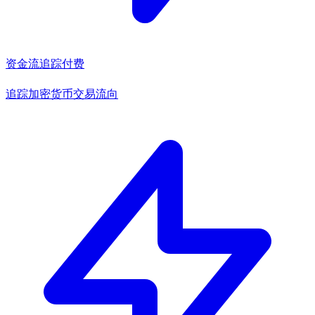
资金流追踪
付费
追踪加密货币交易流向