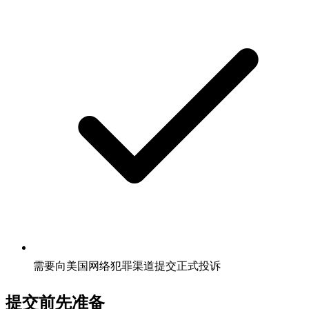
需要向美国网络犯罪渠道提交正式投诉
提交前先准备