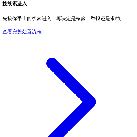
按线索进入
先按你手上的线索进入，再决定是核验、举报还是求助。
查看完整处置流程