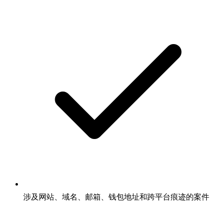
涉及网站、域名、邮箱、钱包地址和跨平台痕迹的案件