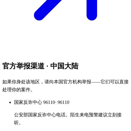
官方举报渠道
· 中国大陆
如果你身处该地区，请向本国官方机构举报——它们可以直接
处理你的案件。
国家反诈中心 96110
· 96110
公安部国家反诈中心电话。陌生来电预警建议立刻接
听。