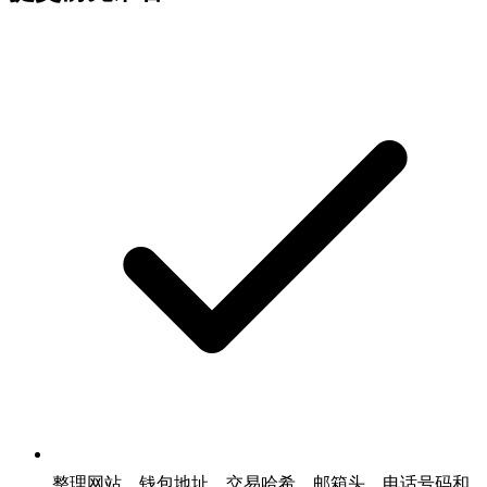
整理网站、钱包地址、交易哈希、邮箱头、电话号码和