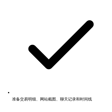
准备交易明细、网站截图、聊天记录和时间线