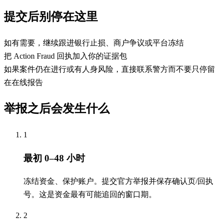
提交后别停在这里
如有需要，继续跟进银行止损、商户争议或平台冻结
把 Action Fraud 回执加入你的证据包
如果案件仍在进行或有人身风险，直接联系警方而不要只停留
在在线报告
举报之后会发生什么
1
最初 0–48 小时
冻结资金、保护账户。提交官方举报并保存确认页/回执
号。这是资金最有可能追回的窗口期。
2