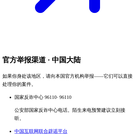
官方举报渠道
· 中国大陆
如果你身处该地区，请向本国官方机构举报——它们可以直接
处理你的案件。
国家反诈中心 96110
· 96110
公安部国家反诈中心电话。陌生来电预警建议立刻接
听。
中国互联网联合辟谣平台