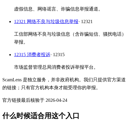
虚假信息、网络谣言、诈骗信息举报通道。
12321 网络不良与垃圾信息举报
· 12321
工信部网络不良与垃圾信息（含诈骗短信、骚扰电话）
举报。
12315 消费者投诉
· 12315
市场监督管理总局消费者投诉举报平台。
ScamLens 是独立服务，并非政府机构。我们只提供官方渠道
的链接；只有官方机构本身才能受理你的举报。
官方链接最后核验于 2026-04-24
什么时候适合用这个入口