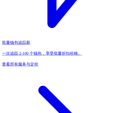
批量钱包追踪
新
一次追踪 2-100 个钱包，享受批量折扣价格。
查看所有服务与定价