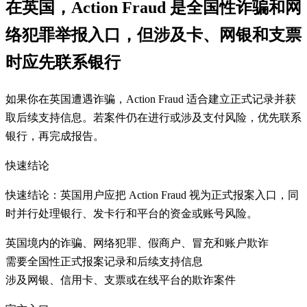
在英国，Action Fraud 是全国性诈骗和网
络犯罪举报入口，但涉及卡、网银和支票
时应先联系银行
如果你在英国遭遇诈骗，Action Fraud 适合建立正式记录并获
取后续支持信息。若案件仍在进行或涉及支付风险，优先联系
银行，再完成报告。
快速结论
快速结论：英国用户应把 Action Fraud 视为正式报案入口，同
时并行处理银行、发卡行和平台的资金或账号风险。
英国境内的诈骗、网络犯罪、假商户、冒充和账户欺诈
需要全国性正式报案记录和后续支持信息
涉及网银、信用卡、支票或在线平台的欺诈案件