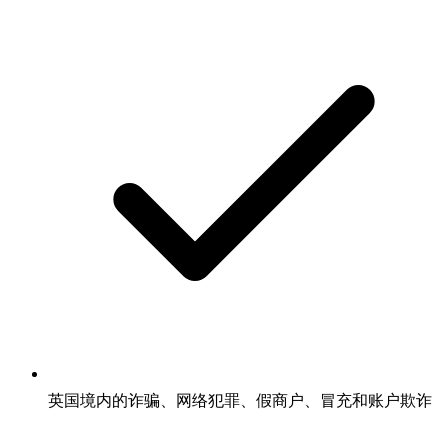
英国境内的诈骗、网络犯罪、假商户、冒充和账户欺诈