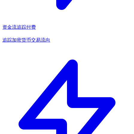
资金流追踪
付费
追踪加密货币交易流向