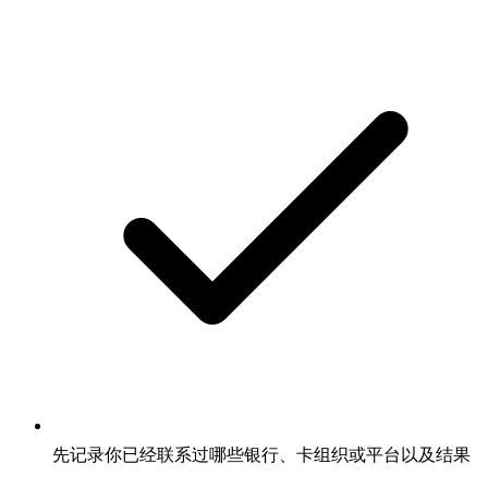
先记录你已经联系过哪些银行、卡组织或平台以及结果