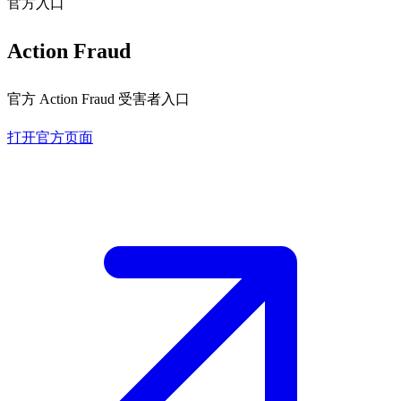
官方入口
Action Fraud
官方 Action Fraud 受害者入口
打开官方页面