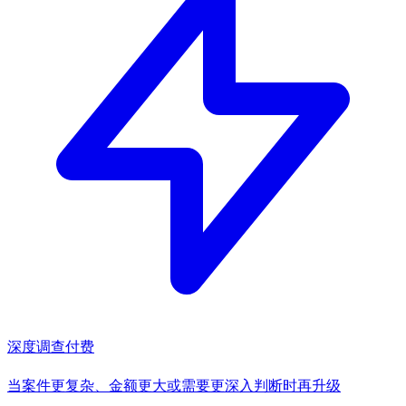
深度调查
付费
当案件更复杂、金额更大或需要更深入判断时再升级