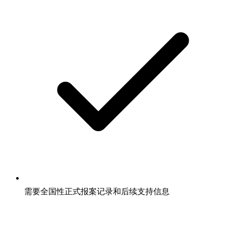
需要全国性正式报案记录和后续支持信息