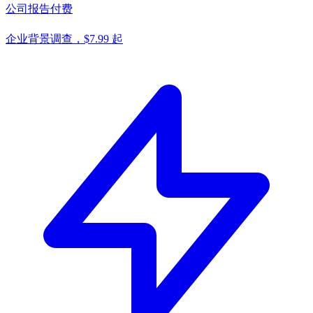
公司报告
付费
企业背景调查，$7.99 起