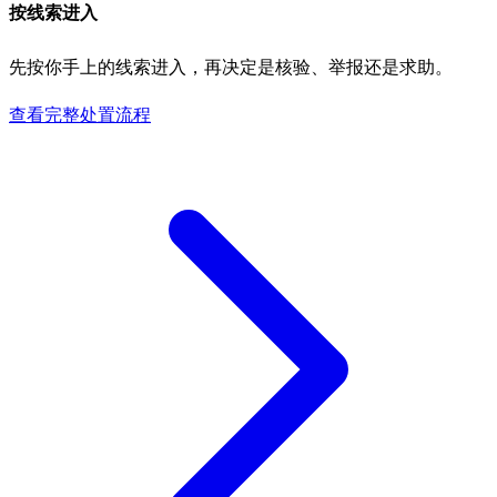
按线索进入
先按你手上的线索进入，再决定是核验、举报还是求助。
查看完整处置流程