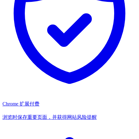
Chrome 扩展
付费
浏览时保存重要页面，并获得网站风险提醒