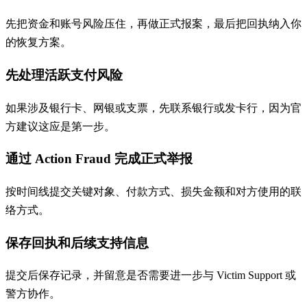
先把资金和账号风险压住，再做正式报案，最后把回执纳入你
的恢复方案。
先处理活跃支付风险
如果涉及银行卡、网银或支票，先联系银行或发卡行，因为官
方建议这应是第一步。
通过 Action Fraud 完成正式举报
按时间线提交关键对象、付款方式、损失金额和对方使用的联
络方式。
保存回执和后续支持信息
提交后保存记录，并留意是否需要进一步与 Victim Support 或
警方协作。