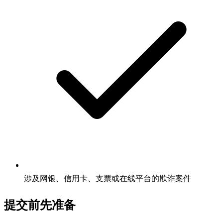
涉及网银、信用卡、支票或在线平台的欺诈案件
提交前先准备