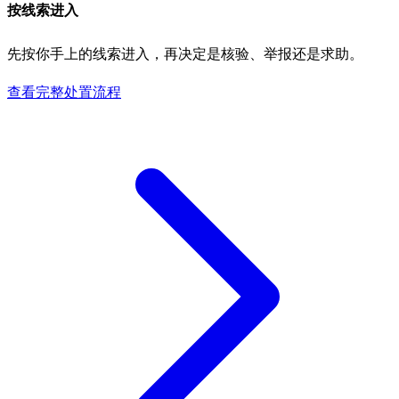
按线索进入
先按你手上的线索进入，再决定是核验、举报还是求助。
查看完整处置流程