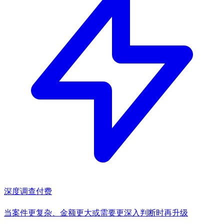
深度调查
付费
当案件更复杂、金额更大或需要更深入判断时再升级