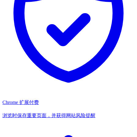
Chrome 扩展
付费
浏览时保存重要页面，并获得网站风险提醒