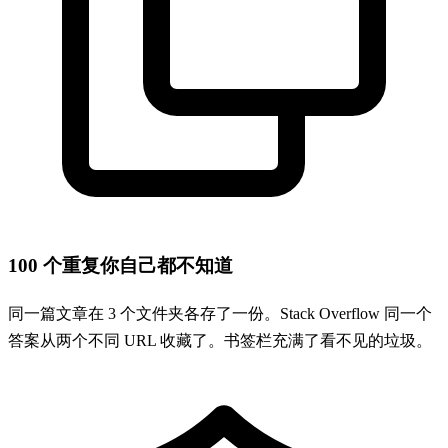
100 个重复你自己都不知道
同一篇文章在 3 个文件夹各存了一份。Stack Overflow 同一个
答案从两个不同 URL 收藏了。书签栏充满了看不见的垃圾。