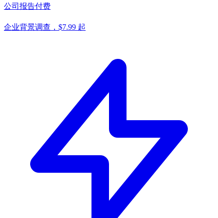
公司报告
付费
企业背景调查，$7.99 起