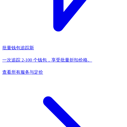
批量钱包追踪
新
一次追踪 2-100 个钱包，享受批量折扣价格。
查看所有服务与定价