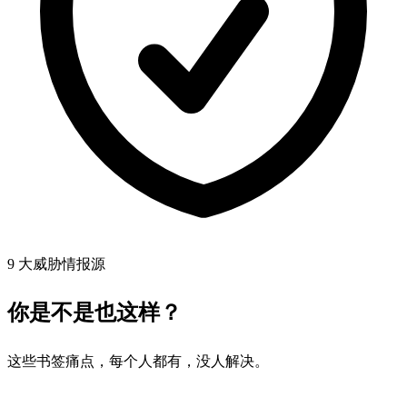
9 大威胁情报源
你是不是也这样？
这些书签痛点，每个人都有，没人解决。