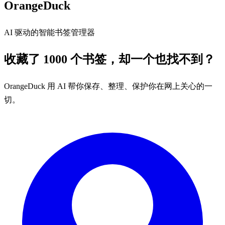
OrangeDuck
AI 驱动的智能书签管理器
收藏了 1000 个书签，
却一个也找不到？
OrangeDuck 用 AI 帮你保存、整理、保护你在网上关心的一
切。