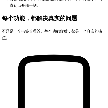
——直到点开那一刻。
每个功能，都解决真实的问题
不只是一个书签管理器。每个功能背后，都是一个真实的痛
点。