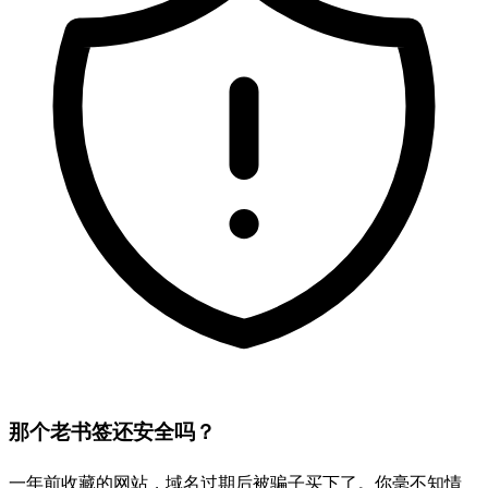
那个老书签还安全吗？
一年前收藏的网站，域名过期后被骗子买下了。你毫不知情