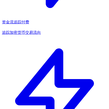
资金流追踪
付费
追踪加密货币交易流向