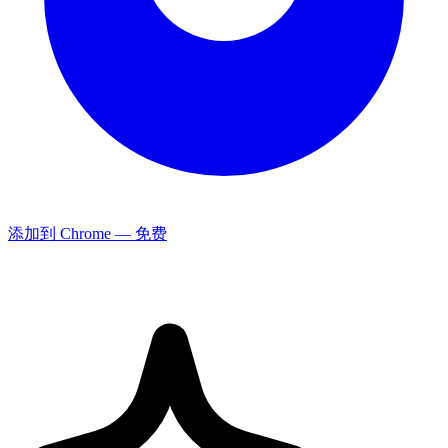
添加到 Chrome — 免费