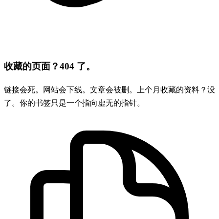
收藏的页面？404 了。
链接会死。网站会下线。文章会被删。上个月收藏的资料？没
了。你的书签只是一个指向虚无的指针。