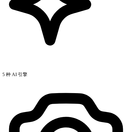
5 种 AI 引擎