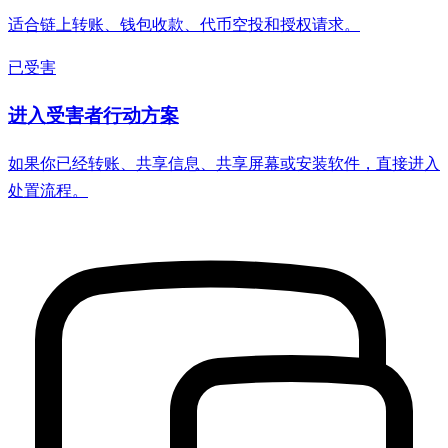
适合链上转账、钱包收款、代币空投和授权请求。
已受害
进入受害者行动方案
如果你已经转账、共享信息、共享屏幕或安装软件，直接进入
处置流程。