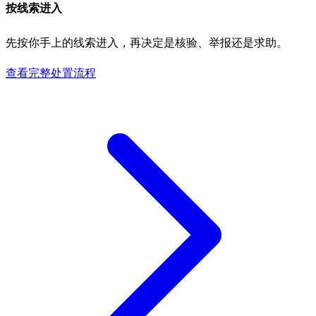
按线索进入
先按你手上的线索进入，再决定是核验、举报还是求助。
查看完整处置流程