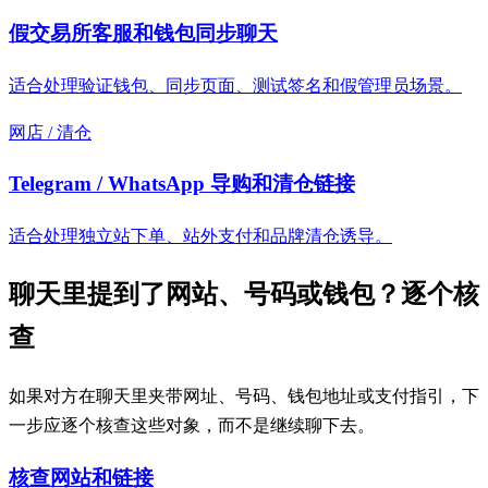
假交易所客服和钱包同步聊天
适合处理验证钱包、同步页面、测试签名和假管理员场景。
网店 / 清仓
Telegram / WhatsApp 导购和清仓链接
适合处理独立站下单、站外支付和品牌清仓诱导。
聊天里提到了网站、号码或钱包？逐个核
查
如果对方在聊天里夹带网址、号码、钱包地址或支付指引，下
一步应逐个核查这些对象，而不是继续聊下去。
核查网站和链接