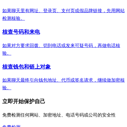
如果聊天里有网址、登录页、支付页或假品牌链接，先用网站
检测核验。
核查号码和来电
如果对方要求回拨、切到电话或发来可疑号码，再做电话核
验。
核查钱包和链上对象
如果聊天最终引向钱包地址、代币或签名请求，继续做加密核
验。
立即开始保护自己
免费检测任何网站、加密地址、电话号码或公司的安全性