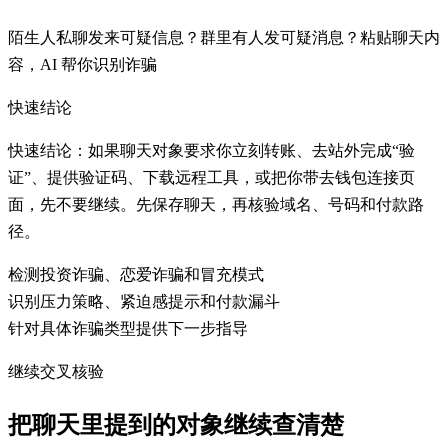
陌生人私聊发来可疑信息？群里有人发可疑消息？粘贴聊天内
容，AI 帮你识别诈骗
快速结论
快速结论：如果聊天对象要求你立刻转账、去站外完成“验
证”、提供验证码、下载远程工具，或把你带去钱包连接页
面，先不要继续。先保存聊天，再核验域名、号码和付款路
径。
检测投资诈骗、恋爱诈骗和冒充模式
识别压力策略、紧迫感提示和付款漏斗
针对具体诈骗类型提供下一步指导
继续交叉核验
把聊天里提到的对象继续查清楚