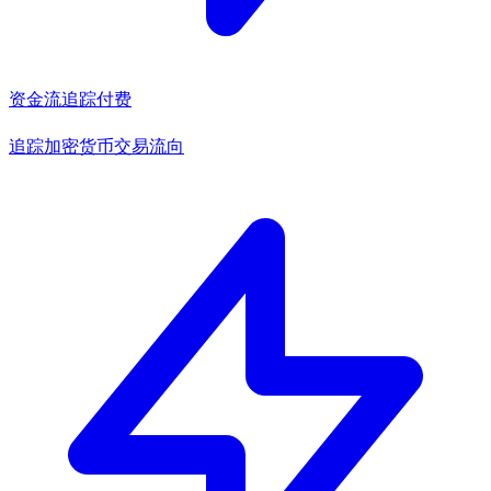
资金流追踪
付费
追踪加密货币交易流向