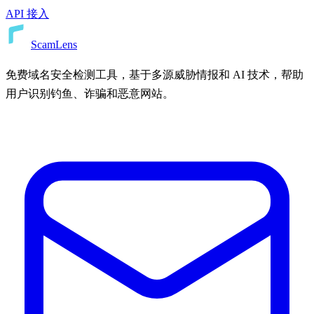
API 接入
ScamLens
免费域名安全检测工具，基于多源威胁情报和 AI 技术，帮助
用户识别钓鱼、诈骗和恶意网站。