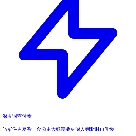
深度调查
付费
当案件更复杂、金额更大或需要更深入判断时再升级