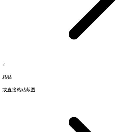
2
粘贴
或直接粘贴截图