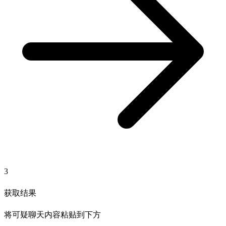
3
获取结果
将可疑聊天内容粘贴到下方