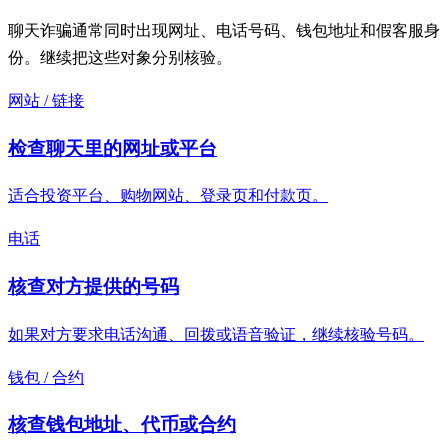
聊天诈骗通常同时出现网址、电话号码、钱包地址和假客服身
份。继续把这些对象分别核验。
网站 / 链接
检查聊天里的网址或平台
适合投资平台、购物网站、登录页和付款页。
电话
核查对方提供的号码
如果对方要求电话沟通、回拨或语音验证，继续核验号码。
钱包 / 合约
核查钱包地址、代币或合约