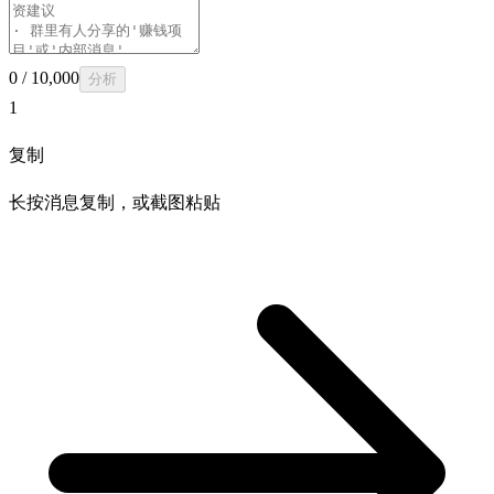
0
/ 10,000
分析
1
复制
长按消息复制，或截图粘贴