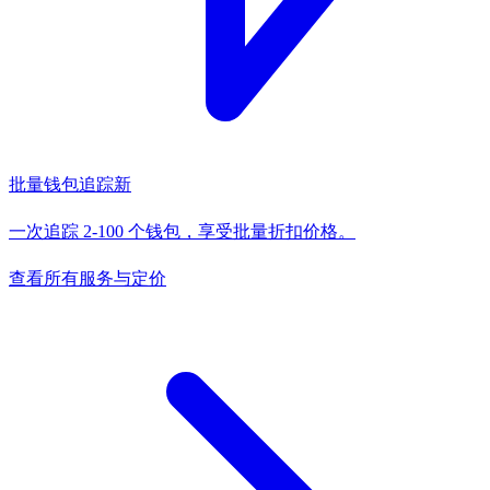
批量钱包追踪
新
一次追踪 2-100 个钱包，享受批量折扣价格。
查看所有服务与定价