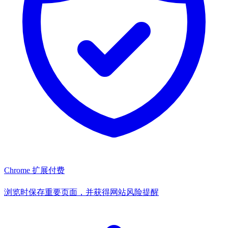
Chrome 扩展
付费
浏览时保存重要页面，并获得网站风险提醒