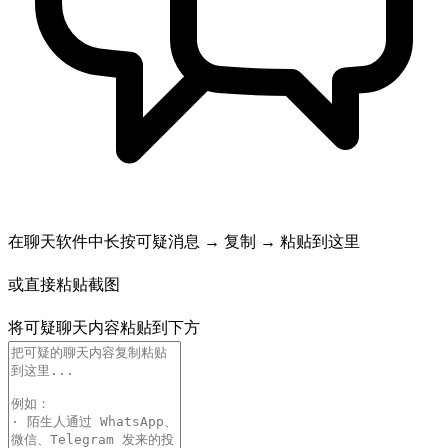
在聊天软件中长按可疑消息 → 复制 → 粘贴到这里
或直接粘贴截图
将可疑聊天内容粘贴到下方