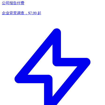
公司报告
付费
企业背景调查，$7.99 起