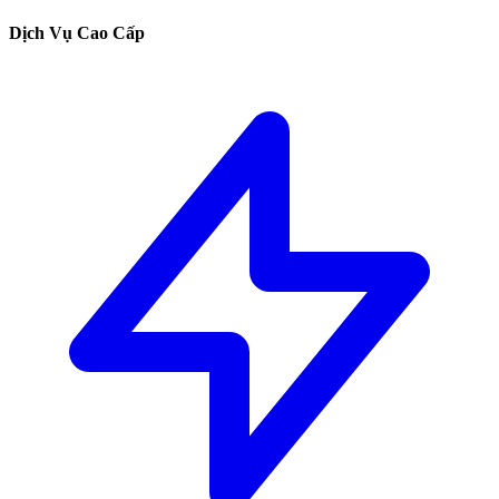
Dịch Vụ Cao Cấp