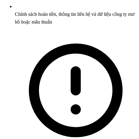
Chính sách hoàn tiền, thông tin liên hệ và dữ liệu công ty mơ
hồ hoặc mâu thuẫn