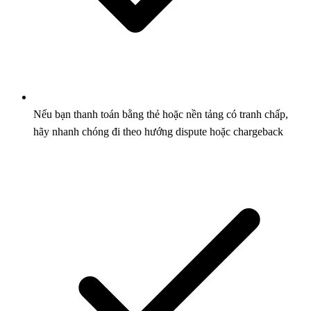
Nếu bạn thanh toán bằng thẻ hoặc nền tảng có tranh chấp,
hãy nhanh chóng đi theo hướng dispute hoặc chargeback