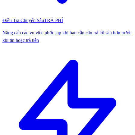
Điều Tra Chuyên Sâu
TRẢ PHÍ
Nâng cấp các vụ việc phức tạp khi bạn cần câu trả lời sâu hơn trước
khi tin hoặc trả tiền