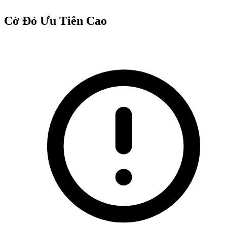
Cờ Đỏ Ưu Tiên Cao