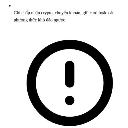
Chỉ chấp nhận crypto, chuyển khoản, gift card hoặc các
phương thức khó đảo ngược