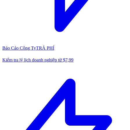
Báo Cáo Công Ty
TRẢ PHÍ
Kiểm tra lý lịch doanh nghiệp từ $7,99