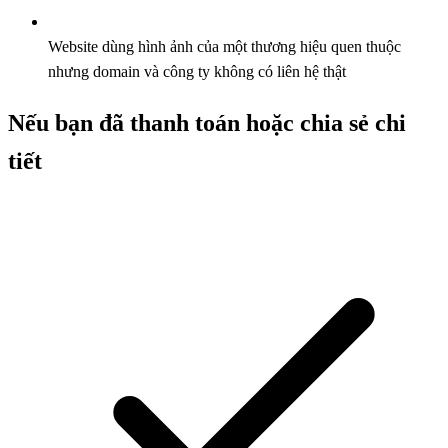
Website dùng hình ảnh của một thương hiệu quen thuộc
nhưng domain và công ty không có liên hệ thật
Nếu bạn đã thanh toán hoặc chia sẻ chi
tiết