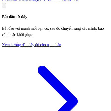
Bắt đầu từ đây
Bắt đầu với manh mối bạn có, sau đó chuyển sang xác minh, báo
cáo hoặc khôi phục.
Xem hướng dẫn đầy đủ cho nạn nhân