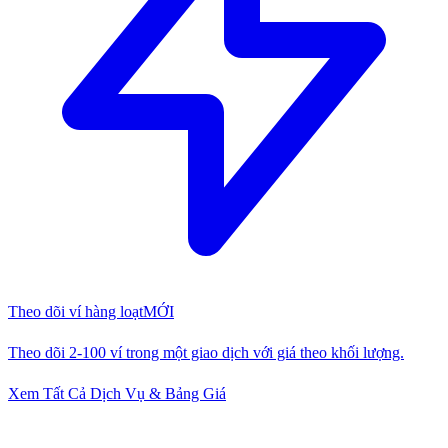
Theo dõi ví hàng loạt
MỚI
Theo dõi 2-100 ví trong một giao dịch với giá theo khối lượng.
Xem Tất Cả Dịch Vụ & Bảng Giá