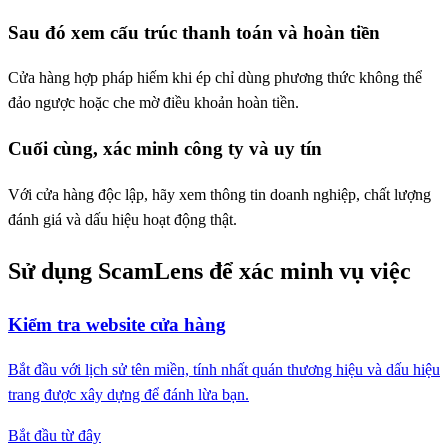
Sau đó xem cấu trúc thanh toán và hoàn tiền
Cửa hàng hợp pháp hiếm khi ép chỉ dùng phương thức không thể
đảo ngược hoặc che mờ điều khoản hoàn tiền.
Cuối cùng, xác minh công ty và uy tín
Với cửa hàng độc lập, hãy xem thông tin doanh nghiệp, chất lượng
đánh giá và dấu hiệu hoạt động thật.
Sử dụng ScamLens để xác minh vụ việc
Kiểm tra website cửa hàng
Bắt đầu với lịch sử tên miền, tính nhất quán thương hiệu và dấu hiệu
trang được xây dựng để đánh lừa bạn.
Bắt đầu từ đây