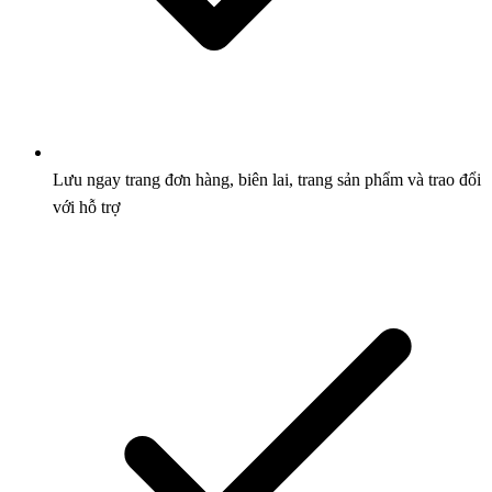
Lưu ngay trang đơn hàng, biên lai, trang sản phẩm và trao đổi
với hỗ trợ