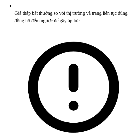
Giá thấp bất thường so với thị trường và trang liên tục dùng
đồng hồ đếm ngược để gây áp lực