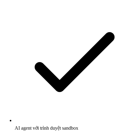
AI agent với trình duyệt sandbox