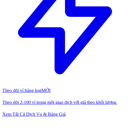
Theo dõi ví hàng loạt
MỚI
Theo dõi 2-100 ví trong một giao dịch với giá theo khối lượng.
Xem Tất Cả Dịch Vụ & Bảng Giá