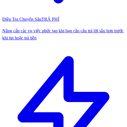
Điều Tra Chuyên Sâu
TRẢ PHÍ
Nâng cấp các vụ việc phức tạp khi bạn cần câu trả lời sâu hơn trước
khi tin hoặc trả tiền