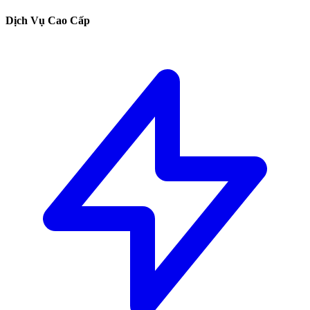
Dịch Vụ Cao Cấp