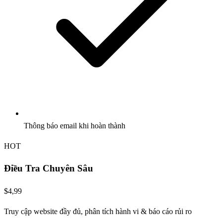
Thông báo email khi hoàn thành
HOT
Điều Tra Chuyên Sâu
$4,99
Truy cập website đầy đủ, phân tích hành vi & báo cáo rủi ro