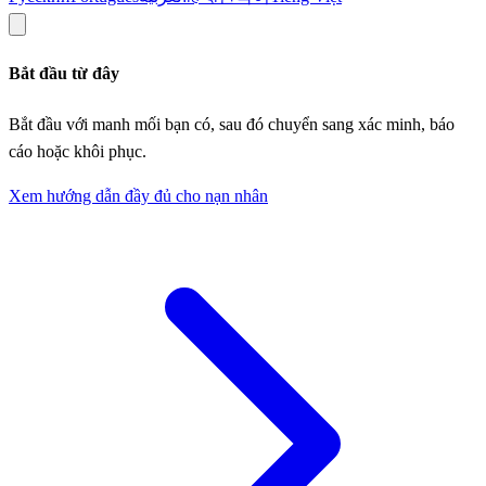
Bắt đầu từ đây
Bắt đầu với manh mối bạn có, sau đó chuyển sang xác minh, báo
cáo hoặc khôi phục.
Xem hướng dẫn đầy đủ cho nạn nhân