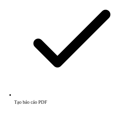
Tạo báo cáo PDF