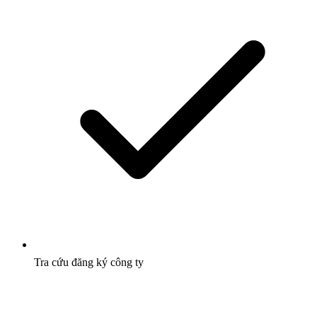
Tra cứu đăng ký công ty