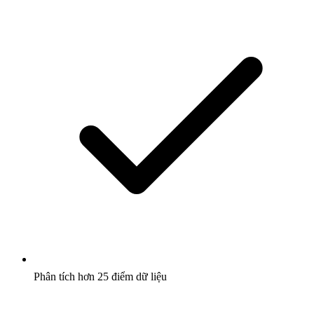
Phân tích hơn 25 điểm dữ liệu