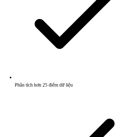
Phân tích hơn 25 điểm dữ liệu