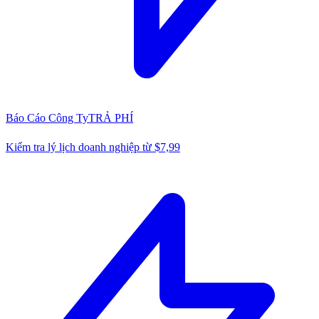
Báo Cáo Công Ty
TRẢ PHÍ
Kiểm tra lý lịch doanh nghiệp từ $7,99