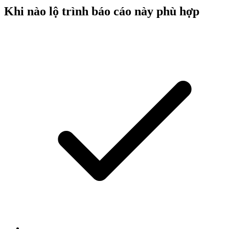
Khi nào lộ trình báo cáo này phù hợp