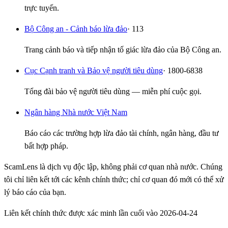
trực tuyến.
Bộ Công an - Cảnh báo lừa đảo
· 113
Trang cảnh báo và tiếp nhận tố giác lừa đảo của Bộ Công an.
Cục Cạnh tranh và Bảo vệ người tiêu dùng
· 1800-6838
Tổng đài bảo vệ người tiêu dùng — miễn phí cuộc gọi.
Ngân hàng Nhà nước Việt Nam
Báo cáo các trường hợp lừa đảo tài chính, ngân hàng, đầu tư
bất hợp pháp.
ScamLens là dịch vụ độc lập, không phải cơ quan nhà nước. Chúng
tôi chỉ liên kết tới các kênh chính thức; chỉ cơ quan đó mới có thể xử
lý báo cáo của bạn.
Liên kết chính thức được xác minh lần cuối vào 2026-04-24