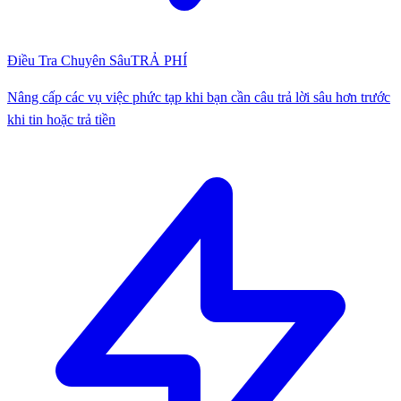
Điều Tra Chuyên Sâu
TRẢ PHÍ
Nâng cấp các vụ việc phức tạp khi bạn cần câu trả lời sâu hơn trước
khi tin hoặc trả tiền