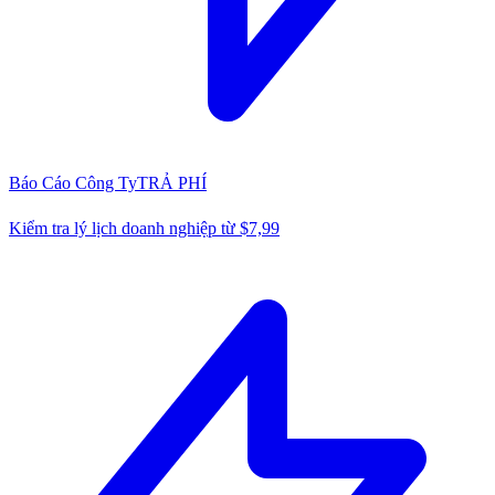
Báo Cáo Công Ty
TRẢ PHÍ
Kiểm tra lý lịch doanh nghiệp từ $7,99