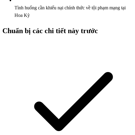
Tình huống cần khiếu nại chính thức về tội phạm mạng tại
Hoa Kỳ
Chuẩn bị các chi tiết này trước