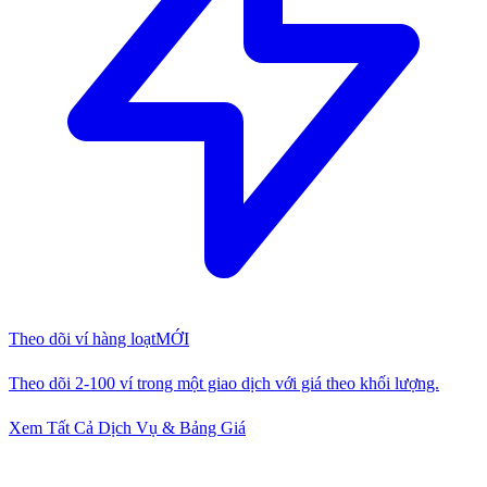
Theo dõi ví hàng loạt
MỚI
Theo dõi 2-100 ví trong một giao dịch với giá theo khối lượng.
Xem Tất Cả Dịch Vụ & Bảng Giá