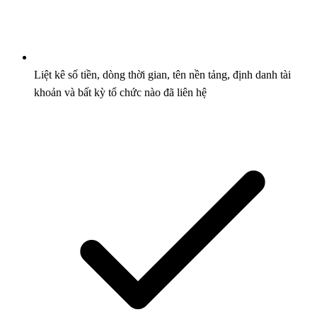
Liệt kê số tiền, dòng thời gian, tên nền tảng, định danh tài
khoản và bất kỳ tổ chức nào đã liên hệ