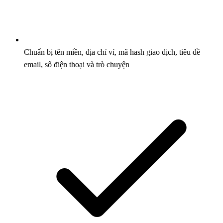
Chuẩn bị tên miền, địa chỉ ví, mã hash giao dịch, tiêu đề
email, số điện thoại và trò chuyện