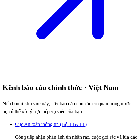
Kênh báo cáo chính thức
· Việt Nam
Nếu bạn ở khu vực này, hãy báo cáo cho các cơ quan trong nước —
họ có thể xử lý trực tiếp vụ việc của bạn.
Cục An toàn thông tin (Bộ TT&TT)
Cổng tiếp nhận phản ánh tin nhắn rác, cuộc gọi rác và lừa đảo