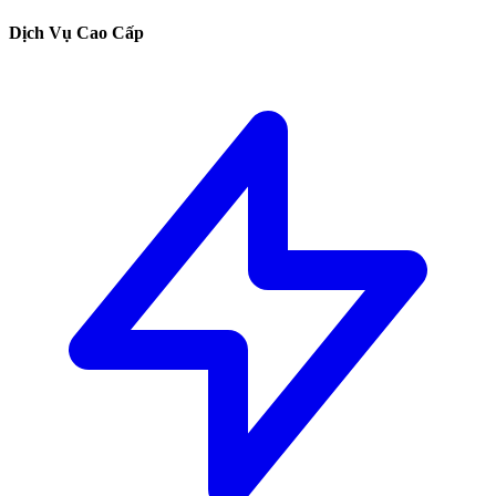
Dịch Vụ Cao Cấp