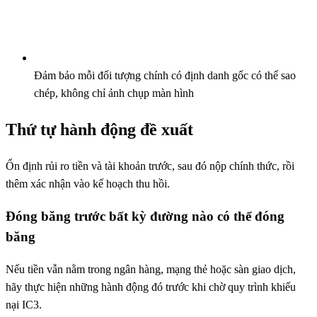
Đảm bảo mỗi đối tượng chính có định danh gốc có thể sao
chép, không chỉ ảnh chụp màn hình
Thứ tự hành động đề xuất
Ổn định rủi ro tiền và tài khoản trước, sau đó nộp chính thức, rồi
thêm xác nhận vào kế hoạch thu hồi.
Đóng băng trước bất kỳ đường nào có thể đóng
băng
Nếu tiền vẫn nằm trong ngân hàng, mạng thẻ hoặc sàn giao dịch,
hãy thực hiện những hành động đó trước khi chờ quy trình khiếu
nại IC3.