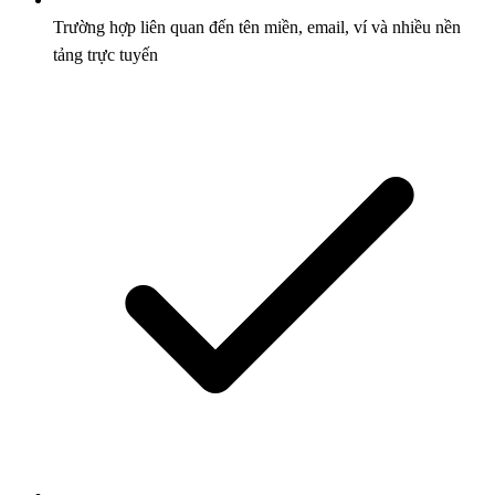
Trường hợp liên quan đến tên miền, email, ví và nhiều nền
tảng trực tuyến