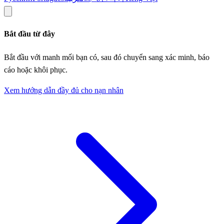
Bắt đầu từ đây
Bắt đầu với manh mối bạn có, sau đó chuyển sang xác minh, báo
cáo hoặc khôi phục.
Xem hướng dẫn đầy đủ cho nạn nhân