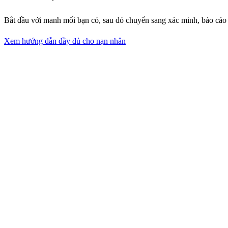
Bắt đầu với manh mối bạn có, sau đó chuyển sang xác minh, báo cáo
Xem hướng dẫn đầy đủ cho nạn nhân