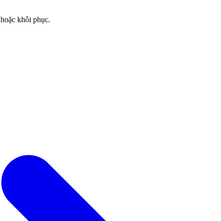
 hoặc khôi phục.