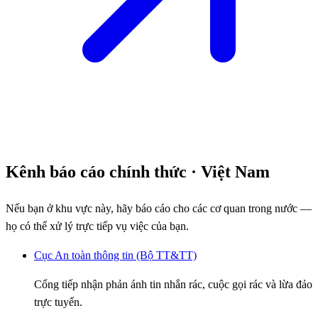
Kênh báo cáo chính thức
· Việt Nam
Nếu bạn ở khu vực này, hãy báo cáo cho các cơ quan trong nước —
họ có thể xử lý trực tiếp vụ việc của bạn.
Cục An toàn thông tin (Bộ TT&TT)
Cổng tiếp nhận phản ánh tin nhắn rác, cuộc gọi rác và lừa đảo
trực tuyến.