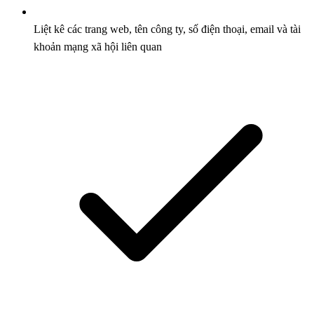
Liệt kê các trang web, tên công ty, số điện thoại, email và tài
khoản mạng xã hội liên quan