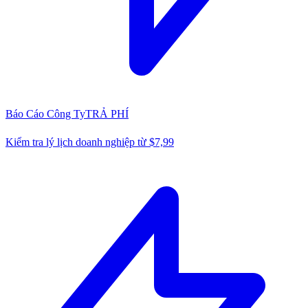
Báo Cáo Công Ty
TRẢ PHÍ
Kiểm tra lý lịch doanh nghiệp từ $7,99