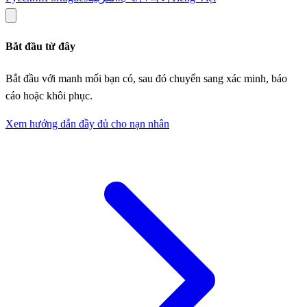
Bắt đầu từ đây
Bắt đầu với manh mối bạn có, sau đó chuyển sang xác minh, báo
cáo hoặc khôi phục.
Xem hướng dẫn đầy đủ cho nạn nhân