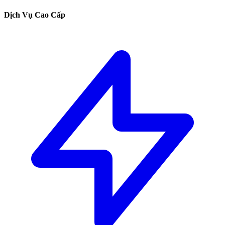
Dịch Vụ Cao Cấp