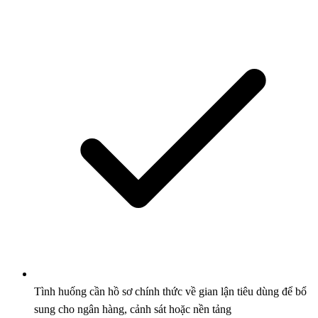
Tình huống cần hồ sơ chính thức về gian lận tiêu dùng để bổ
sung cho ngân hàng, cảnh sát hoặc nền tảng