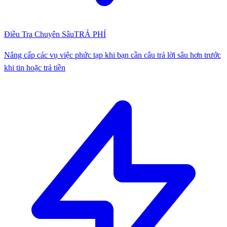
Điều Tra Chuyên Sâu
TRẢ PHÍ
Nâng cấp các vụ việc phức tạp khi bạn cần câu trả lời sâu hơn trước
khi tin hoặc trả tiền