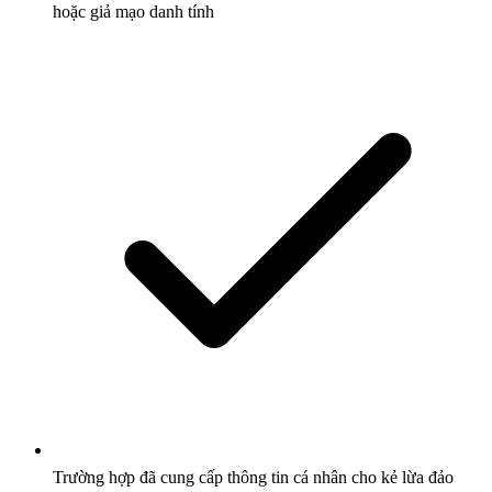
hoặc giả mạo danh tính
Trường hợp đã cung cấp thông tin cá nhân cho kẻ lừa đảo