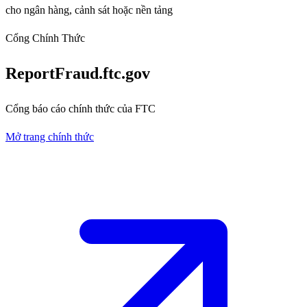
cho ngân hàng, cảnh sát hoặc nền tảng
Cổng Chính Thức
ReportFraud.ftc.gov
Cổng báo cáo chính thức của FTC
Mở trang chính thức