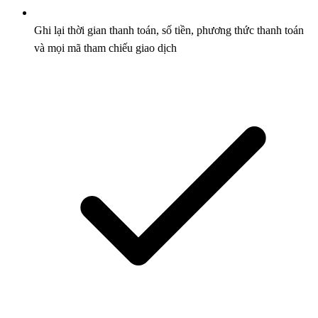
Ghi lại thời gian thanh toán, số tiền, phương thức thanh toán
và mọi mã tham chiếu giao dịch