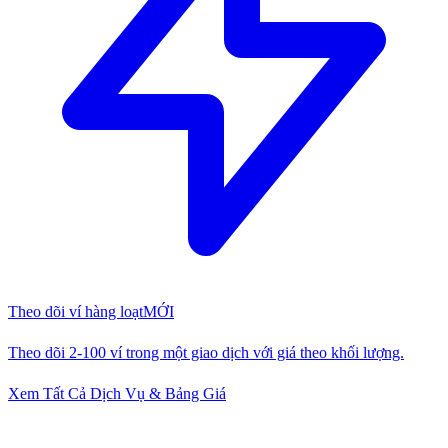
Theo dõi ví hàng loạt
MỚI
Theo dõi 2-100 ví trong một giao dịch với giá theo khối lượng.
Xem Tất Cả Dịch Vụ & Bảng Giá