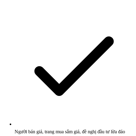
Người bán giả, trang mua sắm giả, đề nghị đầu tư lừa đảo