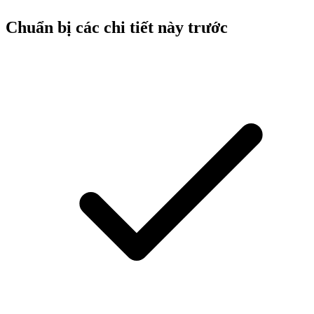
Chuẩn bị các chi tiết này trước