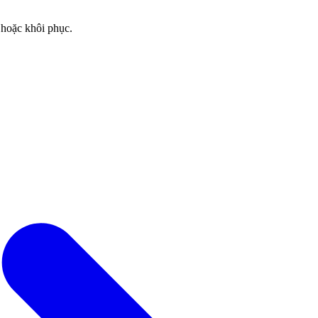
 hoặc khôi phục.