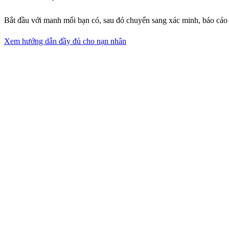
Bắt đầu với manh mối bạn có, sau đó chuyển sang xác minh, báo cáo
Xem hướng dẫn đầy đủ cho nạn nhân