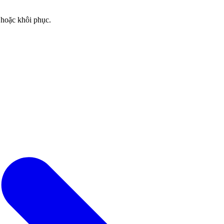
 hoặc khôi phục.