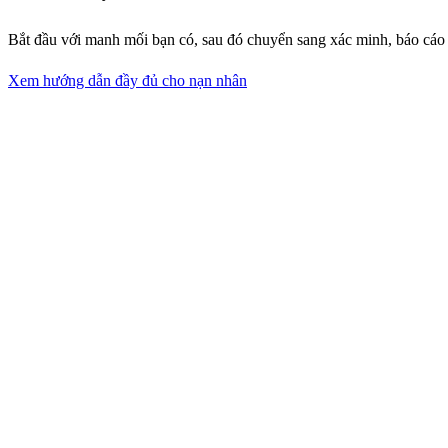
Bắt đầu với manh mối bạn có, sau đó chuyển sang xác minh, báo cáo
Xem hướng dẫn đầy đủ cho nạn nhân