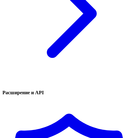
Расширение и API