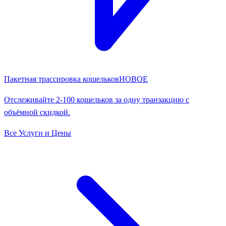
Пакетная трассировка кошельков
НОВОЕ
Отслеживайте 2-100 кошельков за одну транзакцию с
объёмной скидкой.
Все Услуги и Цены