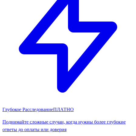
Глубокое Расследование
ПЛАТНО
Поднимайте сложные случаи, когда нужны более глубокие
ответы до оплаты или доверия