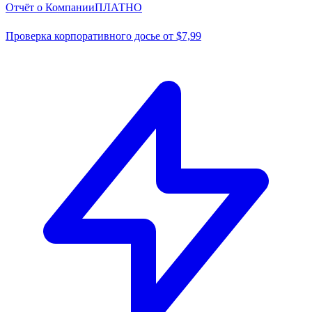
Отчёт о Компании
ПЛАТНО
Проверка корпоративного досье от $7,99