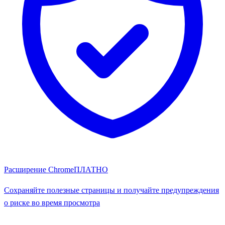
Расширение Chrome
ПЛАТНО
Сохраняйте полезные страницы и получайте предупреждения
о риске во время просмотра