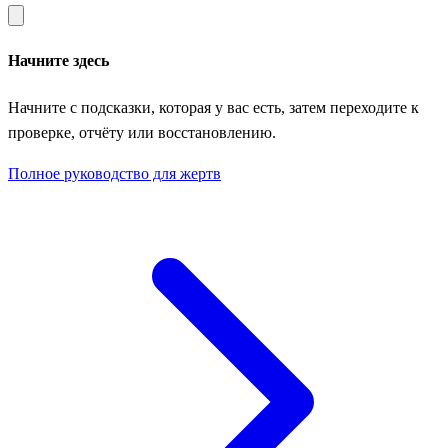
Начните здесь
Начните с подсказки, которая у вас есть, затем переходите к
проверке, отчёту или восстановлению.
Полное руководство для жертв