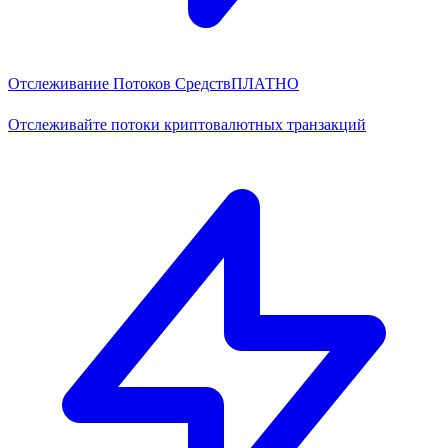
Отслеживание Потоков Средств
ПЛАТНО
Отслеживайте потоки криптовалютных транзакций