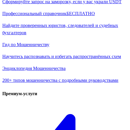
Сформируйте запрос на заморозку, если у вас украли USDT
Профессиональный справочник
БЕСПЛАТНО
Найдите проверенных юристов, следователей и судебных
бухгалтеров
Гид по Мошенничеству
Научитесь распознавать и избегать распространённых схем
Энциклопедия Мошенничества
200+ типов мошенничества с подробными руководствами
Премиум-услуги