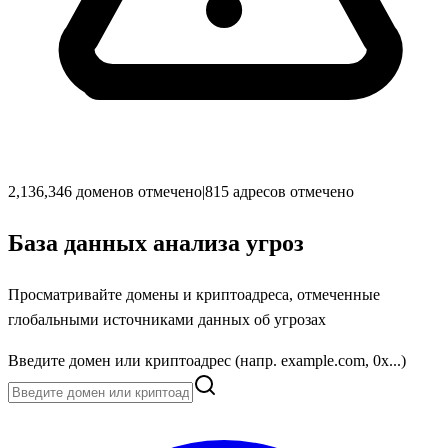
2,136,346 доменов отмечено
|
815 адресов отмечено
База данных анализа угроз
Просматривайте домены и криптоадреса, отмеченные
глобальными источниками данных об угрозах
Введите домен или криптоадрес (напр. example.com, 0x...)