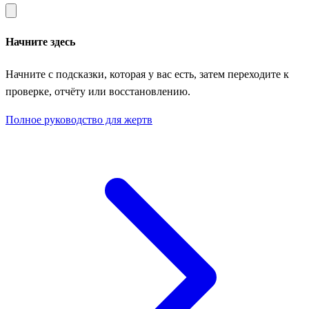
Начните здесь
Начните с подсказки, которая у вас есть, затем переходите к
проверке, отчёту или восстановлению.
Полное руководство для жертв