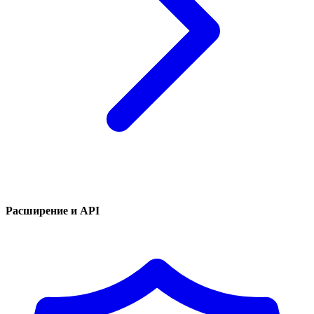
Расширение и API