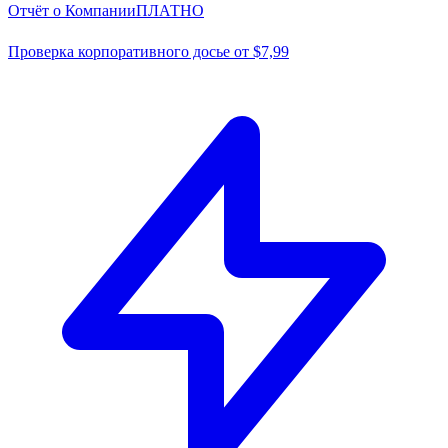
Отчёт о Компании
ПЛАТНО
Проверка корпоративного досье от $7,99