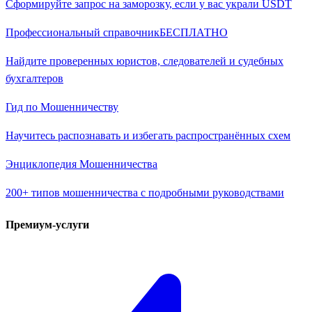
Сформируйте запрос на заморозку, если у вас украли USDT
Профессиональный справочник
БЕСПЛАТНО
Найдите проверенных юристов, следователей и судебных
бухгалтеров
Гид по Мошенничеству
Научитесь распознавать и избегать распространённых схем
Энциклопедия Мошенничества
200+ типов мошенничества с подробными руководствами
Премиум-услуги