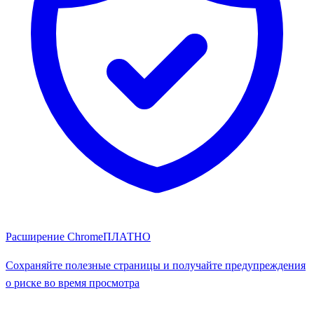
Расширение Chrome
ПЛАТНО
Сохраняйте полезные страницы и получайте предупреждения
о риске во время просмотра