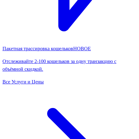
Пакетная трассировка кошельков
НОВОЕ
Отслеживайте 2-100 кошельков за одну транзакцию с
объёмной скидкой.
Все Услуги и Цены