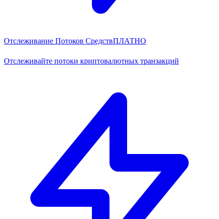
Отслеживание Потоков Средств
ПЛАТНО
Отслеживайте потоки криптовалютных транзакций