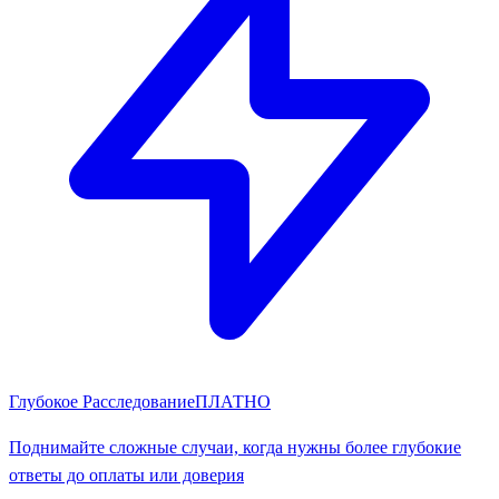
Глубокое Расследование
ПЛАТНО
Поднимайте сложные случаи, когда нужны более глубокие
ответы до оплаты или доверия