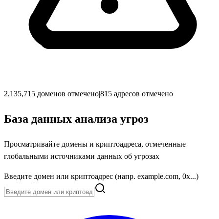
2,135,715 доменов отмечено
|
815 адресов отмечено
База данных анализа угроз
Просматривайте домены и криптоадреса, отмеченные
глобальными источниками данных об угрозах
Введите домен или криптоадрес (напр. example.com, 0x...)