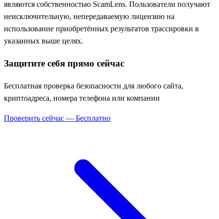
являются собственностью ScamLens. Пользователи получают
неисключительную, непередаваемую лицензию на
использование приобретённых результатов трассировки в
указанных выше целях.
Защитите себя прямо сейчас
Бесплатная проверка безопасности для любого сайта,
криптоадреса, номера телефона или компании
Проверить сейчас — Бесплатно