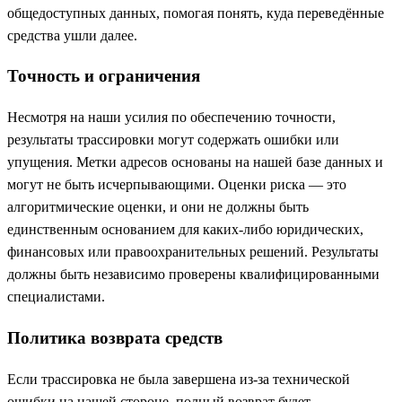
общедоступных данных, помогая понять, куда переведённые
средства ушли далее.
Точность и ограничения
Несмотря на наши усилия по обеспечению точности,
результаты трассировки могут содержать ошибки или
упущения. Метки адресов основаны на нашей базе данных и
могут не быть исчерпывающими. Оценки риска — это
алгоритмические оценки, и они не должны быть
единственным основанием для каких-либо юридических,
финансовых или правоохранительных решений. Результаты
должны быть независимо проверены квалифицированными
специалистами.
Политика возврата средств
Если трассировка не была завершена из-за технической
ошибки на нашей стороне, полный возврат будет