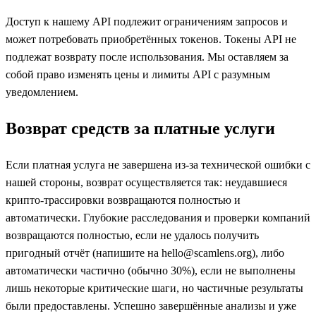
Доступ к нашему API подлежит ограничениям запросов и
может потребовать приобретённых токенов. Токены API не
подлежат возврату после использования. Мы оставляем за
собой право изменять цены и лимиты API с разумным
уведомлением.
Возврат средств за платные услуги
Если платная услуга не завершена из-за технической ошибки с
нашей стороны, возврат осуществляется так: неудавшиеся
крипто-трассировки возвращаются полностью и
автоматически. Глубокие расследования и проверки компаний
возвращаются полностью, если не удалось получить
пригодный отчёт (напишите на hello@scamlens.org), либо
автоматически частично (обычно 30%), если не выполнены
лишь некоторые критические шаги, но частичные результаты
были предоставлены. Успешно завершённые анализы и уже