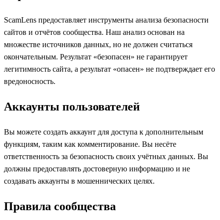
ScamLens предоставляет инструменты анализа безопасности
сайтов и отчётов сообщества. Наш анализ основан на
множестве источников данных, но не должен считаться
окончательным. Результат «безопасен» не гарантирует
легитимность сайта, а результат «опасен» не подтверждает его
вредоносность.
Аккаунты пользователей
Вы можете создать аккаунт для доступа к дополнительным
функциям, таким как комментирование. Вы несёте
ответственность за безопасность своих учётных данных. Вы
должны предоставлять достоверную информацию и не
создавать аккаунты в мошеннических целях.
Правила сообщества