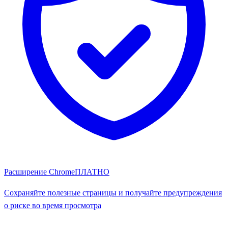
Расширение Chrome
ПЛАТНО
Сохраняйте полезные страницы и получайте предупреждения
о риске во время просмотра