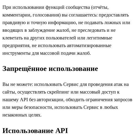
При использовании функций сообщества (отчёты,
комментарии, голосования) вы соглашаетесь: предоставлять
правдивую и точную информацию, не подавать ложных или
вводящих в заблуждение жалоб, не преследовать и не
клеветать на других пользователей или легитимные
предприятия, не использовать автоматизированные
инструменты для массовой подачи жалоб.
Запрещённое использование
Вы не можете: использовать Сервис для проведения атак на
сайты, осуществлять скрейпинг или массовый доступ к
нашему API без авторизации, обходить ограничения запросов
или меры безопасности, использовать Сервис в любых
незаконных целях.
Использование API