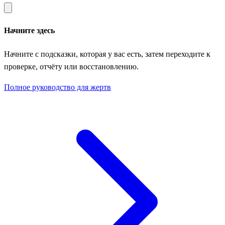
Начните здесь
Начните с подсказки, которая у вас есть, затем переходите к
проверке, отчёту или восстановлению.
Полное руководство для жертв