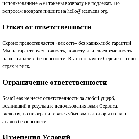
использованные API-токены возврату не подлежат. По
вопросам возврата пишите на hello@scamlens.org.
Отказ от ответственности
Сервис предоставляется «как есть» без каких-либо гарантий.
Мы не гарантируем точность, полноту или своевременность
нашего анализа безопасности. Вы используете Сервис на свой
страх и риск.
Ограничение ответственности
ScamLens не несёт ответственности за любой ущерб,
возникший в результате использования вами Сервиса,
включая, но не ограничиваясь убытками от опоры на наш
анализ безопасности.
Изменения Условий