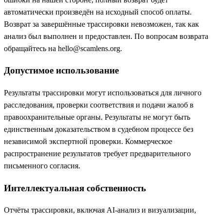
автоматически произведён на исходный способ оплаты.
Возврат за завершённые трассировки невозможен, так как
анализ был выполнен и предоставлен. По вопросам возврата
обращайтесь на hello@scamlens.org.
Допустимое использование
Результаты трассировки могут использоваться для личного
расследования, проверки соответствия и подачи жалоб в
правоохранительные органы. Результаты не могут быть
единственным доказательством в судебном процессе без
независимой экспертной проверки. Коммерческое
распространение результатов требует предварительного
письменного согласия.
Интеллектуальная собственность
Отчёты трассировки, включая AI-анализ и визуализации,