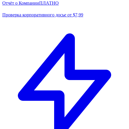
Отчёт о Компании
ПЛАТНО
Проверка корпоративного досье от $7,99