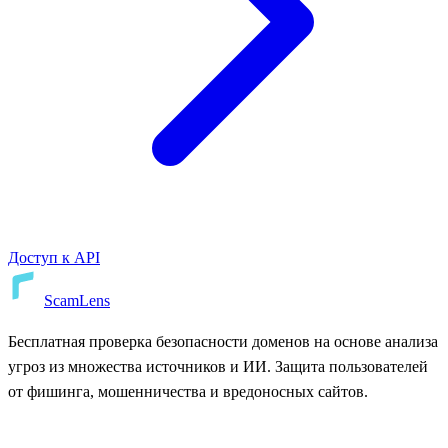
Доступ к API
ScamLens
Бесплатная проверка безопасности доменов на основе анализа
угроз из множества источников и ИИ. Защита пользователей
от фишинга, мошенничества и вредоносных сайтов.