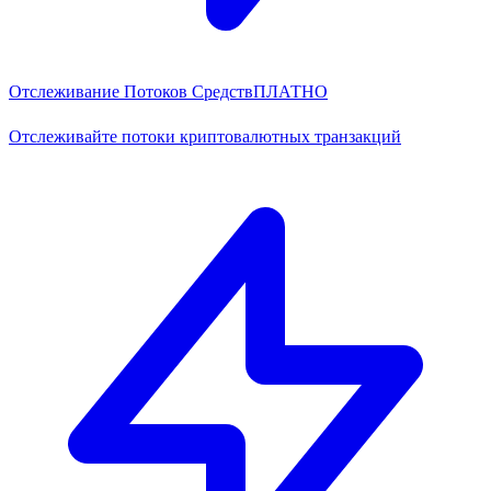
Отслеживание Потоков Средств
ПЛАТНО
Отслеживайте потоки криптовалютных транзакций