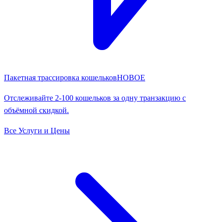
Пакетная трассировка кошельков
НОВОЕ
Отслеживайте 2-100 кошельков за одну транзакцию с
объёмной скидкой.
Все Услуги и Цены