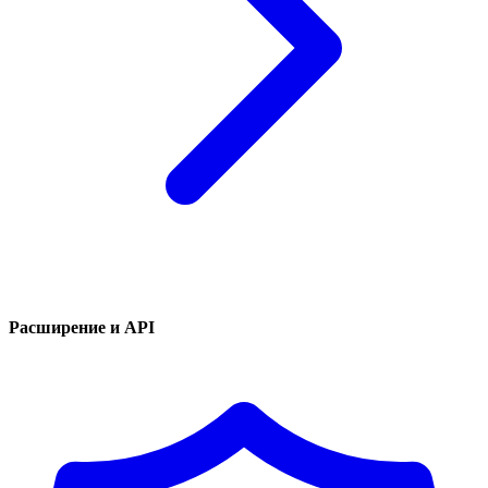
Расширение и API