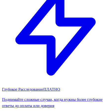
Глубокое Расследование
ПЛАТНО
Поднимайте сложные случаи, когда нужны более глубокие
ответы до оплаты или доверия