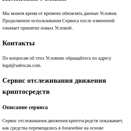
Мы можем время от времени обновлять данные Условия.
Продолжение использования Сервиса после изменений
означает принятие новых Условий.
Контакты
По вопросам об этих Условиях обращайтесь по адресу
legal@safescan.com.
Сервис отслеживания движения
криптосредств
Описание сервиса
Сервис отслеживания движения криптосредств показывает,
как средства перемещались в блокчейне на основе