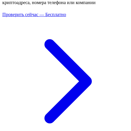
криптоадреса, номера телефона или компании
Проверить сейчас — Бесплатно