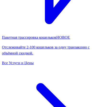
Пакетная трассировка кошельков
НОВОЕ
Отслеживайте 2-100 кошельков за одну транзакцию с
объёмной скидкой.
Все Услуги и Цены