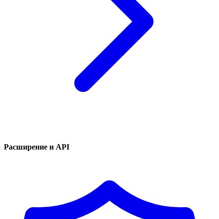
Расширение и API