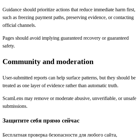
Guidance should prioritize actions that reduce immediate harm first,
such as freezing payment paths, preserving evidence, or contacting
official channels.
Pages should avoid implying guaranteed recovery or guaranteed
safety.
Community and moderation
User-submitted reports can help surface patterns, but they should be
treated as one layer of evidence rather than automatic truth.
ScamLens may remove or moderate abusive, unverifiable, or unsafe
submissions.
Защитите себя прямо сейчас
Бесплатная проверка безопасности для любого сайта,