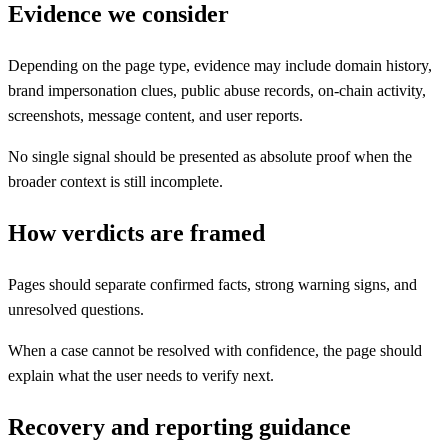
Evidence we consider
Depending on the page type, evidence may include domain history,
brand impersonation clues, public abuse records, on-chain activity,
screenshots, message content, and user reports.
No single signal should be presented as absolute proof when the
broader context is still incomplete.
How verdicts are framed
Pages should separate confirmed facts, strong warning signs, and
unresolved questions.
When a case cannot be resolved with confidence, the page should
explain what the user needs to verify next.
Recovery and reporting guidance