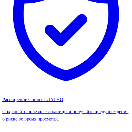
Расширение Chrome
ПЛАТНО
Сохраняйте полезные страницы и получайте предупреждения
о риске во время просмотра