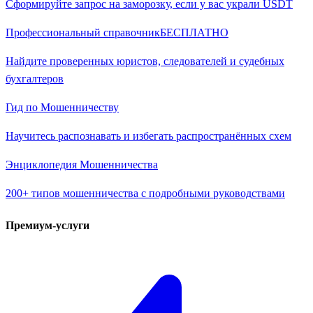
Сформируйте запрос на заморозку, если у вас украли USDT
Профессиональный справочник
БЕСПЛАТНО
Найдите проверенных юристов, следователей и судебных
бухгалтеров
Гид по Мошенничеству
Научитесь распознавать и избегать распространённых схем
Энциклопедия Мошенничества
200+ типов мошенничества с подробными руководствами
Премиум-услуги