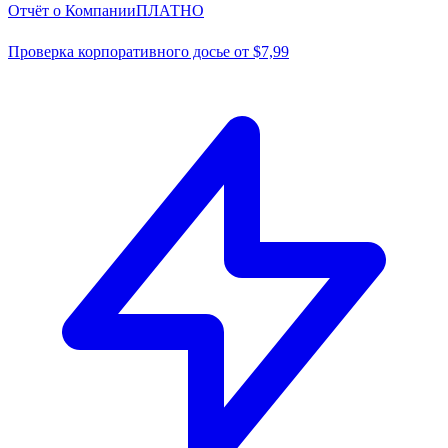
Отчёт о Компании
ПЛАТНО
Проверка корпоративного досье от $7,99