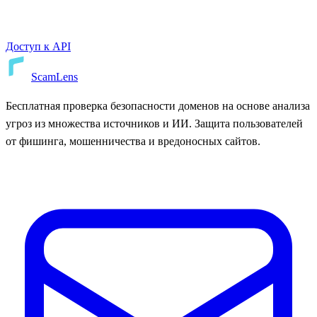
Доступ к API
ScamLens
Бесплатная проверка безопасности доменов на основе анализа
угроз из множества источников и ИИ. Защита пользователей
от фишинга, мошенничества и вредоносных сайтов.