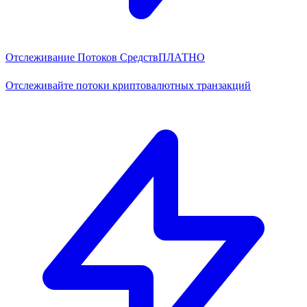
Отслеживание Потоков Средств
ПЛАТНО
Отслеживайте потоки криптовалютных транзакций