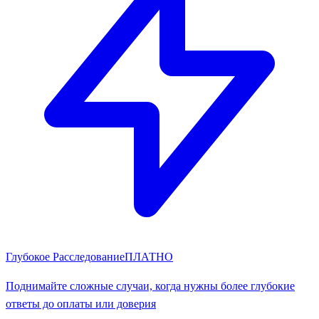
Глубокое Расследование
ПЛАТНО
Поднимайте сложные случаи, когда нужны более глубокие
ответы до оплаты или доверия