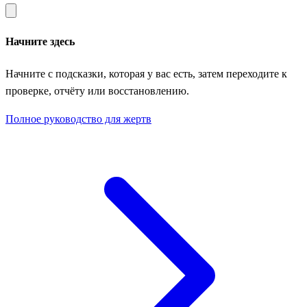
Начните здесь
Начните с подсказки, которая у вас есть, затем переходите к
проверке, отчёту или восстановлению.
Полное руководство для жертв