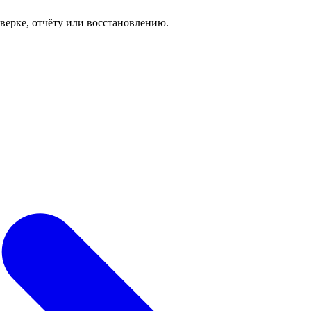
роверке, отчёту или восстановлению.