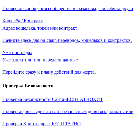
Проверьте сообщения сообщества и схемы выдачи себя за друго
Кошелёк / Контракт
Адрес кошелька, токен или контракт
Начните здесь для on-chain переводов, кошельков и контрактов.
Уже пострадал
Уже заплатили или передали данные
Перейдите сразу к плану действий для жертв.
Проверка Безопасности
Проверка Безопасности Сайта
БЕСПЛАТНО
ХИТ
Проверьте, выглядит ли сайт безопасным до визита, оплаты или
Проверка Криптоадреса
БЕСПЛАТНО