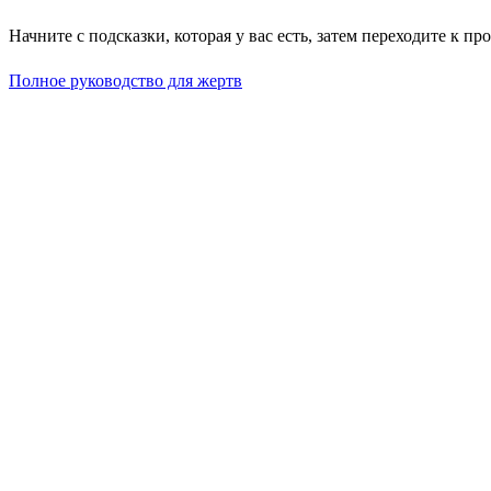
Начните с подсказки, которая у вас есть, затем переходите к п
Полное руководство для жертв