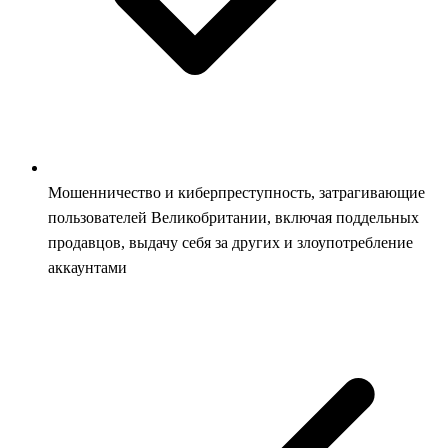
Мошенничество и киберпреступность, затрагивающие
пользователей Великобритании, включая поддельных
продавцов, выдачу себя за других и злоупотребление
аккаунтами