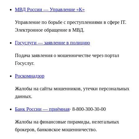
МВД России — Управление «К»
Управление по борьбе с преступлениями в сфере IT.
Электронное обращение в МВД.
Госуслуги — заявление в полицию
Подача заявления о мошенничестве через портал
Госуслуг.
Роскомнадзор
Жалобы на сайты мошенников, утечки персональных
данных.
Банк России — приёмная
· 8-800-300-30-00
Жалобы на финансовые пирамиды, нелегальных
брокеров, банковское мошенничество.