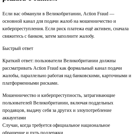
Если вас обманули в Великобритании, Action Fraud —
основной канал для подачи жалоб на мошенничество и
киберпреступления. Если риск платежа ещё активен, сначала
свяжитесь с банком, затем заполните жалобу.
Быстрый ответ
Краткий ответ: пользователи Великобритании должны
рассматривать Action Fraud как формальный канал подачи
жалобы, параллельно работая над банковскими, карточными и
платформенными рисками.
Мошенничество и киберпреступность, затрагивающие
пользователей Великобритании, включая поддельных
продавцов, выдачу себя за других и злоупотребление
аккаунтами
Случаи, когда требуется официальное национальное
обращение и путь поддержки