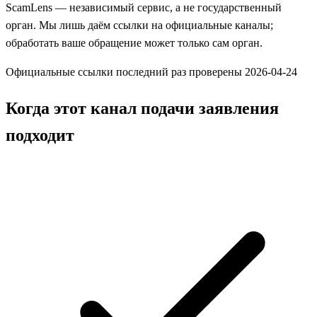
ScamLens — независимый сервис, а не государственный
орган. Мы лишь даём ссылки на официальные каналы;
обработать ваше обращение может только сам орган.
Официальные ссылки последний раз проверены 2026-04-24
Когда этот канал подачи заявления
подходит