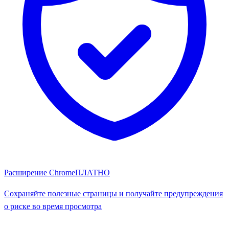
Расширение Chrome
ПЛАТНО
Сохраняйте полезные страницы и получайте предупреждения
о риске во время просмотра