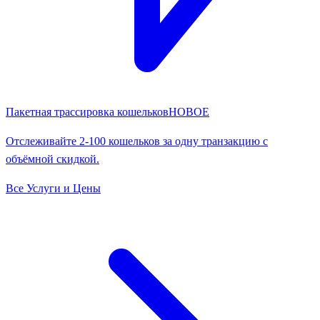
Пакетная трассировка кошельков
НОВОЕ
Отслеживайте 2-100 кошельков за одну транзакцию с
объёмной скидкой.
Все Услуги и Цены