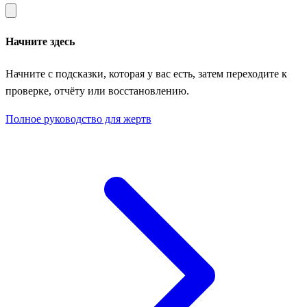
Начните здесь
Начните с подсказки, которая у вас есть, затем переходите к
проверке, отчёту или восстановлению.
Полное руководство для жертв