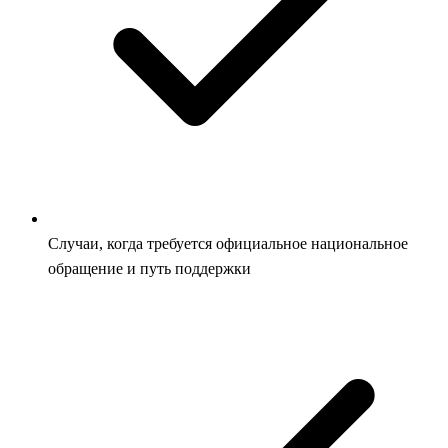
Случаи, когда требуется официальное национальное
обращение и путь поддержки