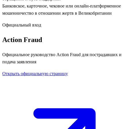
Банковское, карточное, чековое или онлайн-платформенное
мошенничество в отношении жертв в Великобритании
Официальный вход
Action Fraud
Официальное руководство Action Fraud для пострадавших и
подача заявления
Открыть официальную страницу