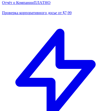
Отчёт о Компании
ПЛАТНО
Проверка корпоративного досье от $7,99