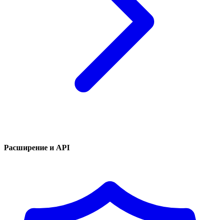
Расширение и API