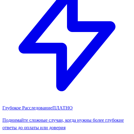
Глубокое Расследование
ПЛАТНО
Поднимайте сложные случаи, когда нужны более глубокие
ответы до оплаты или доверия