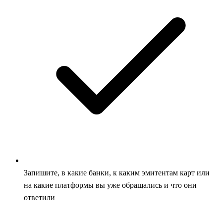
Запишите, в какие банки, к каким эмитентам карт или
на какие платформы вы уже обращались и что они
ответили