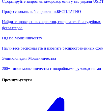
Сформируйте запрос на заморозку, если у вас украли USDT
Профессиональный справочник
БЕСПЛАТНО
Найдите проверенных юристов, следователей и судебных
бухгалтеров
Гид по Мошенничеству
Научитесь распознавать и избегать распространённых схем
Энциклопедия Мошенничества
200+ типов мошенничества с подробными руководствами
Премиум-услуги