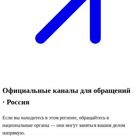
Официальные каналы для обращений
· Россия
Если вы находитесь в этом регионе, обращайтесь в
национальные органы — они могут заняться вашим делом
напрямую.