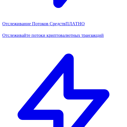
Отслеживание Потоков Средств
ПЛАТНО
Отслеживайте потоки криптовалютных транзакций