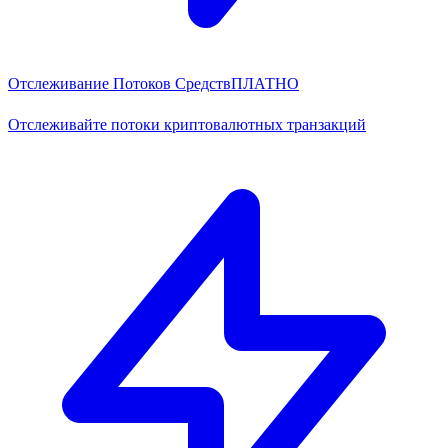
Отслеживание Потоков Средств
ПЛАТНО
Отслеживайте потоки криптовалютных транзакций