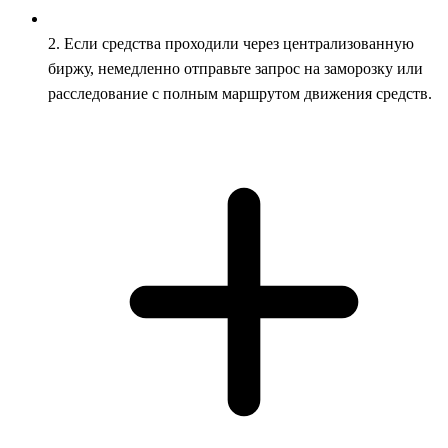
2. Если средства проходили через централизованную
биржу, немедленно отправьте запрос на заморозку или
расследование с полным маршрутом движения средств.