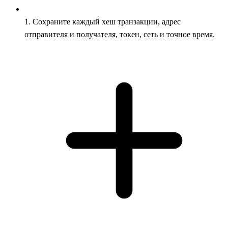
1. Сохраните каждый хеш транзакции, адрес
отправителя и получателя, токен, сеть и точное время.