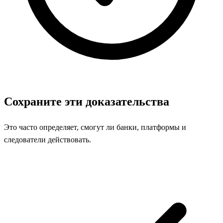
Сохраните эти доказательства
Это часто определяет, смогут ли банки, платформы и
следователи действовать.