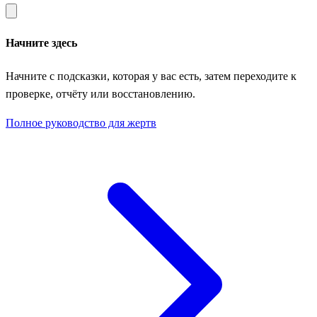
Начните здесь
Начните с подсказки, которая у вас есть, затем переходите к
проверке, отчёту или восстановлению.
Полное руководство для жертв