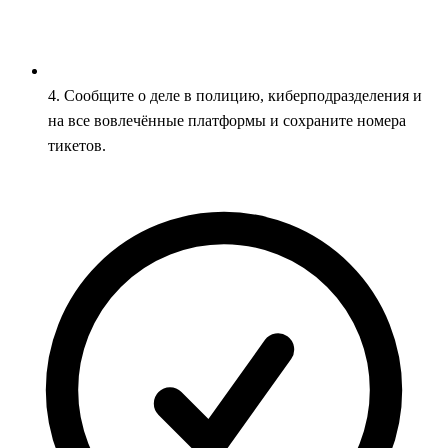
4. Сообщите о деле в полицию, киберподразделения и
на все вовлечённые платформы и сохраните номера
тикетов.