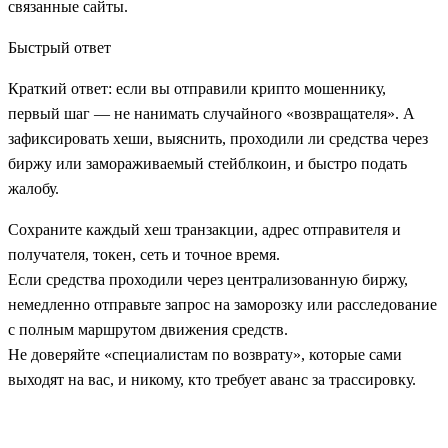
связанные сайты.
Быстрый ответ
Краткий ответ: если вы отправили крипто мошеннику,
первый шаг — не нанимать случайного «возвращателя». А
зафиксировать хеши, выяснить, проходили ли средства через
биржу или замораживаемый стейблкоин, и быстро подать
жалобу.
Сохраните каждый хеш транзакции, адрес отправителя и
получателя, токен, сеть и точное время.
Если средства проходили через централизованную биржу,
немедленно отправьте запрос на заморозку или расследование
с полным маршрутом движения средств.
Не доверяйте «специалистам по возврату», которые сами
выходят на вас, и никому, кто требует аванс за трассировку.