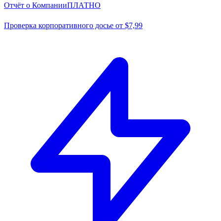
Отчёт о Компании
ПЛАТНО
Проверка корпоративного досье от $7,99