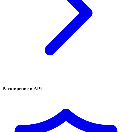
Расширение и API