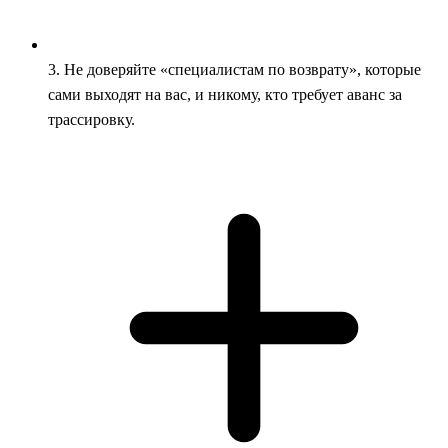
3. Не доверяйте «специалистам по возврату», которые
сами выходят на вас, и никому, кто требует аванс за
трассировку.