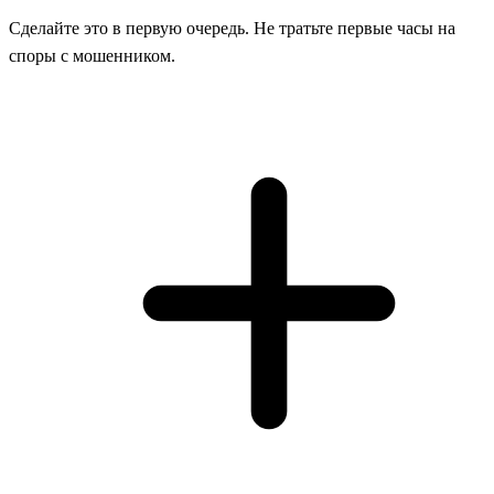
Сделайте это в первую очередь. Не тратьте первые часы на
споры с мошенником.