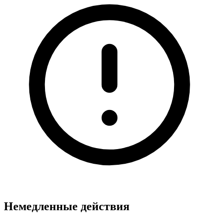
Немедленные действия