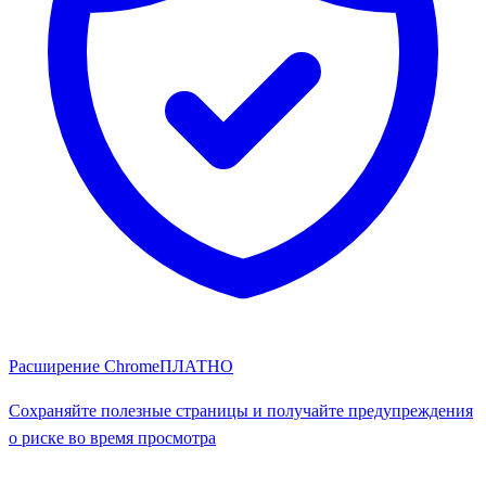
Расширение Chrome
ПЛАТНО
Сохраняйте полезные страницы и получайте предупреждения
о риске во время просмотра