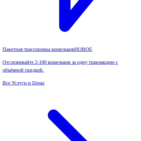
Пакетная трассировка кошельков
НОВОЕ
Отслеживайте 2-100 кошельков за одну транзакцию с
объёмной скидкой.
Все Услуги и Цены