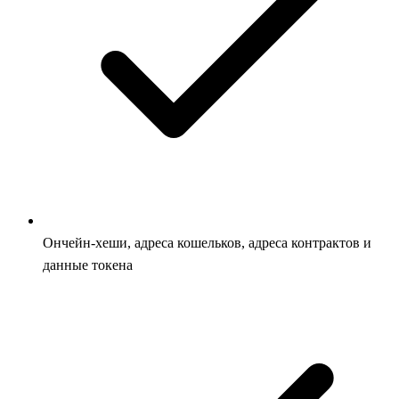
Ончейн-хеши, адреса кошельков, адреса контрактов и
данные токена