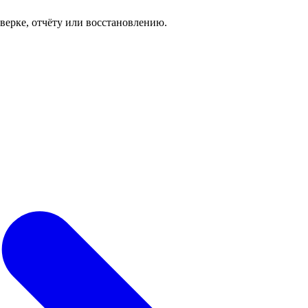
роверке, отчёту или восстановлению.