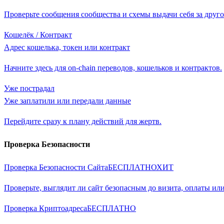
Проверьте сообщения сообщества и схемы выдачи себя за друго
Кошелёк / Контракт
Адрес кошелька, токен или контракт
Начните здесь для on-chain переводов, кошельков и контрактов.
Уже пострадал
Уже заплатили или передали данные
Перейдите сразу к плану действий для жертв.
Проверка Безопасности
Проверка Безопасности Сайта
БЕСПЛАТНО
ХИТ
Проверьте, выглядит ли сайт безопасным до визита, оплаты или
Проверка Криптоадреса
БЕСПЛАТНО