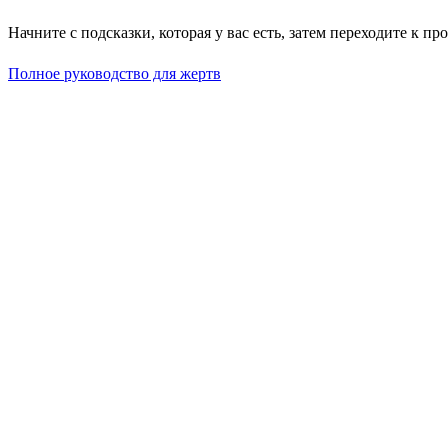
Начните с подсказки, которая у вас есть, затем переходите к п
Полное руководство для жертв