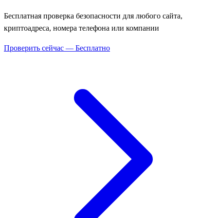
Бесплатная проверка безопасности для любого сайта,
криптоадреса, номера телефона или компании
Проверить сейчас — Бесплатно