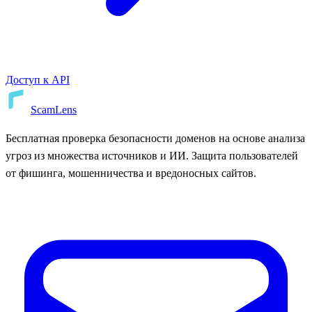
Доступ к API
ScamLens
Бесплатная проверка безопасности доменов на основе анализа
угроз из множества источников и ИИ. Защита пользователей
от фишинга, мошенничества и вредоносных сайтов.