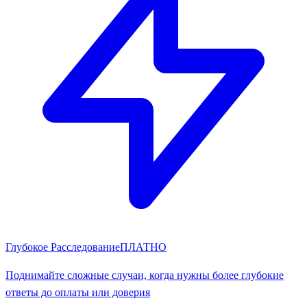
Глубокое Расследование
ПЛАТНО
Поднимайте сложные случаи, когда нужны более глубокие
ответы до оплаты или доверия