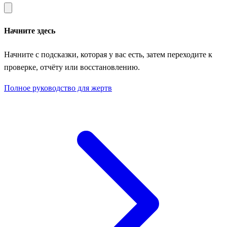
Начните здесь
Начните с подсказки, которая у вас есть, затем переходите к
проверке, отчёту или восстановлению.
Полное руководство для жертв