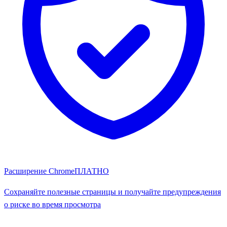
Расширение Chrome
ПЛАТНО
Сохраняйте полезные страницы и получайте предупреждения
о риске во время просмотра