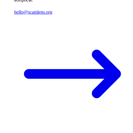
hello@scamlens.org