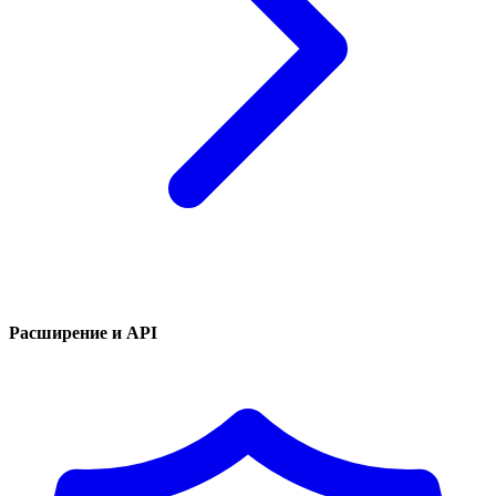
Расширение и API