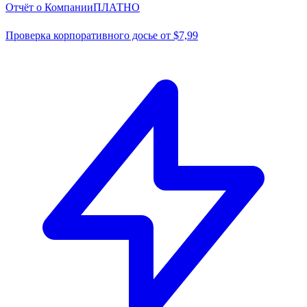
Отчёт о Компании
ПЛАТНО
Проверка корпоративного досье от $7,99