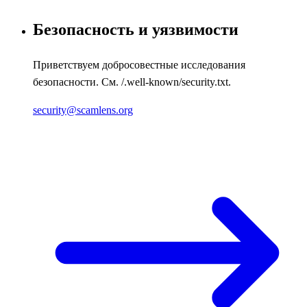
Безопасность и уязвимости
Приветствуем добросовестные исследования
безопасности. См. /.well-known/security.txt.
security@scamlens.org