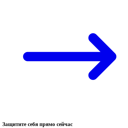
Защитите себя прямо сейчас