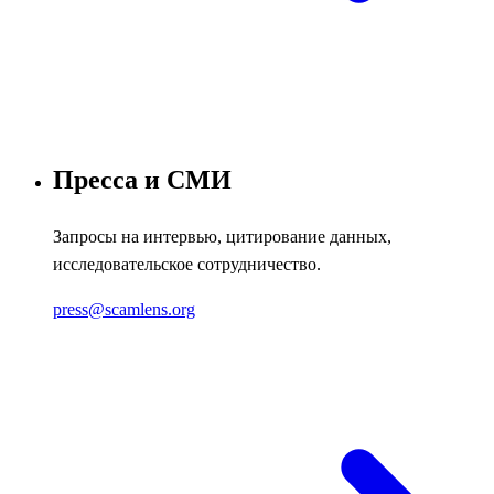
Пресса и СМИ
Запросы на интервью, цитирование данных,
исследовательское сотрудничество.
press@scamlens.org