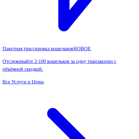
Пакетная трассировка кошельков
НОВОЕ
Отслеживайте 2-100 кошельков за одну транзакцию с
объёмной скидкой.
Все Услуги и Цены