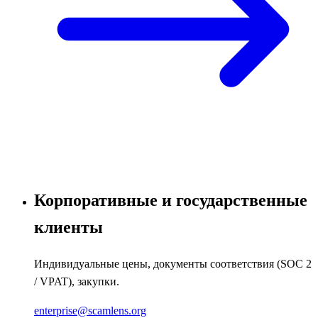
Корпоративные и государственные
клиенты
Индивидуальные цены, документы соответствия (SOC 2
/ VPAT), закупки.
enterprise@scamlens.org