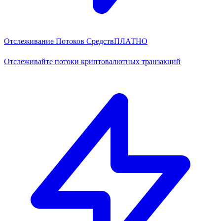
Отслеживание Потоков Средств
ПЛАТНО
Отслеживайте потоки криптовалютных транзакций