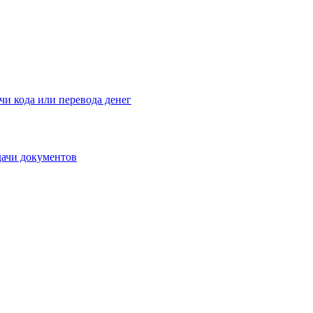
чи кода или перевода денег
дачи документов