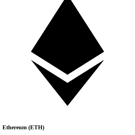
Ethereum (ETH)