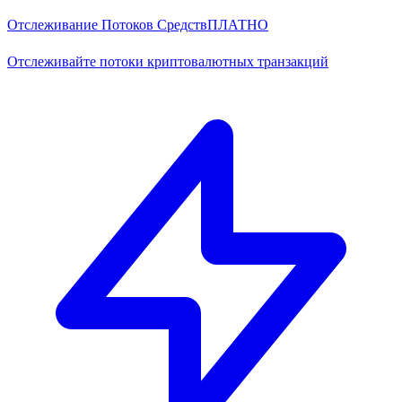
Отслеживание Потоков Средств
ПЛАТНО
Отслеживайте потоки криптовалютных транзакций