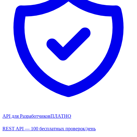
API для Разработчиков
ПЛАТНО
REST API — 100 бесплатных проверок/день