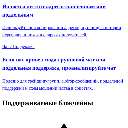
Является ли этот адрес отравленным или
поддельным
Используйте при копировании адресов, путанице в истории
переводов и похожих адресах получателей.
Чат / Поддержка
Если вас привёл сюда групповой чат или
поддельная поддержка, проанализируйте чат
Полезно для трейдинг-групп, airdrop-сообщений, поддельной
поддержки и схем мошенничества в соцсетях.
Поддерживаемые блокчейны