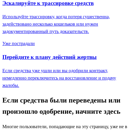
Эскалируйте к трассировке средств
Используйте трассировку, когда потеря существенна,
задействовано несколько кошельков или нужен
задокументированный путь доказательств.
Уже пострадали
Перейдите к плану действий жертвы
Если средства уже ушли или вы одобрили контракт,
немедленно переключитесь на восстановление и подачу
жалобы.
Если средства были переведены или
произошло одобрение, начните здесь
Многие пользователи, попадающие на эту страницу, уже не в