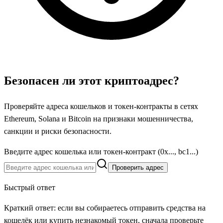
Безопасен ли этот криптоадрес?
Проверяйте адреса кошельков и токен-контракты в сетях
Ethereum, Solana и Bitcoin на признаки мошенничества,
санкции и риски безопасности.
Введите адрес кошелька или токен-контракт (0x..., bc1...)
Проверить адрес
Быстрый ответ
Краткий ответ: если вы собираетесь отправить средства на
кошелёк или купить незнакомый токен, сначала проверьте