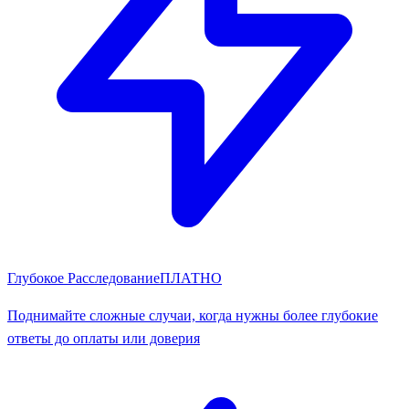
Глубокое Расследование
ПЛАТНО
Поднимайте сложные случаи, когда нужны более глубокие
ответы до оплаты или доверия