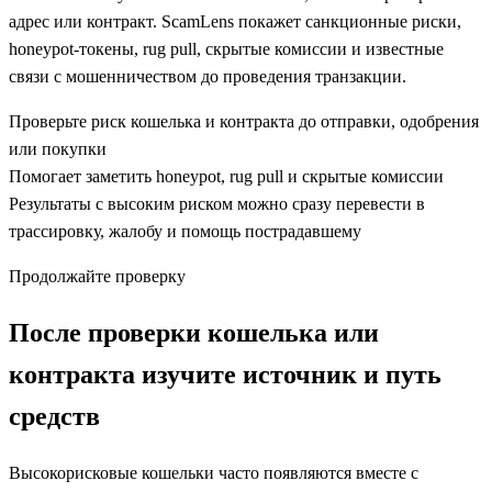
адрес или контракт. ScamLens покажет санкционные риски,
honeypot-токены, rug pull, скрытые комиссии и известные
связи с мошенничеством до проведения транзакции.
Проверьте риск кошелька и контракта до отправки, одобрения
или покупки
Помогает заметить honeypot, rug pull и скрытые комиссии
Результаты с высоким риском можно сразу перевести в
трассировку, жалобу и помощь пострадавшему
Продолжайте проверку
После проверки кошелька или
контракта изучите источник и путь
средств
Высокорисковые кошельки часто появляются вместе с