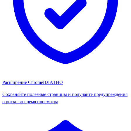
Расширение Chrome
ПЛАТНО
Сохраняйте полезные страницы и получайте предупреждения
о риске во время просмотра