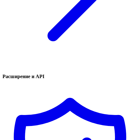
Расширение и API