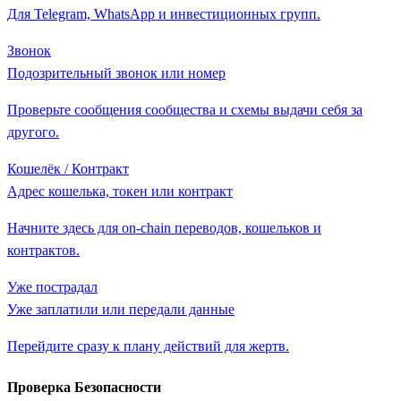
Для Telegram, WhatsApp и инвестиционных групп.
Звонок
Подозрительный звонок или номер
Проверьте сообщения сообщества и схемы выдачи себя за
другого.
Кошелёк / Контракт
Адрес кошелька, токен или контракт
Начните здесь для on-chain переводов, кошельков и
контрактов.
Уже пострадал
Уже заплатили или передали данные
Перейдите сразу к плану действий для жертв.
Проверка Безопасности