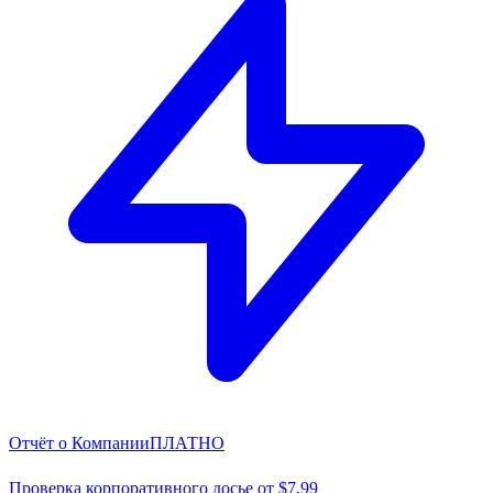
Отчёт о Компании
ПЛАТНО
Проверка корпоративного досье от $7,99