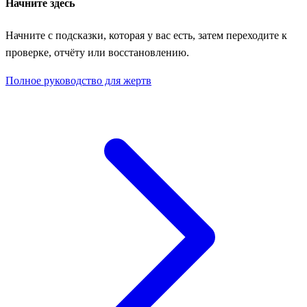
Начните здесь
Начните с подсказки, которая у вас есть, затем переходите к
проверке, отчёту или восстановлению.
Полное руководство для жертв