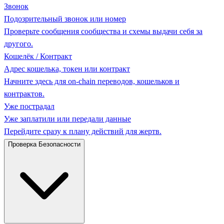
Звонок
Подозрительный звонок или номер
Проверьте сообщения сообщества и схемы выдачи себя за
другого.
Кошелёк / Контракт
Адрес кошелька, токен или контракт
Начните здесь для on-chain переводов, кошельков и
контрактов.
Уже пострадал
Уже заплатили или передали данные
Перейдите сразу к плану действий для жертв.
Проверка Безопасности