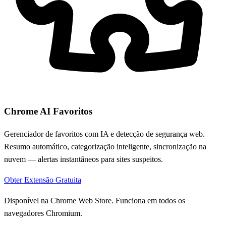
Chrome AI Favoritos
Gerenciador de favoritos com IA e detecção de segurança web.
Resumo automático, categorização inteligente, sincronização na
nuvem — alertas instantâneos para sites suspeitos.
Obter Extensão Gratuita
Disponível na Chrome Web Store. Funciona em todos os
navegadores Chromium.