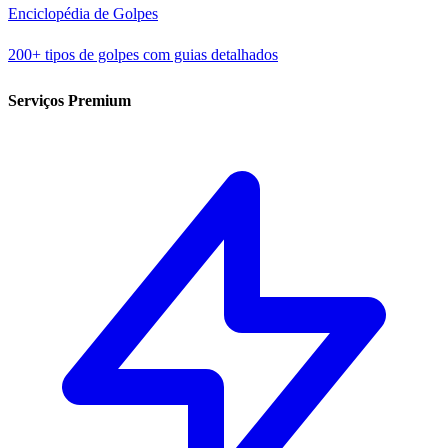
Enciclopédia de Golpes
200+ tipos de golpes com guias detalhados
Serviços Premium