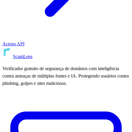
Acesso API
ScamLens
Verificador gratuito de segurança de domínios com inteligência
contra ameaças de múltiplas fontes e IA. Protegendo usuários contra
phishing, golpes e sites maliciosos.