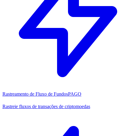
Rastreamento de Fluxo de Fundos
PAGO
Rastreie fluxos de transações de criptomoedas