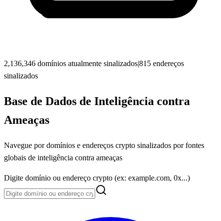
2,136,346 domínios atualmente sinalizados
|
815 endereços
sinalizados
Base de Dados de Inteligência contra
Ameaças
Navegue por domínios e endereços crypto sinalizados por fontes
globais de inteligência contra ameaças
Digite domínio ou endereço crypto (ex: example.com, 0x...)