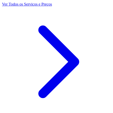
Ver Todos os Serviços e Preços