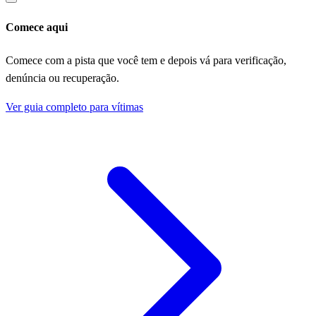
Comece aqui
Comece com a pista que você tem e depois vá para verificação,
denúncia ou recuperação.
Ver guia completo para vítimas