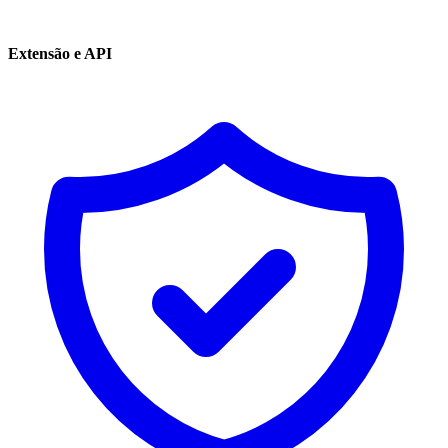
Extensão e API