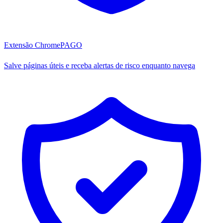
Extensão Chrome
PAGO
Salve páginas úteis e receba alertas de risco enquanto navega