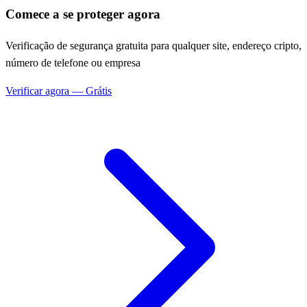
Comece a se proteger agora
Verificação de segurança gratuita para qualquer site, endereço cripto,
número de telefone ou empresa
Verificar agora — Grátis