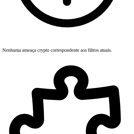
Nenhuma ameaça crypto correspondente aos filtros atuais.