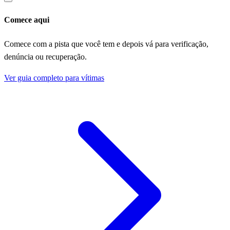
Comece aqui
Comece com a pista que você tem e depois vá para verificação,
denúncia ou recuperação.
Ver guia completo para vítimas