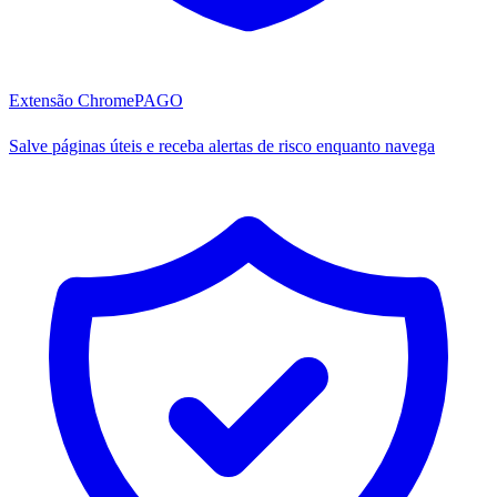
Extensão Chrome
PAGO
Salve páginas úteis e receba alertas de risco enquanto navega