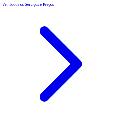
Ver Todos os Serviços e Preços