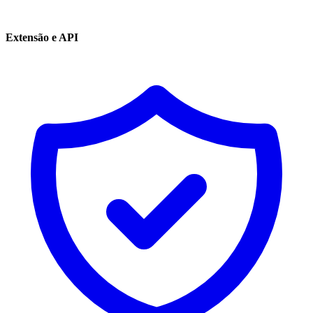
Extensão e API