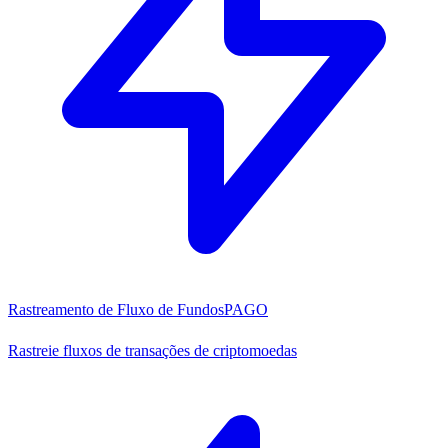
Rastreamento de Fluxo de Fundos
PAGO
Rastreie fluxos de transações de criptomoedas