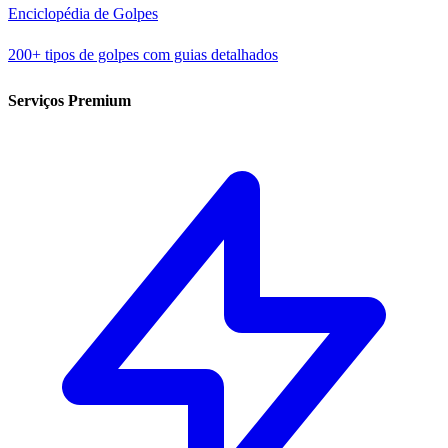
Enciclopédia de Golpes
200+ tipos de golpes com guias detalhados
Serviços Premium