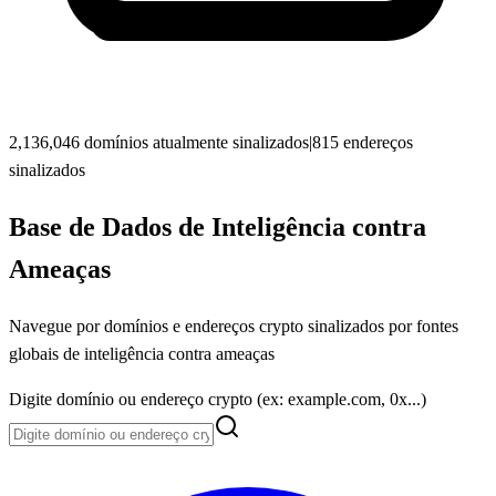
2,136,046 domínios atualmente sinalizados
|
815 endereços
sinalizados
Base de Dados de Inteligência contra
Ameaças
Navegue por domínios e endereços crypto sinalizados por fontes
globais de inteligência contra ameaças
Digite domínio ou endereço crypto (ex: example.com, 0x...)