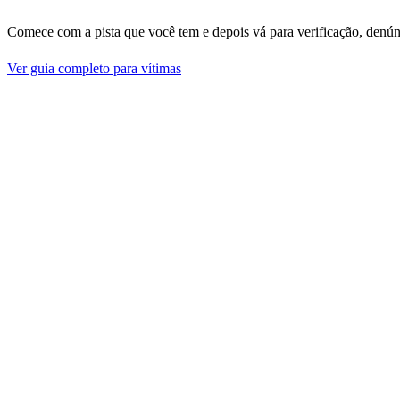
Comece com a pista que você tem e depois vá para verificação, denún
Ver guia completo para vítimas