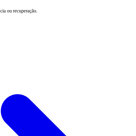
cia ou recuperação.