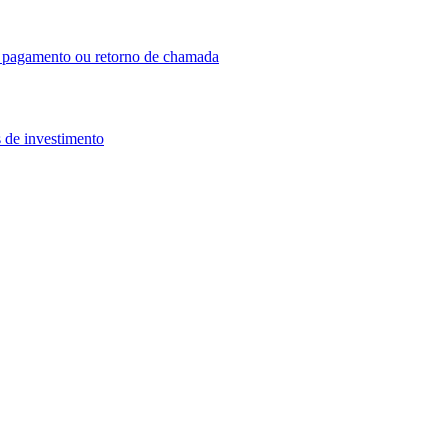
o, pagamento ou retorno de chamada
 de investimento