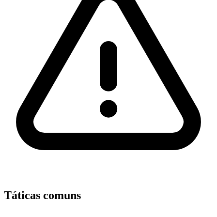
Táticas comuns