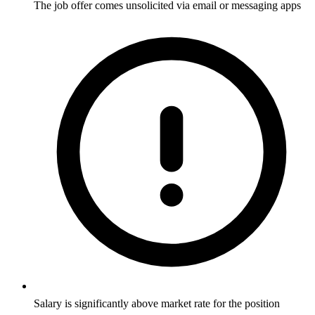
The job offer comes unsolicited via email or messaging apps
Salary is significantly above market rate for the position