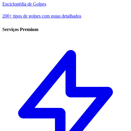
Enciclopédia de Golpes
200+ tipos de golpes com guias detalhados
Serviços Premium