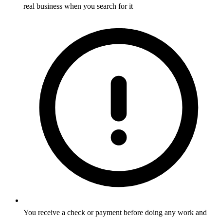
real business when you search for it
You receive a check or payment before doing any work and