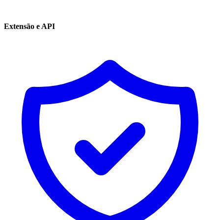
Extensão e API