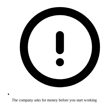
The company asks for money before you start working