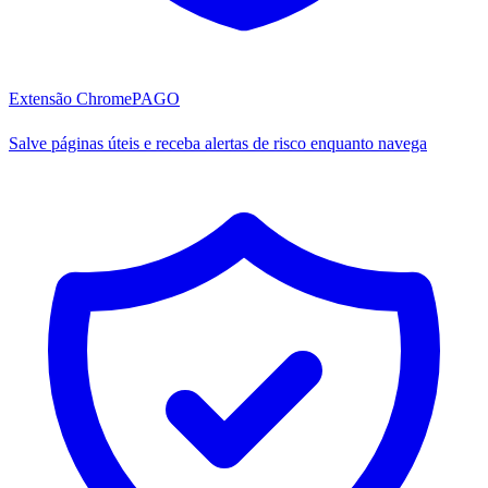
Extensão Chrome
PAGO
Salve páginas úteis e receba alertas de risco enquanto navega