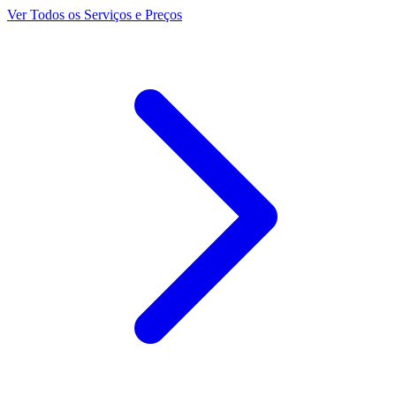
Ver Todos os Serviços e Preços