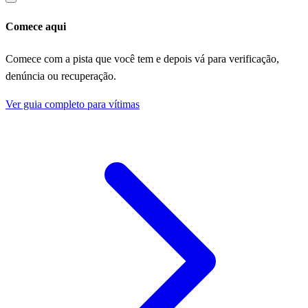
Comece aqui
Comece com a pista que você tem e depois vá para verificação,
denúncia ou recuperação.
Ver guia completo para vítimas