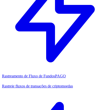
Rastreamento de Fluxo de Fundos
PAGO
Rastreie fluxos de transações de criptomoedas