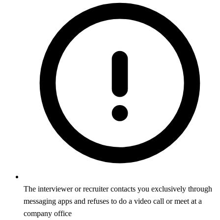
The interviewer or recruiter contacts you exclusively through
messaging apps and refuses to do a video call or meet at a
company office