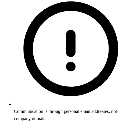
Communication is through personal email addresses, not
company domains