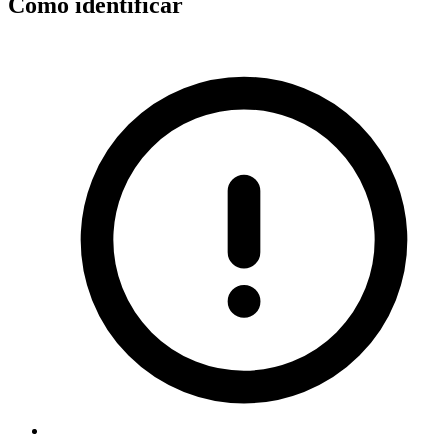
Como identificar