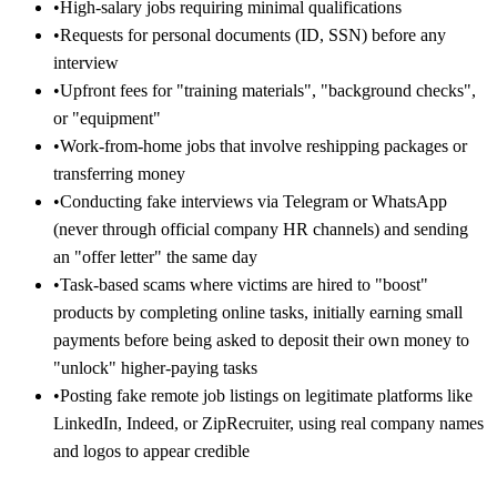
•
High-salary jobs requiring minimal qualifications
•
Requests for personal documents (ID, SSN) before any
interview
•
Upfront fees for "training materials", "background checks",
or "equipment"
•
Work-from-home jobs that involve reshipping packages or
transferring money
•
Conducting fake interviews via Telegram or WhatsApp
(never through official company HR channels) and sending
an "offer letter" the same day
•
Task-based scams where victims are hired to "boost"
products by completing online tasks, initially earning small
payments before being asked to deposit their own money to
"unlock" higher-paying tasks
•
Posting fake remote job listings on legitimate platforms like
LinkedIn, Indeed, or ZipRecruiter, using real company names
and logos to appear credible