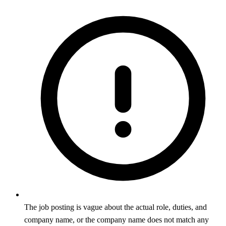
The job posting is vague about the actual role, duties, and
company name, or the company name does not match any