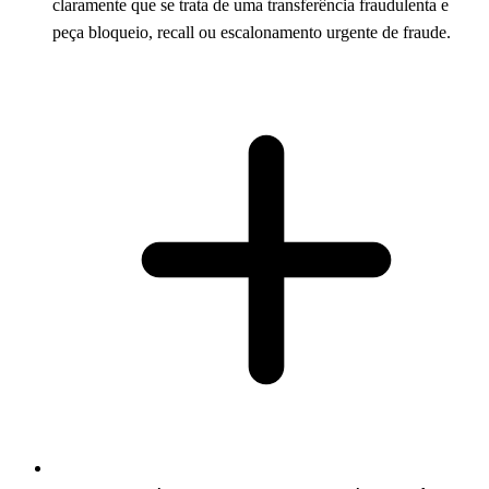
claramente que se trata de uma transferência fraudulenta e
peça bloqueio, recall ou escalonamento urgente de fraude.