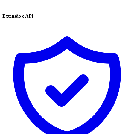
Extensão e API