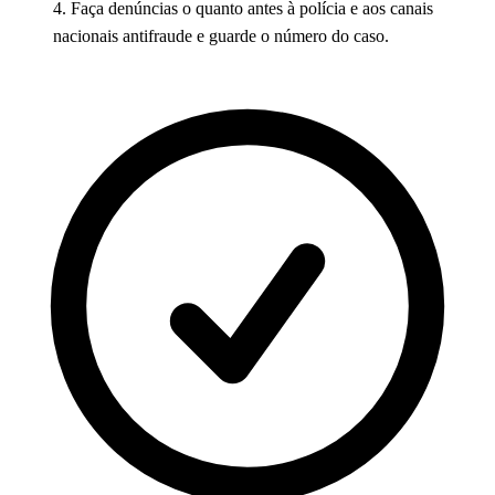
4. Faça denúncias o quanto antes à polícia e aos canais
nacionais antifraude e guarde o número do caso.