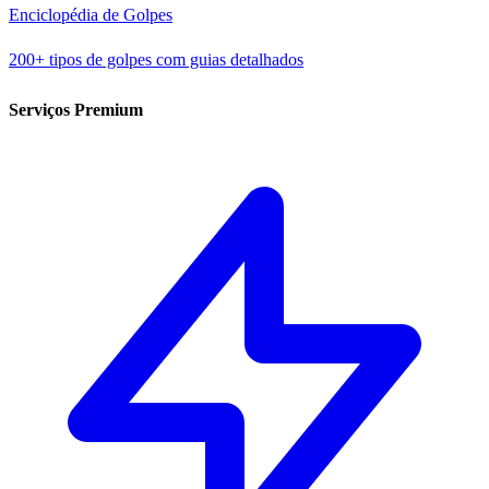
Enciclopédia de Golpes
200+ tipos de golpes com guias detalhados
Serviços Premium