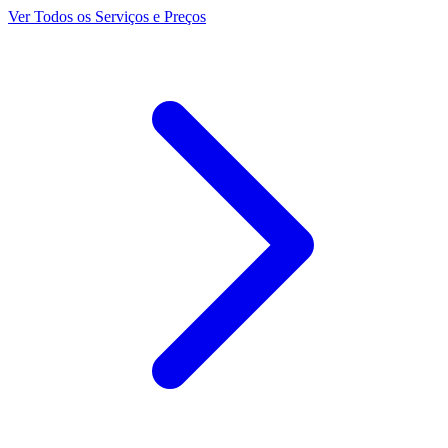
Ver Todos os Serviços e Preços