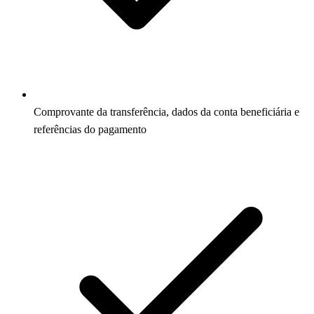
Comprovante da transferência, dados da conta beneficiária e
referências do pagamento