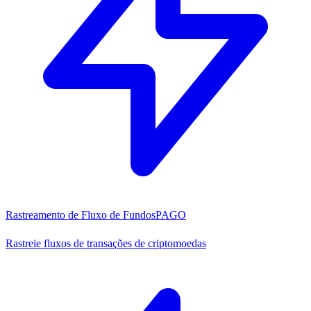
Rastreamento de Fluxo de Fundos
PAGO
Rastreie fluxos de transações de criptomoedas