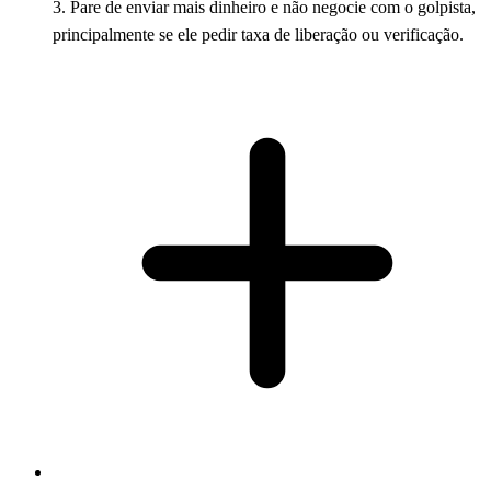
3. Pare de enviar mais dinheiro e não negocie com o golpista,
principalmente se ele pedir taxa de liberação ou verificação.