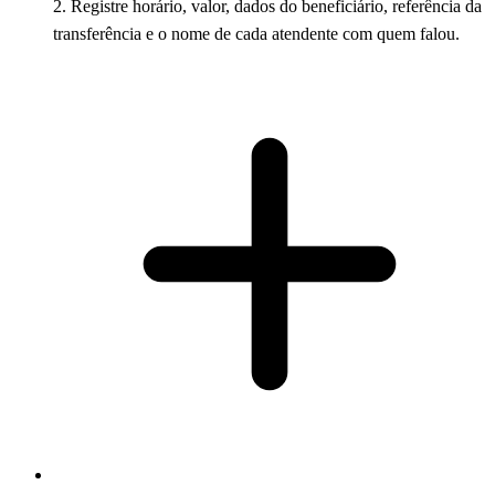
2. Registre horário, valor, dados do beneficiário, referência da
transferência e o nome de cada atendente com quem falou.