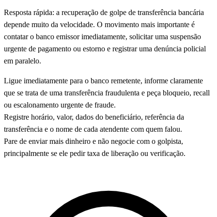
Resposta rápida: a recuperação de golpe de transferência bancária
depende muito da velocidade. O movimento mais importante é
contatar o banco emissor imediatamente, solicitar uma suspensão
urgente de pagamento ou estorno e registrar uma denúncia policial
em paralelo.
Ligue imediatamente para o banco remetente, informe claramente
que se trata de uma transferência fraudulenta e peça bloqueio, recall
ou escalonamento urgente de fraude.
Registre horário, valor, dados do beneficiário, referência da
transferência e o nome de cada atendente com quem falou.
Pare de enviar mais dinheiro e não negocie com o golpista,
principalmente se ele pedir taxa de liberação ou verificação.