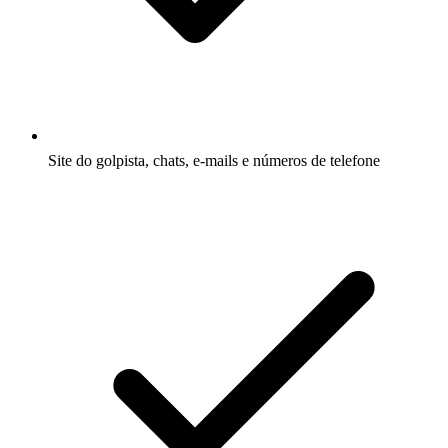
Site do golpista, chats, e-mails e números de telefone