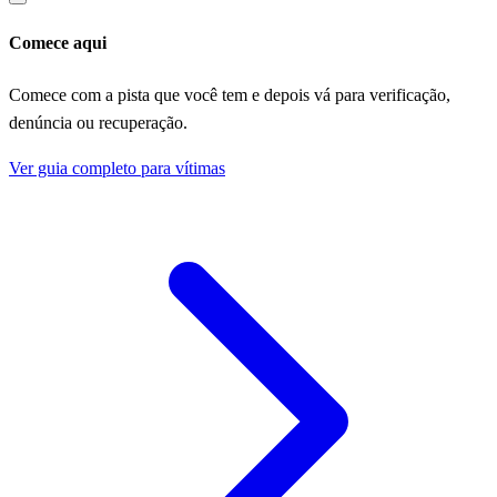
Comece aqui
Comece com a pista que você tem e depois vá para verificação,
denúncia ou recuperação.
Ver guia completo para vítimas