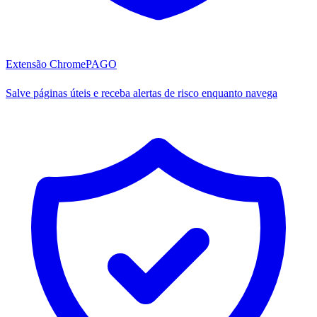
Extensão Chrome
PAGO
Salve páginas úteis e receba alertas de risco enquanto navega