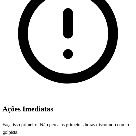
Ações Imediatas
Faça isso primeiro. Não perca as primeiras horas discutindo com o
golpista.