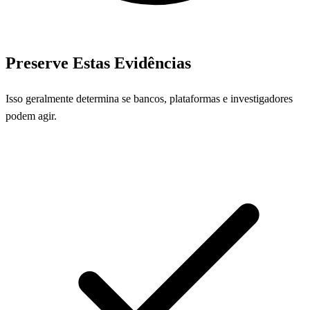
Preserve Estas Evidências
Isso geralmente determina se bancos, plataformas e investigadores
podem agir.