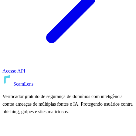
Acesso API
ScamLens
Verificador gratuito de segurança de domínios com inteligência
contra ameaças de múltiplas fontes e IA. Protegendo usuários contra
phishing, golpes e sites maliciosos.