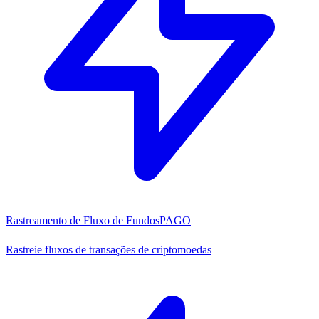
Rastreamento de Fluxo de Fundos
PAGO
Rastreie fluxos de transações de criptomoedas