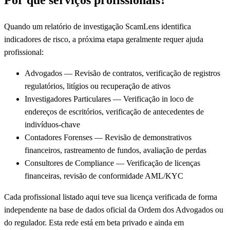
Quando um relatório de investigação ScamLens identifica
indicadores de risco, a próxima etapa geralmente requer ajuda
profissional:
Advogados — Revisão de contratos, verificação de registros
regulatórios, litígios ou recuperação de ativos
Investigadores Particulares — Verificação in loco de
endereços de escritórios, verificação de antecedentes de
indivíduos-chave
Contadores Forenses — Revisão de demonstrativos
financeiros, rastreamento de fundos, avaliação de perdas
Consultores de Compliance — Verificação de licenças
financeiras, revisão de conformidade AML/KYC
Cada profissional listado aqui teve sua licença verificada de forma
independente na base de dados oficial da Ordem dos Advogados ou
do regulador. Esta rede está em beta privado e ainda em