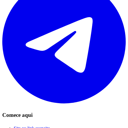
Comece aqui