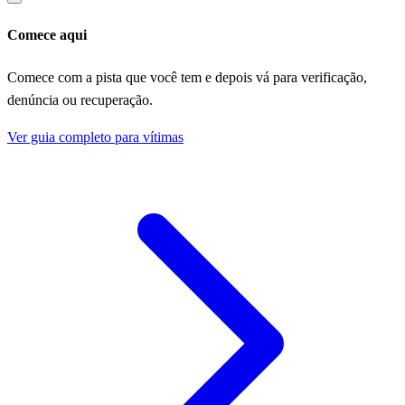
Comece aqui
Comece com a pista que você tem e depois vá para verificação,
denúncia ou recuperação.
Ver guia completo para vítimas