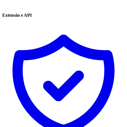
Extensão e API