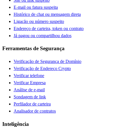
Site ou link suspeito
E-mail ou fatura suspeita
Histórico de chat ou mensagem direta
Ligação ou número suspeito
Endereço de carteira, token ou contrato
Já pagou ou compartilhou dados
Ferramentas de Segurança
Verificação de Segurança de Domínio
Verificação de Endereço Crypto
Verificar telefone
Verificar Empresa
Análise de e-mail
Sondagem de link
Perfilador de carteira
Analisador de contratos
Inteligência