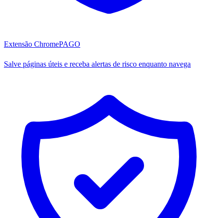
Extensão Chrome
PAGO
Salve páginas úteis e receba alertas de risco enquanto navega