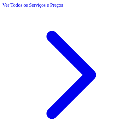
Ver Todos os Serviços e Preços