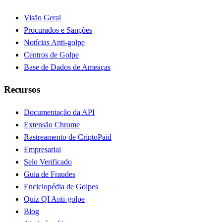
Visão Geral
Procurados e Sanções
Notícias Anti-golpe
Centros de Golpe
Base de Dados de Ameaças
Recursos
Documentação da API
Extensão Chrome
Rastreamento de Cripto
Paid
Empresarial
Selo Verificado
Guia de Fraudes
Enciclopédia de Golpes
Quiz QI Anti-golpe
Blog