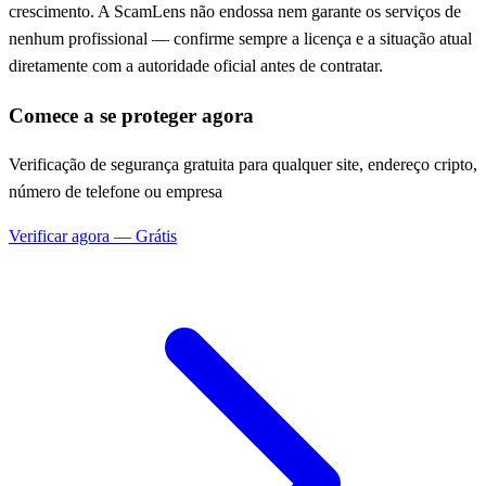
crescimento. A ScamLens não endossa nem garante os serviços de
nenhum profissional — confirme sempre a licença e a situação atual
diretamente com a autoridade oficial antes de contratar.
Comece a se proteger agora
Verificação de segurança gratuita para qualquer site, endereço cripto,
número de telefone ou empresa
Verificar agora — Grátis