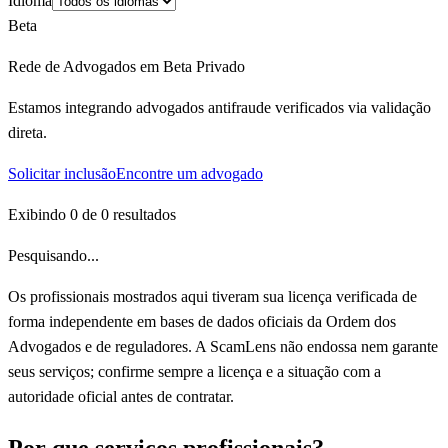
Idioma
Beta
Rede de Advogados em Beta Privado
Estamos integrando advogados antifraude verificados via validação
direta.
Solicitar inclusão
Encontre um advogado
Exibindo
0
de
0
resultados
Pesquisando...
Os profissionais mostrados aqui tiveram sua licença verificada de
forma independente em bases de dados oficiais da Ordem dos
Advogados e de reguladores. A ScamLens não endossa nem garante
seus serviços; confirme sempre a licença e a situação com a
autoridade oficial antes de contratar.
Por que serviços profissionais?