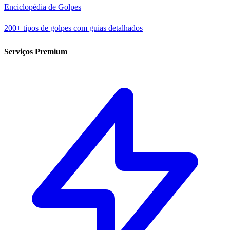
Enciclopédia de Golpes
200+ tipos de golpes com guias detalhados
Serviços Premium