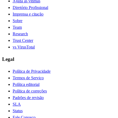
Ajuda às vítimas
Diretório Profissional
Imprensa e citação
Sobre
Team
Research
Trust Center
vs VirusTotal
Legal
Política de Privacidade
Termos de Serviço
Política editorial
Política de correções
Padrões de revisão
SLA
Status
Fale Conosco