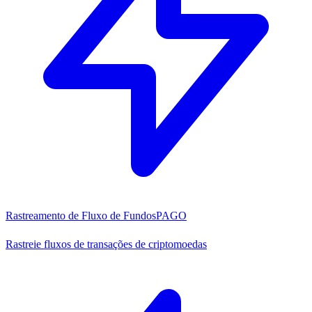
Rastreamento de Fluxo de Fundos
PAGO
Rastreie fluxos de transações de criptomoedas