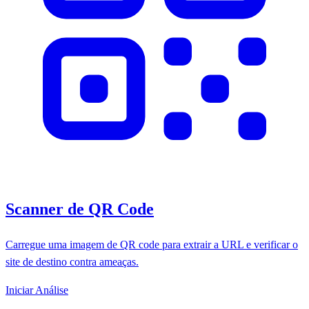
Scanner de QR Code
Carregue uma imagem de QR code para extrair a URL e verificar o
site de destino contra ameaças.
Iniciar Análise