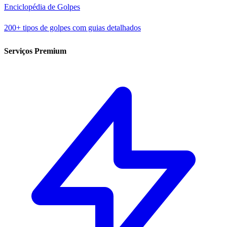
Enciclopédia de Golpes
200+ tipos de golpes com guias detalhados
Serviços Premium