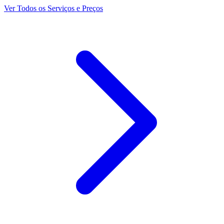
Ver Todos os Serviços e Preços