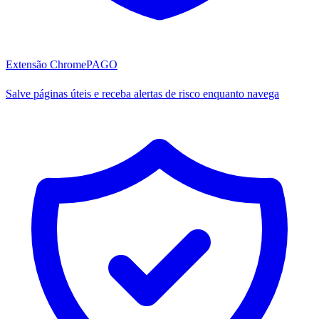
Extensão Chrome
PAGO
Salve páginas úteis e receba alertas de risco enquanto navega