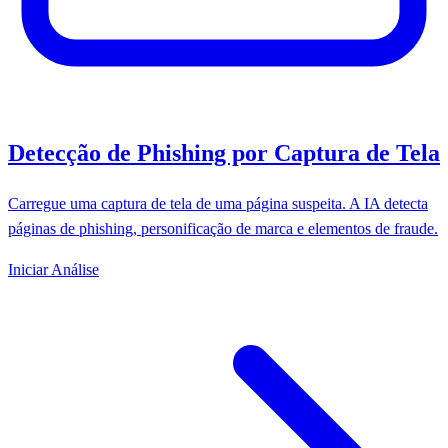
Detecção de Phishing por Captura de Tela
Carregue uma captura de tela de uma página suspeita. A IA detecta
páginas de phishing, personificação de marca e elementos de fraude.
Iniciar Análise