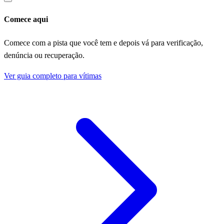
Comece aqui
Comece com a pista que você tem e depois vá para verificação,
denúncia ou recuperação.
Ver guia completo para vítimas