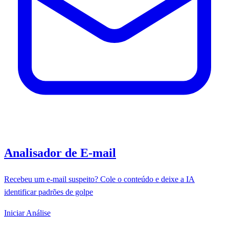
Analisador de E-mail
Recebeu um e-mail suspeito? Cole o conteúdo e deixe a IA
identificar padrões de golpe
Iniciar Análise