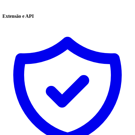
Extensão e API