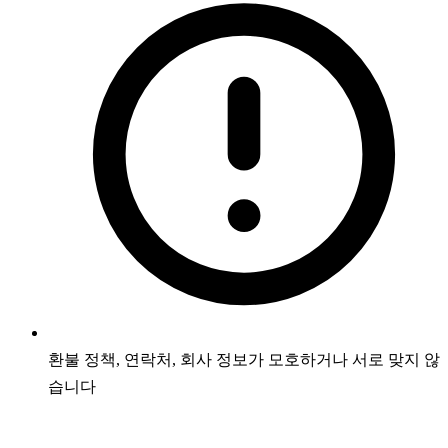
환불 정책, 연락처, 회사 정보가 모호하거나 서로 맞지 않
습니다