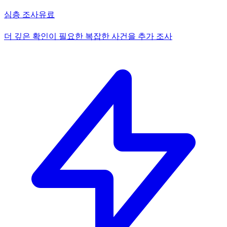
심층 조사
유료
더 깊은 확인이 필요한 복잡한 사건을 추가 조사