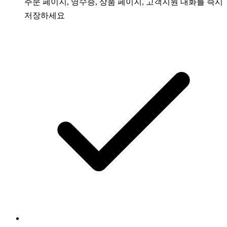
주문 페이지, 영수증, 상품 페이지, 고객지원 대화를 즉시
저장하세요