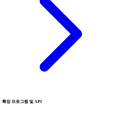
확장 프로그램 및 API