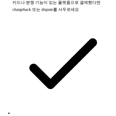
카드나 분쟁 기능이 있는 플랫폼으로 결제했다면
chargeback 또는 dispute를 서두르세요