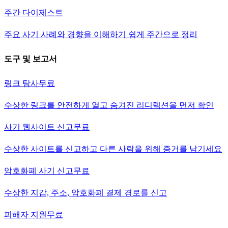
주간 다이제스트
주요 사기 사례와 경향을 이해하기 쉽게 주간으로 정리
도구 및 보고서
링크 탐사
무료
수상한 링크를 안전하게 열고 숨겨진 리디렉션을 먼저 확인
사기 웹사이트 신고
무료
수상한 사이트를 신고하고 다른 사람을 위해 증거를 남기세요
암호화폐 사기 신고
무료
수상한 지갑, 주소, 암호화폐 결제 경로를 신고
피해자 지원
무료