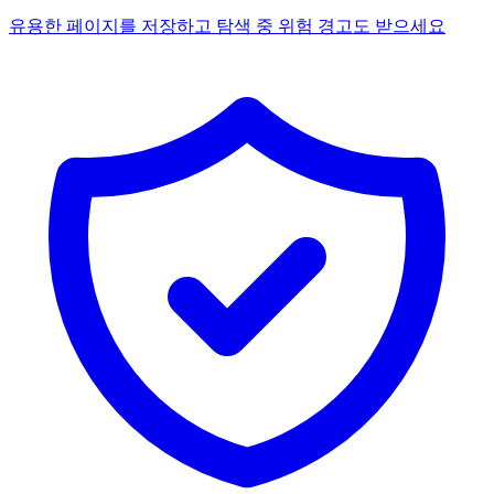
유용한 페이지를 저장하고 탐색 중 위험 경고도 받으세요