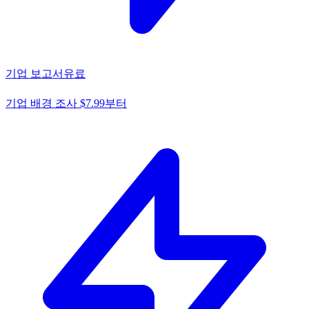
기업 보고서
유료
기업 배경 조사 $7.99부터