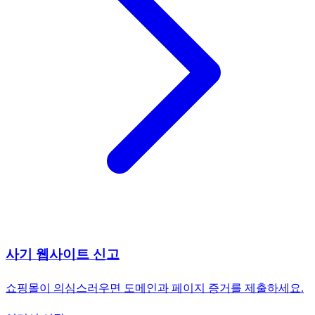
사기 웹사이트 신고
쇼핑몰이 의심스러우면 도메인과 페이지 증거를 제출하세요.