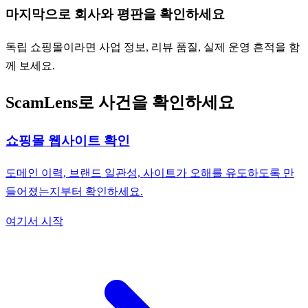
마지막으로 회사와 평판을 확인하세요
독립 쇼핑몰이라면 사업 정보, 리뷰 품질, 실제 운영 흔적을 함
께 보세요.
ScamLens로 사건을 확인하세요
쇼핑몰 웹사이트 확인
도메인 이력, 브랜드 일관성, 사이트가 오해를 유도하도록 만
들어졌는지부터 확인하세요.
여기서 시작