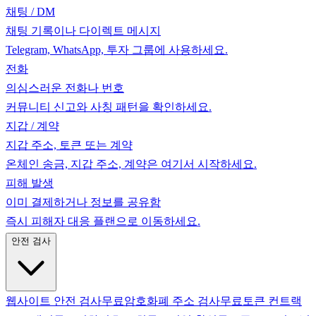
채팅 / DM
채팅 기록이나 다이렉트 메시지
Telegram, WhatsApp, 투자 그룹에 사용하세요.
전화
의심스러운 전화나 번호
커뮤니티 신고와 사칭 패턴을 확인하세요.
지갑 / 계약
지갑 주소, 토큰 또는 계약
온체인 송금, 지갑 주소, 계약은 여기서 시작하세요.
피해 발생
이미 결제하거나 정보를 공유함
즉시 피해자 대응 플랜으로 이동하세요.
안전 검사
웹사이트 안전 검사
무료
암호화폐 주소 검사
무료
토큰 컨트랙