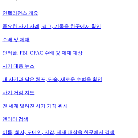
인텔리전스 개요
중요한 사기 사례, 경고, 기록을 한곳에서 확인
수배 및 제재
인터폴, FBI, OFAC 수배 및 제재 대상
사기 대응 뉴스
내 사건과 닮은 체포, 단속, 새로운 수법을 확인
사기 거점 지도
전 세계 알려진 사기 거점 위치
엔티티 검색
이름, 회사, 도메인, 지갑, 제재 대상을 한곳에서 검색