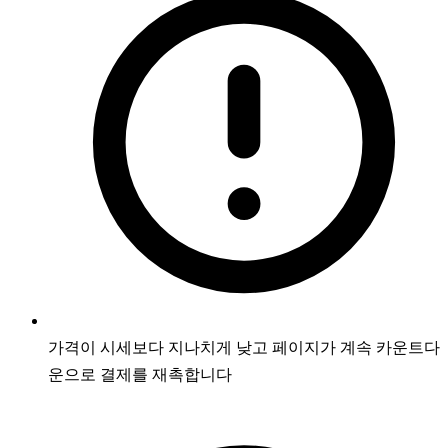
가격이 시세보다 지나치게 낮고 페이지가 계속 카운트다
운으로 결제를 재촉합니다