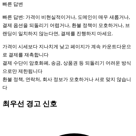
빠른 답변
빠른 답변: 가격이 비현실적이거나, 도메인이 매우 새롭거나,
결제 옵션을 되돌리기 어렵거나, 환불 정책이 모호하거나, 브
랜딩이 일치하지 않는다면, 결제를 진행하지 마세요.
가격이 시세보다 지나치게 낮고 페이지가 계속 카운트다운으
로 결제를 재촉합니다
결제 수단이 암호화폐, 송금, 상품권 등 되돌리기 어려운 방식
으로만 제한됩니다
환불 정책, 연락처, 회사 정보가 모호하거나 서로 맞지 않습니
다
최우선 경고 신호