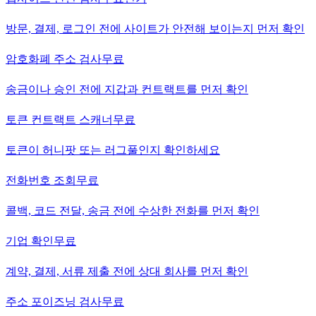
방문, 결제, 로그인 전에 사이트가 안전해 보이는지 먼저 확인
암호화폐 주소 검사
무료
송금이나 승인 전에 지갑과 컨트랙트를 먼저 확인
토큰 컨트랙트 스캐너
무료
토큰이 허니팟 또는 러그풀인지 확인하세요
전화번호 조회
무료
콜백, 코드 전달, 송금 전에 수상한 전화를 먼저 확인
기업 확인
무료
계약, 결제, 서류 제출 전에 상대 회사를 먼저 확인
주소 포이즈닝 검사
무료