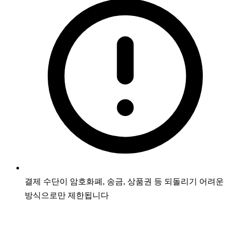
결제 수단이 암호화폐, 송금, 상품권 등 되돌리기 어려운
방식으로만 제한됩니다