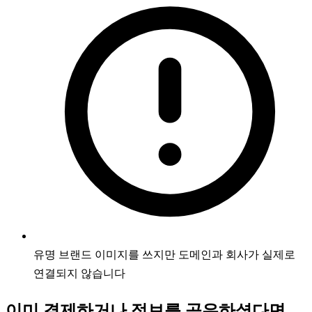
유명 브랜드 이미지를 쓰지만 도메인과 회사가 실제로
연결되지 않습니다
이미 결제하거나 정보를 공유하셨다면