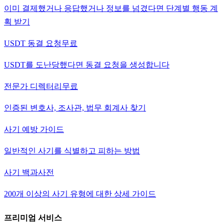
이미 결제했거나 응답했거나 정보를 넘겼다면 단계별 행동 계
획 받기
USDT 동결 요청
무료
USDT를 도난당했다면 동결 요청을 생성합니다
전문가 디렉터리
무료
인증된 변호사, 조사관, 법무 회계사 찾기
사기 예방 가이드
일반적인 사기를 식별하고 피하는 방법
사기 백과사전
200개 이상의 사기 유형에 대한 상세 가이드
프리미엄 서비스