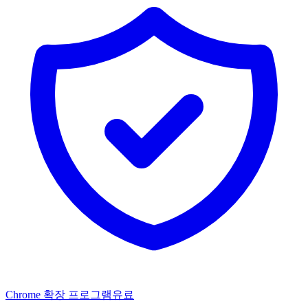
Chrome 확장 프로그램
유료