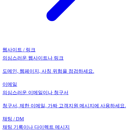
웹사이트 / 링크
의심스러운 웹사이트나 링크
도메인, 웹페이지, 사칭 위험을 점검하세요.
이메일
의심스러운 이메일이나 청구서
청구서, 제한 이메일, 가짜 고객지원 메시지에 사용하세요.
채팅 / DM
채팅 기록이나 다이렉트 메시지