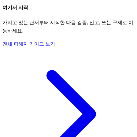
여기서 시작
가지고 있는 단서부터 시작한 다음 검증, 신고, 또는 구제로 이
동하세요.
전체 피해자 가이드 보기