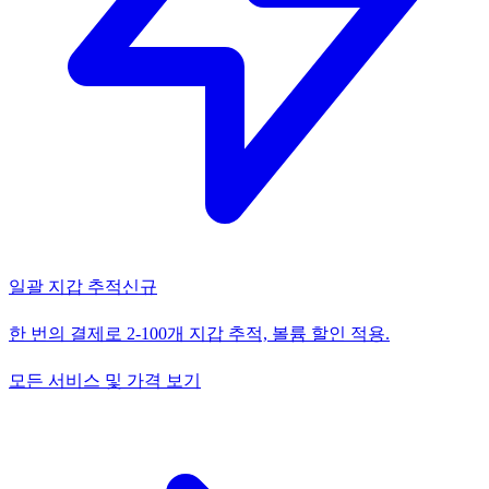
일괄 지갑 추적
신규
한 번의 결제로 2-100개 지갑 추적, 볼륨 할인 적용.
모든 서비스 및 가격 보기