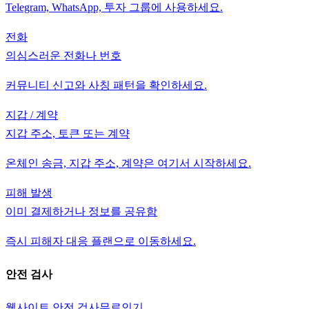
Telegram, WhatsApp, 투자 그룹에 사용하세요.
전화
의심스러운 전화나 번호
커뮤니티 신고와 사칭 패턴을 확인하세요.
지갑 / 계약
지갑 주소, 토큰 또는 계약
온체인 송금, 지갑 주소, 계약은 여기서 시작하세요.
피해 발생
이미 결제하거나 정보를 공유함
즉시 피해자 대응 플랜으로 이동하세요.
안전 검사
웹사이트 안전 검사
무료
인기