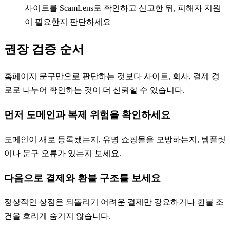
사이트를 ScamLens로 확인하고 신고한 뒤, 피해자 지원
이 필요한지 판단하세요
권장 검증 순서
홈페이지 문구만으로 판단하는 것보다 사이트, 회사, 결제 경
로로 나누어 확인하는 것이 더 신뢰할 수 있습니다.
먼저 도메인과 복제 위험을 확인하세요
도메인이 새로 등록됐는지, 유명 쇼핑몰을 모방하는지, 템플릿
이나 문구 오류가 있는지 보세요.
다음으로 결제와 환불 구조를 보세요
정상적인 상점은 되돌리기 어려운 결제만 강요하거나 환불 조
건을 흐리게 숨기지 않습니다.