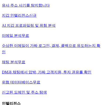
유사 주소 사기를 탐지합니다
지갑 인텔리전스
신규
AI 지갑 프로파일링 및 위험 분석
이메일 분석
무료
수상한 이메일이 가짜 로그인, 결제, 콜백으로 유도하는지 확
인
채팅 분석
무료
DM과 채팅에서 압박, 가짜 고객지원, 투자 권유를 확인
위협 데이터베이스
무료
신고된 도메인 및 주소 탐색
인텔리전스