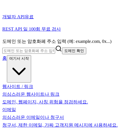
개발자 API
유료
REST API 일 100회 무료 검사
도메인 또는 암호화폐 주소 입력 (예: example.com, 0x...)
도메인 확인
홈
여기서 시작
웹사이트 / 링크
의심스러운 웹사이트나 링크
도메인, 웹페이지, 사칭 위험을 점검하세요.
이메일
의심스러운 이메일이나 청구서
청구서, 제한 이메일, 가짜 고객지원 메시지에 사용하세요.