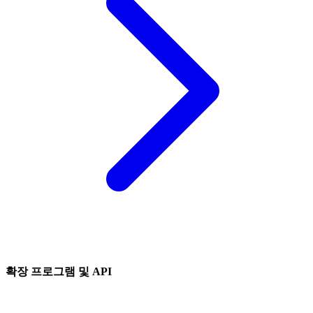
확장 프로그램 및 API