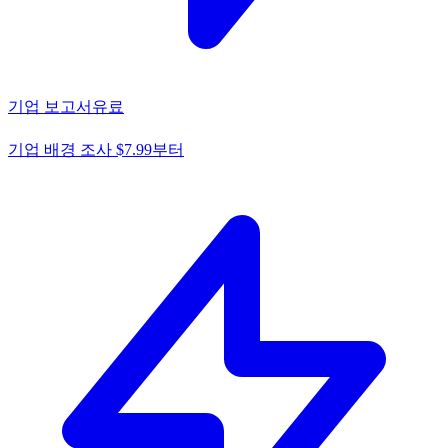
기업 보고서
유료
기업 배경 조사 $7.99부터