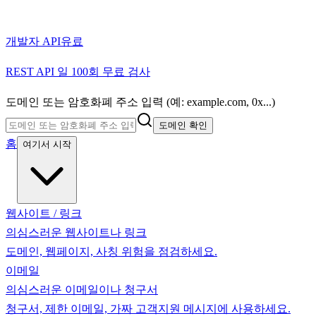
개발자 API
유료
REST API 일 100회 무료 검사
도메인 또는 암호화폐 주소 입력 (예: example.com, 0x...)
도메인 확인
홈
여기서 시작
웹사이트 / 링크
의심스러운 웹사이트나 링크
도메인, 웹페이지, 사칭 위험을 점검하세요.
이메일
의심스러운 이메일이나 청구서
청구서, 제한 이메일, 가짜 고객지원 메시지에 사용하세요.