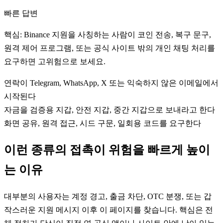
빠른 답변
핵심: Binance 지원을 사칭하는 사람이 코인 전송, 복구 문구,
원격 제어 프로그램, 또는 공식 사이트 밖의 개인 채팅 처리를
요구하면 고위험으로 보세요.
연락이 Telegram, WhatsApp, X 또는 익숙하지 않은 이메일에서
시작된다
자금을 검증용 지갑, 안전 지갑, 중간 지갑으로 보내라고 한다
화면 공유, 원격 접근, 시드 구문, 일회용 코드를 요구한다
이런 종류의 접촉이 위험을 빠르게 높이
는 이유
대부분의 사용자는 계정 경고, 출금 차단, OTC 분쟁, 또는 갑
작스러운 지원 메시지 이후 이 페이지를 찾습니다. 핵심은 전