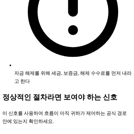
자금 해제를 위해 세금, 보증금, 해제 수수료를 먼저 내라
고 한다
정상적인 절차라면 보여야 하는 신호
이 신호를 사용하여 흐름이 아직 귀하가 제어하는 공식 경로
안에 있는지 확인하세요.