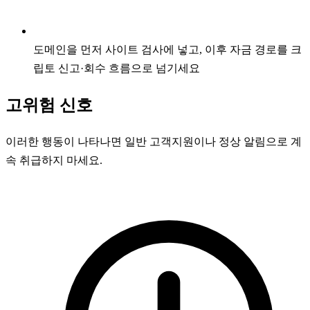
도메인을 먼저 사이트 검사에 넣고, 이후 자금 경로를 크
립토 신고·회수 흐름으로 넘기세요
고위험 신호
이러한 행동이 나타나면 일반 고객지원이나 정상 알림으로 계
속 취급하지 마세요.