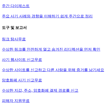
주간 다이제스트
주요 사기 사례와 경향을 이해하기 쉽게 주간으로 정리
도구 및 보고서
링크 탐사
무료
수상한 링크를 안전하게 열고 숨겨진 리디렉션을 먼저 확인
사기 웹사이트 신고
무료
수상한 사이트를 신고하고 다른 사람을 위해 증거를 남기세요
암호화폐 사기 신고
무료
수상한 지갑, 주소, 암호화폐 결제 경로를 신고
피해자 지원
무료