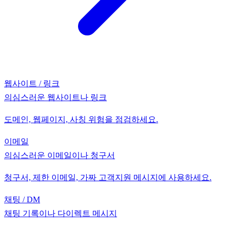
웹사이트 / 링크
의심스러운 웹사이트나 링크
도메인, 웹페이지, 사칭 위험을 점검하세요.
이메일
의심스러운 이메일이나 청구서
청구서, 제한 이메일, 가짜 고객지원 메시지에 사용하세요.
채팅 / DM
채팅 기록이나 다이렉트 메시지