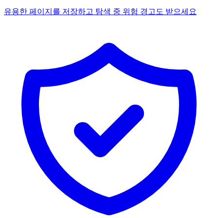
유용한 페이지를 저장하고 탐색 중 위험 경고도 받으세요