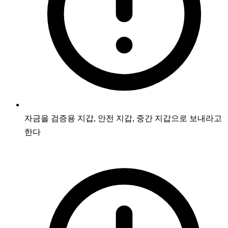
자금을 검증용 지갑, 안전 지갑, 중간 지갑으로 보내라고
한다