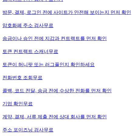
방문, 결제, 로그인 전에 사이트가 안전해 보이는지 먼저 확인
암호화폐 주소 검사
무료
송금이나 승인 전에 지갑과 컨트랙트를 먼저 확인
토큰 컨트랙트 스캐너
무료
토큰이 허니팟 또는 러그풀인지 확인하세요
전화번호 조회
무료
콜백, 코드 전달, 송금 전에 수상한 전화를 먼저 확인
기업 확인
무료
계약, 결제, 서류 제출 전에 상대 회사를 먼저 확인
주소 포이즈닝 검사
무료