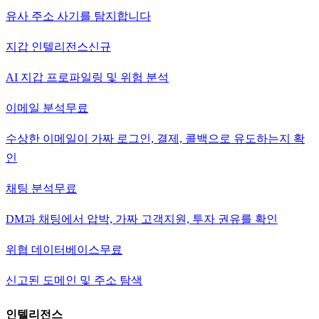
유사 주소 사기를 탐지합니다
지갑 인텔리전스
신규
AI 지갑 프로파일링 및 위험 분석
이메일 분석
무료
수상한 이메일이 가짜 로그인, 결제, 콜백으로 유도하는지 확
인
채팅 분석
무료
DM과 채팅에서 압박, 가짜 고객지원, 투자 권유를 확인
위협 데이터베이스
무료
신고된 도메인 및 주소 탐색
인텔리전스