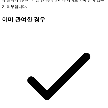
체 절차가 당신이 직접 연 공식 앱이나 사이트 안에 남아 있는
지 여부입니다.
이미 관여한 경우