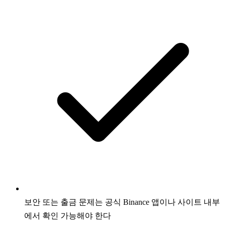
보안 또는 출금 문제는 공식 Binance 앱이나 사이트 내부
에서 확인 가능해야 한다