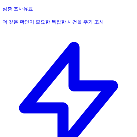
심층 조사
유료
더 깊은 확인이 필요한 복잡한 사건을 추가 조사