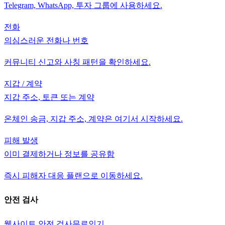
Telegram, WhatsApp, 투자 그룹에 사용하세요.
전화
의심스러운 전화나 번호
커뮤니티 신고와 사칭 패턴을 확인하세요.
지갑 / 계약
지갑 주소, 토큰 또는 계약
온체인 송금, 지갑 주소, 계약은 여기서 시작하세요.
피해 발생
이미 결제하거나 정보를 공유함
즉시 피해자 대응 플랜으로 이동하세요.
안전 검사
웹사이트 안전 검사
무료
인기