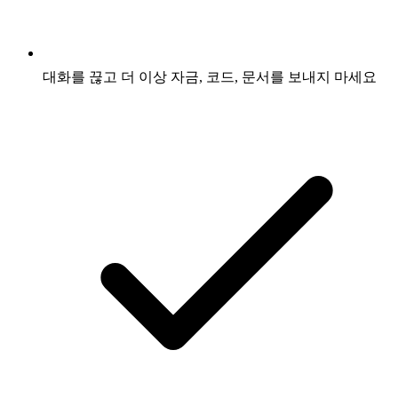
대화를 끊고 더 이상 자금, 코드, 문서를 보내지 마세요