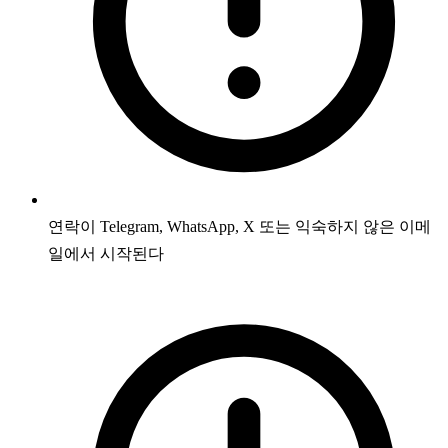
연락이 Telegram, WhatsApp, X 또는 익숙하지 않은 이메
일에서 시작된다