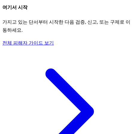
여기서 시작
가지고 있는 단서부터 시작한 다음 검증, 신고, 또는 구제로 이
동하세요.
전체 피해자 가이드 보기