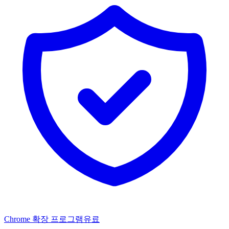
Chrome 확장 프로그램
유료