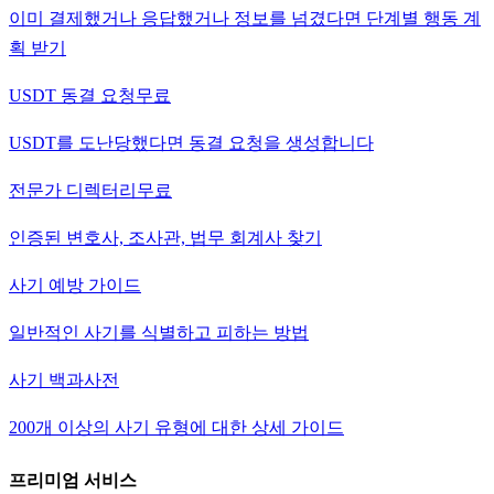
이미 결제했거나 응답했거나 정보를 넘겼다면 단계별 행동 계
획 받기
USDT 동결 요청
무료
USDT를 도난당했다면 동결 요청을 생성합니다
전문가 디렉터리
무료
인증된 변호사, 조사관, 법무 회계사 찾기
사기 예방 가이드
일반적인 사기를 식별하고 피하는 방법
사기 백과사전
200개 이상의 사기 유형에 대한 상세 가이드
프리미엄 서비스