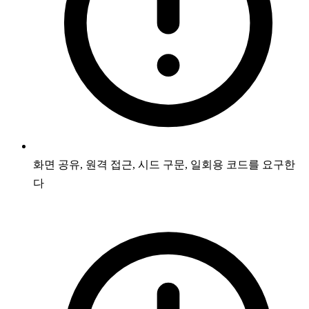
화면 공유, 원격 접근, 시드 구문, 일회용 코드를 요구한
다