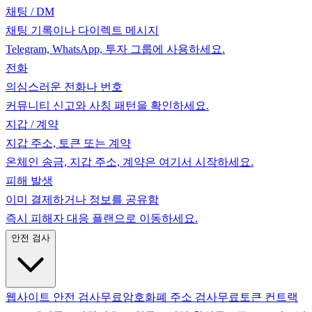
채팅 / DM
채팅 기록이나 다이렉트 메시지
Telegram, WhatsApp, 투자 그룹에 사용하세요.
전화
의심스러운 전화나 번호
커뮤니티 신고와 사칭 패턴을 확인하세요.
지갑 / 계약
지갑 주소, 토큰 또는 계약
온체인 송금, 지갑 주소, 계약은 여기서 시작하세요.
피해 발생
이미 결제하거나 정보를 공유함
즉시 피해자 대응 플랜으로 이동하세요.
안전 검사
웹사이트 안전 검사
무료
암호화폐 주소 검사
무료
토큰 컨트랙