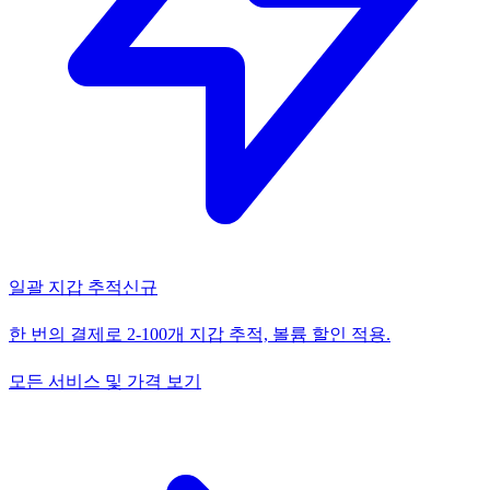
일괄 지갑 추적
신규
한 번의 결제로 2-100개 지갑 추적, 볼륨 할인 적용.
모든 서비스 및 가격 보기