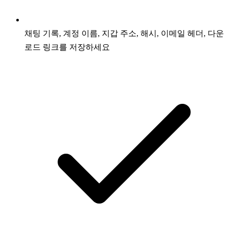
채팅 기록, 계정 이름, 지갑 주소, 해시, 이메일 헤더, 다운
로드 링크를 저장하세요