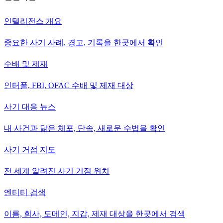
인텔리전스 개요
중요한 사기 사례, 경고, 기록을 한곳에서 확인
수배 및 제재
인터폴, FBI, OFAC 수배 및 제재 대상
사기 대응 뉴스
내 사건과 닮은 체포, 단속, 새로운 수법을 확인
사기 거점 지도
전 세계 알려진 사기 거점 위치
엔티티 검색
이름, 회사, 도메인, 지갑, 제재 대상을 한곳에서 검색