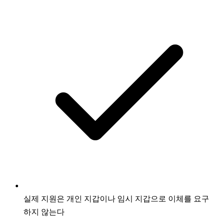
실제 지원은 개인 지갑이나 임시 지갑으로 이체를 요구
하지 않는다