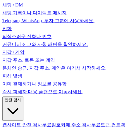
채팅 / DM
채팅 기록이나 다이렉트 메시지
Telegram, WhatsApp, 투자 그룹에 사용하세요.
전화
의심스러운 전화나 번호
커뮤니티 신고와 사칭 패턴을 확인하세요.
지갑 / 계약
지갑 주소, 토큰 또는 계약
온체인 송금, 지갑 주소, 계약은 여기서 시작하세요.
피해 발생
이미 결제하거나 정보를 공유함
즉시 피해자 대응 플랜으로 이동하세요.
안전 검사
웹사이트 안전 검사
무료
암호화폐 주소 검사
무료
토큰 컨트랙