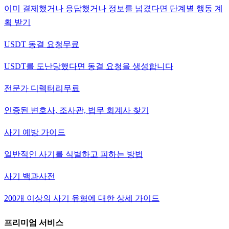
이미 결제했거나 응답했거나 정보를 넘겼다면 단계별 행동 계
획 받기
USDT 동결 요청
무료
USDT를 도난당했다면 동결 요청을 생성합니다
전문가 디렉터리
무료
인증된 변호사, 조사관, 법무 회계사 찾기
사기 예방 가이드
일반적인 사기를 식별하고 피하는 방법
사기 백과사전
200개 이상의 사기 유형에 대한 상세 가이드
프리미엄 서비스