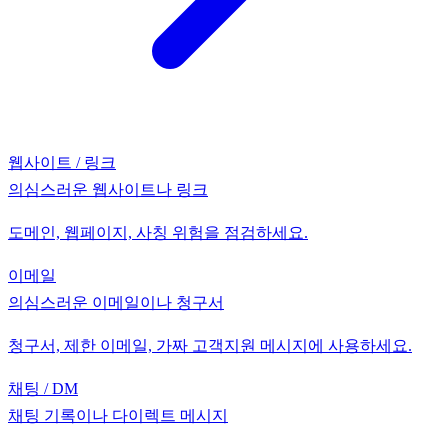
웹사이트 / 링크
의심스러운 웹사이트나 링크
도메인, 웹페이지, 사칭 위험을 점검하세요.
이메일
의심스러운 이메일이나 청구서
청구서, 제한 이메일, 가짜 고객지원 메시지에 사용하세요.
채팅 / DM
채팅 기록이나 다이렉트 메시지