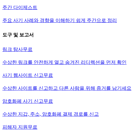
주간 다이제스트
주요 사기 사례와 경향을 이해하기 쉽게 주간으로 정리
도구 및 보고서
링크 탐사
무료
수상한 링크를 안전하게 열고 숨겨진 리디렉션을 먼저 확인
사기 웹사이트 신고
무료
수상한 사이트를 신고하고 다른 사람을 위해 증거를 남기세요
암호화폐 사기 신고
무료
수상한 지갑, 주소, 암호화폐 결제 경로를 신고
피해자 지원
무료