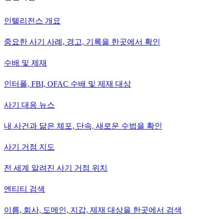
인텔리전스 개요
중요한 사기 사례, 경고, 기록을 한곳에서 확인
수배 및 제재
인터폴, FBI, OFAC 수배 및 제재 대상
사기 대응 뉴스
내 사건과 닮은 체포, 단속, 새로운 수법을 확인
사기 거점 지도
전 세계 알려진 사기 거점 위치
엔티티 검색
이름, 회사, 도메인, 지갑, 제재 대상을 한곳에서 검색