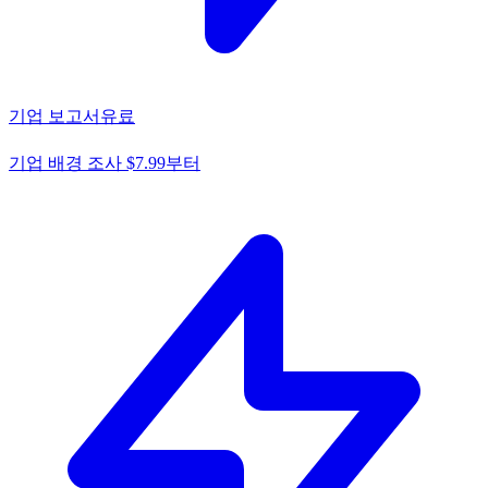
기업 보고서
유료
기업 배경 조사 $7.99부터