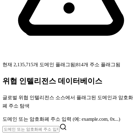
현재 2,135,715개 도메인 플래그됨
|
814개 주소 플래그됨
위협 인텔리전스 데이터베이스
글로벌 위협 인텔리전스 소스에서 플래그된 도메인과 암호화
폐 주소 탐색
도메인 또는 암호화폐 주소 입력 (예: example.com, 0x...)