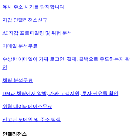
유사 주소 사기를 탐지합니다
지갑 인텔리전스
신규
AI 지갑 프로파일링 및 위험 분석
이메일 분석
무료
수상한 이메일이 가짜 로그인, 결제, 콜백으로 유도하는지 확
인
채팅 분석
무료
DM과 채팅에서 압박, 가짜 고객지원, 투자 권유를 확인
위협 데이터베이스
무료
신고된 도메인 및 주소 탐색
인텔리전스