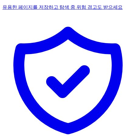
유용한 페이지를 저장하고 탐색 중 위험 경고도 받으세요