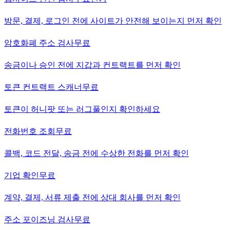
방문, 결제, 로그인 전에 사이트가 안전해 보이는지 먼저 확인
암호화폐 주소 검사
무료
송금이나 승인 전에 지갑과 컨트랙트를 먼저 확인
토큰 컨트랙트 스캐너
무료
토큰이 허니팟 또는 러그풀인지 확인하세요
전화번호 조회
무료
콜백, 코드 전달, 송금 전에 수상한 전화를 먼저 확인
기업 확인
무료
계약, 결제, 서류 제출 전에 상대 회사를 먼저 확인
주소 포이즈닝 검사
무료