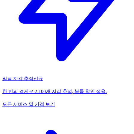
일괄 지갑 추적
신규
한 번의 결제로 2-100개 지갑 추적, 볼륨 할인 적용.
모든 서비스 및 가격 보기