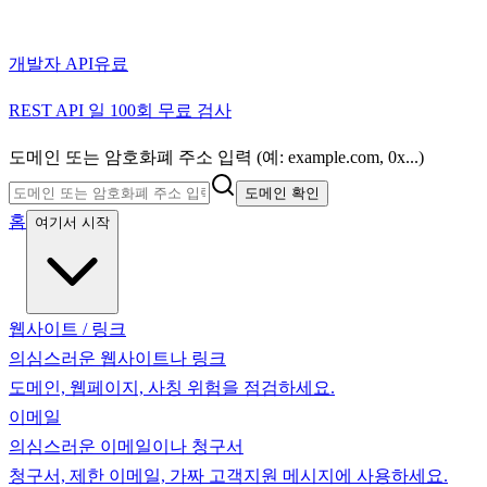
개발자 API
유료
REST API 일 100회 무료 검사
도메인 또는 암호화폐 주소 입력 (예: example.com, 0x...)
도메인 확인
홈
여기서 시작
웹사이트 / 링크
의심스러운 웹사이트나 링크
도메인, 웹페이지, 사칭 위험을 점검하세요.
이메일
의심스러운 이메일이나 청구서
청구서, 제한 이메일, 가짜 고객지원 메시지에 사용하세요.