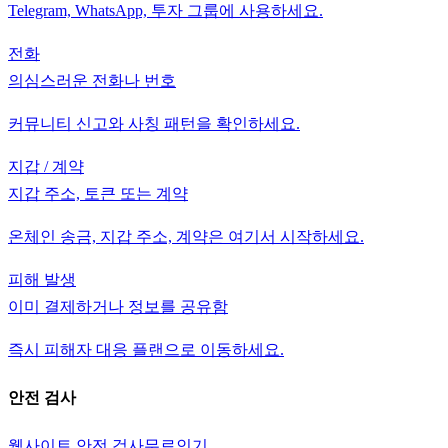
Telegram, WhatsApp, 투자 그룹에 사용하세요.
전화
의심스러운 전화나 번호
커뮤니티 신고와 사칭 패턴을 확인하세요.
지갑 / 계약
지갑 주소, 토큰 또는 계약
온체인 송금, 지갑 주소, 계약은 여기서 시작하세요.
피해 발생
이미 결제하거나 정보를 공유함
즉시 피해자 대응 플랜으로 이동하세요.
안전 검사
웹사이트 안전 검사
무료
인기