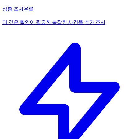
심층 조사
유료
더 깊은 확인이 필요한 복잡한 사건을 추가 조사