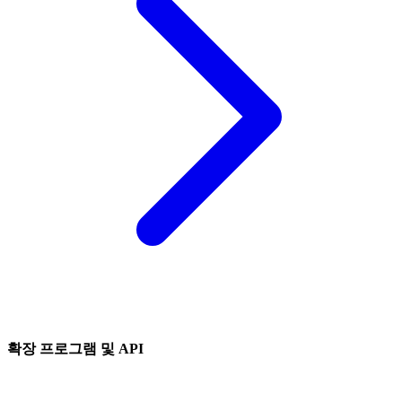
확장 프로그램 및 API