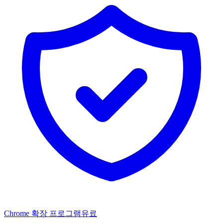
Chrome 확장 프로그램
유료