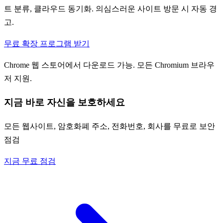
트 분류, 클라우드 동기화. 의심스러운 사이트 방문 시 자동 경
고.
무료 확장 프로그램 받기
Chrome 웹 스토어에서 다운로드 가능. 모든 Chromium 브라우
저 지원.
지금 바로 자신을 보호하세요
모든 웹사이트, 암호화폐 주소, 전화번호, 회사를 무료로 보안
점검
지금 무료 점검