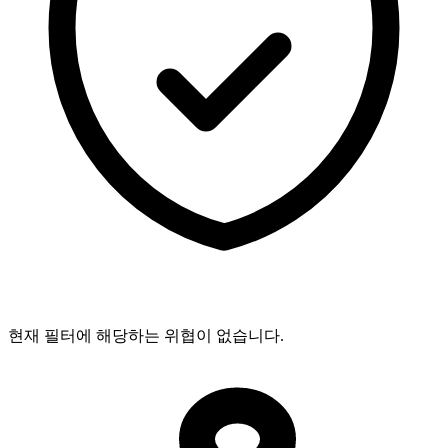
현재 필터에 해당하는 위협이 없습니다.