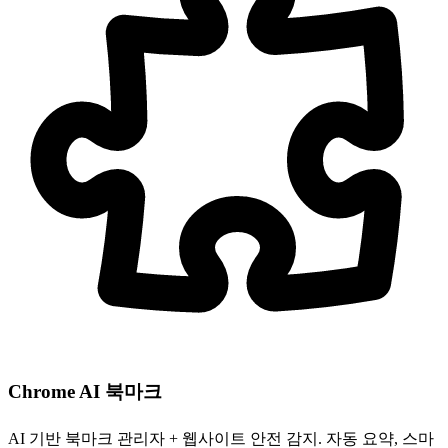
Chrome AI 북마크
AI 기반 북마크 관리자 + 웹사이트 안전 감지. 자동 요약, 스마