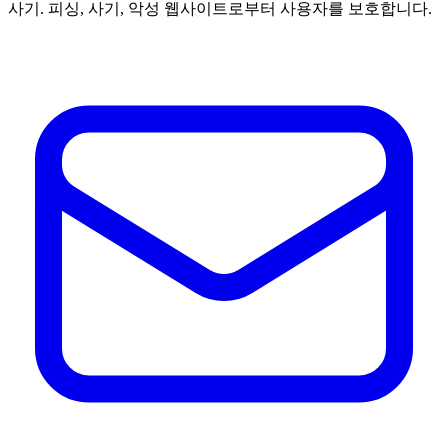
사기. 피싱, 사기, 악성 웹사이트로부터 사용자를 보호합니다.