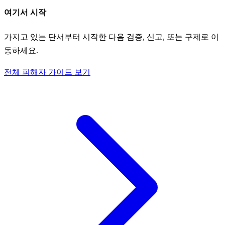
여기서 시작
가지고 있는 단서부터 시작한 다음 검증, 신고, 또는 구제로 이
동하세요.
전체 피해자 가이드 보기