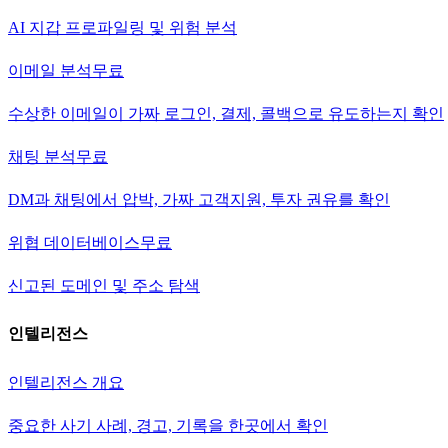
AI 지갑 프로파일링 및 위험 분석
이메일 분석
무료
수상한 이메일이 가짜 로그인, 결제, 콜백으로 유도하는지 확인
채팅 분석
무료
DM과 채팅에서 압박, 가짜 고객지원, 투자 권유를 확인
위협 데이터베이스
무료
신고된 도메인 및 주소 탐색
인텔리전스
인텔리전스 개요
중요한 사기 사례, 경고, 기록을 한곳에서 확인