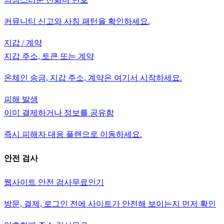
커뮤니티 신고와 사칭 패턴을 확인하세요.
지갑 / 계약
지갑 주소, 토큰 또는 계약
온체인 송금, 지갑 주소, 계약은 여기서 시작하세요.
피해 발생
이미 결제하거나 정보를 공유함
즉시 피해자 대응 플랜으로 이동하세요.
안전 검사
웹사이트 안전 검사
무료
인기
방문, 결제, 로그인 전에 사이트가 안전해 보이는지 먼저 확인