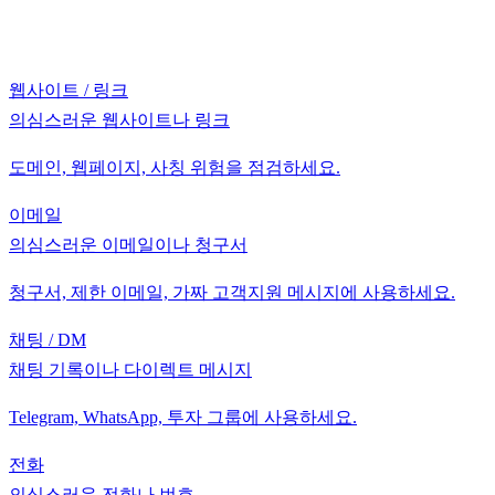
웹사이트 / 링크
의심스러운 웹사이트나 링크
도메인, 웹페이지, 사칭 위험을 점검하세요.
이메일
의심스러운 이메일이나 청구서
청구서, 제한 이메일, 가짜 고객지원 메시지에 사용하세요.
채팅 / DM
채팅 기록이나 다이렉트 메시지
Telegram, WhatsApp, 투자 그룹에 사용하세요.
전화
의심스러운 전화나 번호