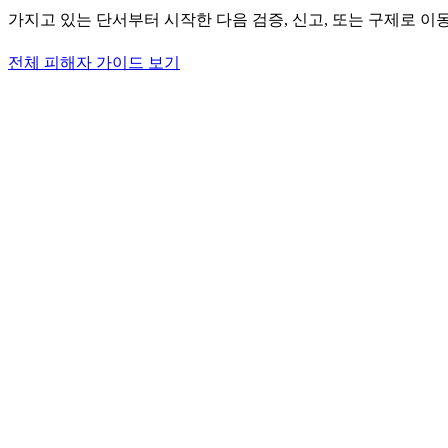
가지고 있는 단서부터 시작한 다음 검증, 신고, 또는 구제로 이
전체 피해자 가이드 보기