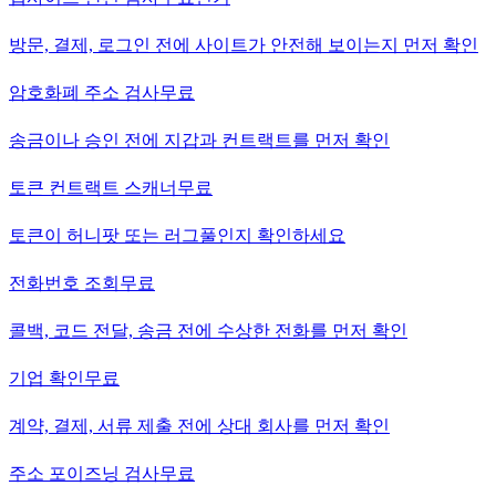
방문, 결제, 로그인 전에 사이트가 안전해 보이는지 먼저 확인
암호화폐 주소 검사
무료
송금이나 승인 전에 지갑과 컨트랙트를 먼저 확인
토큰 컨트랙트 스캐너
무료
토큰이 허니팟 또는 러그풀인지 확인하세요
전화번호 조회
무료
콜백, 코드 전달, 송금 전에 수상한 전화를 먼저 확인
기업 확인
무료
계약, 결제, 서류 제출 전에 상대 회사를 먼저 확인
주소 포이즈닝 검사
무료