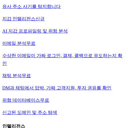
유사 주소 사기를 탐지합니다
지갑 인텔리전스
신규
AI 지갑 프로파일링 및 위험 분석
이메일 분석
무료
수상한 이메일이 가짜 로그인, 결제, 콜백으로 유도하는지 확
인
채팅 분석
무료
DM과 채팅에서 압박, 가짜 고객지원, 투자 권유를 확인
위협 데이터베이스
무료
신고된 도메인 및 주소 탐색
인텔리전스