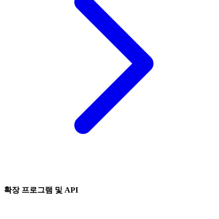
확장 프로그램 및 API