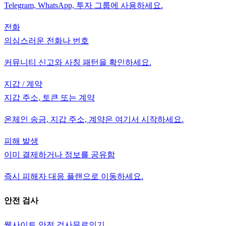
Telegram, WhatsApp, 투자 그룹에 사용하세요.
전화
의심스러운 전화나 번호
커뮤니티 신고와 사칭 패턴을 확인하세요.
지갑 / 계약
지갑 주소, 토큰 또는 계약
온체인 송금, 지갑 주소, 계약은 여기서 시작하세요.
피해 발생
이미 결제하거나 정보를 공유함
즉시 피해자 대응 플랜으로 이동하세요.
안전 검사
웹사이트 안전 검사
무료
인기