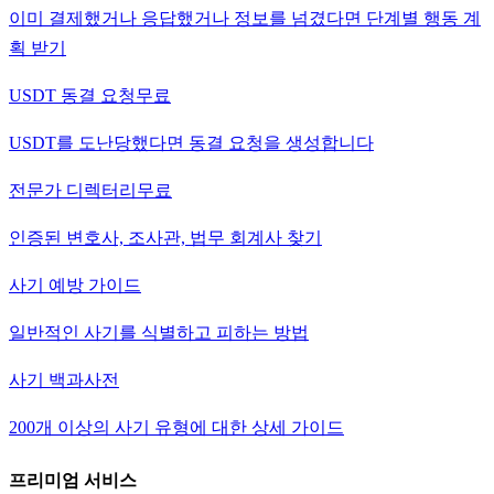
이미 결제했거나 응답했거나 정보를 넘겼다면 단계별 행동 계
획 받기
USDT 동결 요청
무료
USDT를 도난당했다면 동결 요청을 생성합니다
전문가 디렉터리
무료
인증된 변호사, 조사관, 법무 회계사 찾기
사기 예방 가이드
일반적인 사기를 식별하고 피하는 방법
사기 백과사전
200개 이상의 사기 유형에 대한 상세 가이드
프리미엄 서비스