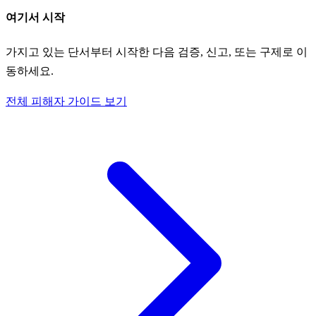
여기서 시작
가지고 있는 단서부터 시작한 다음 검증, 신고, 또는 구제로 이
동하세요.
전체 피해자 가이드 보기