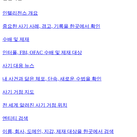
인텔리전스 개요
중요한 사기 사례, 경고, 기록을 한곳에서 확인
수배 및 제재
인터폴, FBI, OFAC 수배 및 제재 대상
사기 대응 뉴스
내 사건과 닮은 체포, 단속, 새로운 수법을 확인
사기 거점 지도
전 세계 알려진 사기 거점 위치
엔티티 검색
이름, 회사, 도메인, 지갑, 제재 대상을 한곳에서 검색