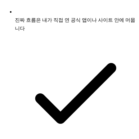
진짜 흐름은 내가 직접 연 공식 앱이나 사이트 안에 머뭅
니다