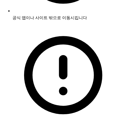
공식 앱이나 사이트 밖으로 이동시킵니다