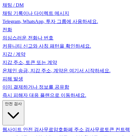
채팅 / DM
채팅 기록이나 다이렉트 메시지
Telegram, WhatsApp, 투자 그룹에 사용하세요.
전화
의심스러운 전화나 번호
커뮤니티 신고와 사칭 패턴을 확인하세요.
지갑 / 계약
지갑 주소, 토큰 또는 계약
온체인 송금, 지갑 주소, 계약은 여기서 시작하세요.
피해 발생
이미 결제하거나 정보를 공유함
즉시 피해자 대응 플랜으로 이동하세요.
안전 검사
웹사이트 안전 검사
무료
암호화폐 주소 검사
무료
토큰 컨트랙