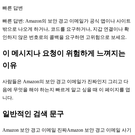
빠른 답변
빠른 답변: Amazon의 보안 경고 이메일가 공식 앱이나 사이트
밖으로 나오게 하거나, 코드를 요구하거나, 지갑 연결이나 확
인하지 않은 번호로의 콜백을 요구하면 고위험으로 보세요.
이 메시지나 요청이 위험하게 느껴지는
이유
사람들은 Amazon의 보안 경고 이메일가 진짜인지 그리고 다
음에 무엇을 해야 하는지 빠르게 알고 싶을 때 이 페이지를 엽
니다.
일반적인 검색 문구
Amazon 보안 경고 이메일 진짜
Amazon 보안 경고 이메일 사기