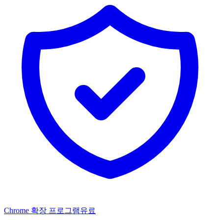
Chrome 확장 프로그램
유료