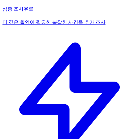
심층 조사
유료
더 깊은 확인이 필요한 복잡한 사건을 추가 조사