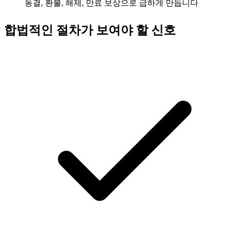
동결, 환불, 해제, 만료 보상으로 급하게 만듭니다
합법적인 절차가 보여야 할 신호