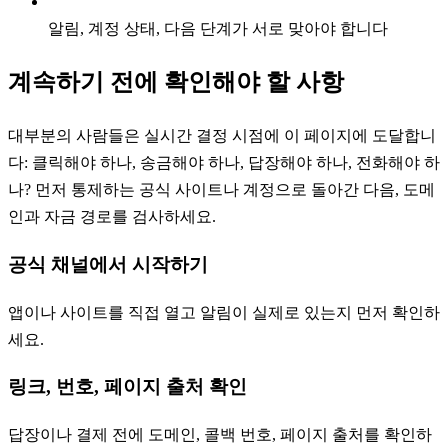
알림, 계정 상태, 다음 단계가 서로 맞아야 합니다
계속하기 전에 확인해야 할 사항
대부분의 사람들은 실시간 결정 시점에 이 페이지에 도달합니
다: 클릭해야 하나, 송금해야 하나, 답장해야 하나, 전화해야 하
나? 먼저 통제하는 공식 사이트나 계정으로 돌아간 다음, 도메
인과 자금 경로를 검사하세요.
공식 채널에서 시작하기
앱이나 사이트를 직접 열고 알림이 실제로 있는지 먼저 확인하
세요.
링크, 번호, 페이지 출처 확인
답장이나 결제 전에 도메인, 콜백 번호, 페이지 출처를 확인하