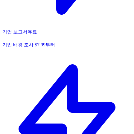
기업 보고서
유료
기업 배경 조사 $7.99부터