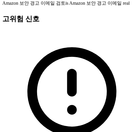
Amazon 보안 경고 이메일 검토
is Amazon 보안 경고 이메일 real
고위험 신호