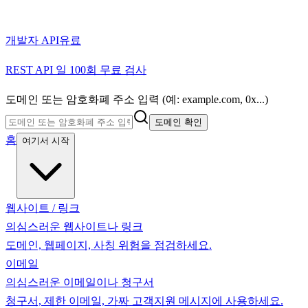
개발자 API
유료
REST API 일 100회 무료 검사
도메인 또는 암호화폐 주소 입력 (예: example.com, 0x...)
도메인 확인
홈
여기서 시작
웹사이트 / 링크
의심스러운 웹사이트나 링크
도메인, 웹페이지, 사칭 위험을 점검하세요.
이메일
의심스러운 이메일이나 청구서
청구서, 제한 이메일, 가짜 고객지원 메시지에 사용하세요.