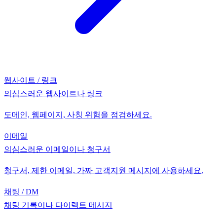
웹사이트 / 링크
의심스러운 웹사이트나 링크
도메인, 웹페이지, 사칭 위험을 점검하세요.
이메일
의심스러운 이메일이나 청구서
청구서, 제한 이메일, 가짜 고객지원 메시지에 사용하세요.
채팅 / DM
채팅 기록이나 다이렉트 메시지