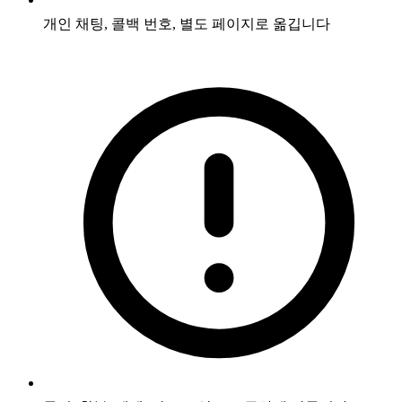
개인 채팅, 콜백 번호, 별도 페이지로 옮깁니다