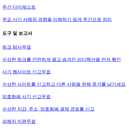
주간 다이제스트
주요 사기 사례와 경향을 이해하기 쉽게 주간으로 정리
도구 및 보고서
링크 탐사
무료
수상한 링크를 안전하게 열고 숨겨진 리디렉션을 먼저 확인
사기 웹사이트 신고
무료
수상한 사이트를 신고하고 다른 사람을 위해 증거를 남기세요
암호화폐 사기 신고
무료
수상한 지갑, 주소, 암호화폐 결제 경로를 신고
피해자 지원
무료