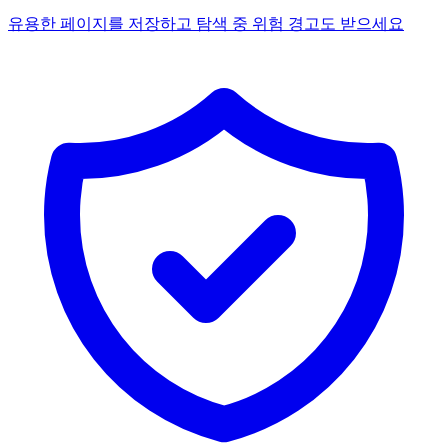
유용한 페이지를 저장하고 탐색 중 위험 경고도 받으세요