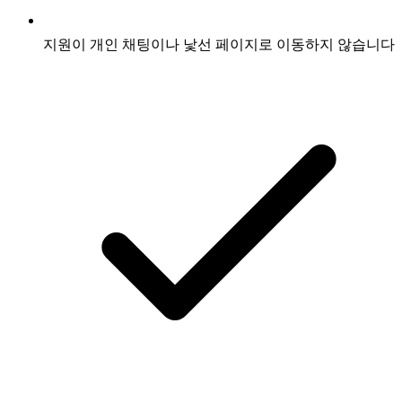
지원이 개인 채팅이나 낯선 페이지로 이동하지 않습니다