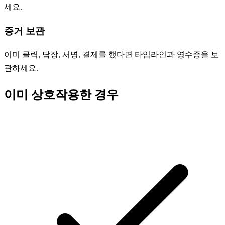
세요.
증거 보관
이미 클릭, 답장, 서명, 결제를 했다면 타임라인과 영수증을 보
관하세요.
이미 상호작용한 경우