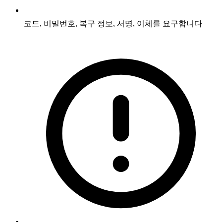
코드, 비밀번호, 복구 정보, 서명, 이체를 요구합니다