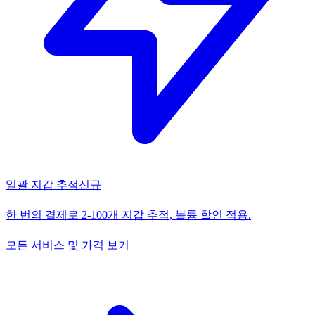
일괄 지갑 추적
신규
한 번의 결제로 2-100개 지갑 추적, 볼륨 할인 적용.
모든 서비스 및 가격 보기