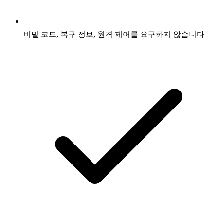
비밀 코드, 복구 정보, 원격 제어를 요구하지 않습니다