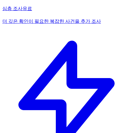
심층 조사
유료
더 깊은 확인이 필요한 복잡한 사건을 추가 조사