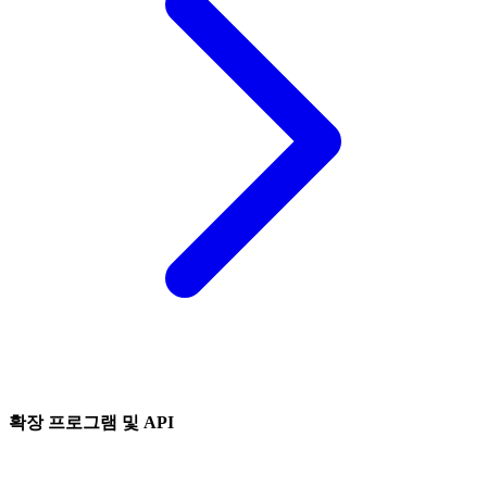
확장 프로그램 및 API