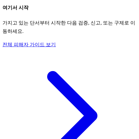
여기서 시작
가지고 있는 단서부터 시작한 다음 검증, 신고, 또는 구제로 이
동하세요.
전체 피해자 가이드 보기