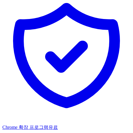
Chrome 확장 프로그램
유료