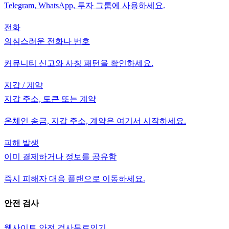
Telegram, WhatsApp, 투자 그룹에 사용하세요.
전화
의심스러운 전화나 번호
커뮤니티 신고와 사칭 패턴을 확인하세요.
지갑 / 계약
지갑 주소, 토큰 또는 계약
온체인 송금, 지갑 주소, 계약은 여기서 시작하세요.
피해 발생
이미 결제하거나 정보를 공유함
즉시 피해자 대응 플랜으로 이동하세요.
안전 검사
웹사이트 안전 검사
무료
인기