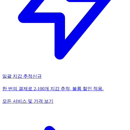
일괄 지갑 추적
신규
한 번의 결제로 2-100개 지갑 추적, 볼륨 할인 적용.
모든 서비스 및 가격 보기