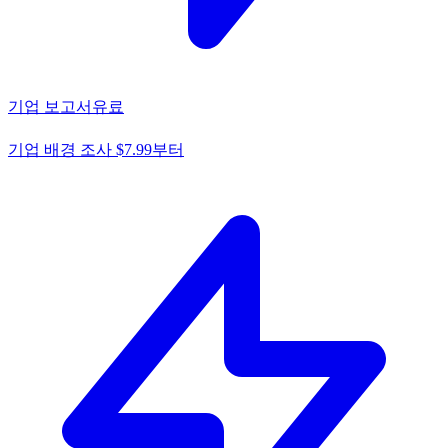
기업 보고서
유료
기업 배경 조사 $7.99부터