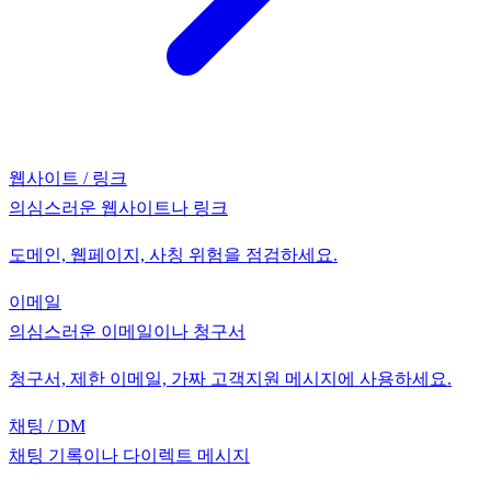
웹사이트 / 링크
의심스러운 웹사이트나 링크
도메인, 웹페이지, 사칭 위험을 점검하세요.
이메일
의심스러운 이메일이나 청구서
청구서, 제한 이메일, 가짜 고객지원 메시지에 사용하세요.
채팅 / DM
채팅 기록이나 다이렉트 메시지