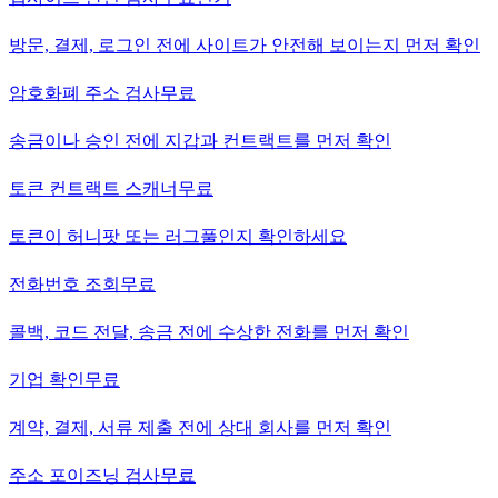
방문, 결제, 로그인 전에 사이트가 안전해 보이는지 먼저 확인
암호화폐 주소 검사
무료
송금이나 승인 전에 지갑과 컨트랙트를 먼저 확인
토큰 컨트랙트 스캐너
무료
토큰이 허니팟 또는 러그풀인지 확인하세요
전화번호 조회
무료
콜백, 코드 전달, 송금 전에 수상한 전화를 먼저 확인
기업 확인
무료
계약, 결제, 서류 제출 전에 상대 회사를 먼저 확인
주소 포이즈닝 검사
무료