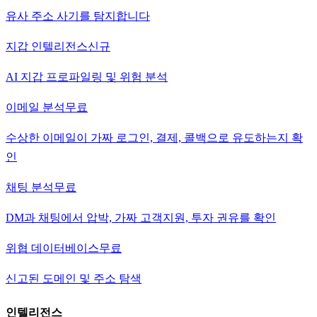
유사 주소 사기를 탐지합니다
지갑 인텔리전스
신규
AI 지갑 프로파일링 및 위험 분석
이메일 분석
무료
수상한 이메일이 가짜 로그인, 결제, 콜백으로 유도하는지 확
인
채팅 분석
무료
DM과 채팅에서 압박, 가짜 고객지원, 투자 권유를 확인
위협 데이터베이스
무료
신고된 도메인 및 주소 탐색
인텔리전스