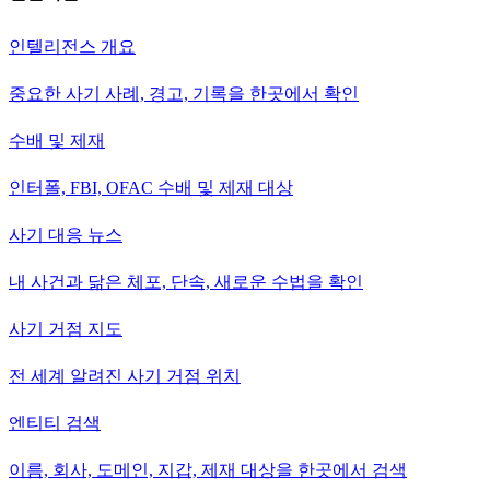
인텔리전스 개요
중요한 사기 사례, 경고, 기록을 한곳에서 확인
수배 및 제재
인터폴, FBI, OFAC 수배 및 제재 대상
사기 대응 뉴스
내 사건과 닮은 체포, 단속, 새로운 수법을 확인
사기 거점 지도
전 세계 알려진 사기 거점 위치
엔티티 검색
이름, 회사, 도메인, 지갑, 제재 대상을 한곳에서 검색