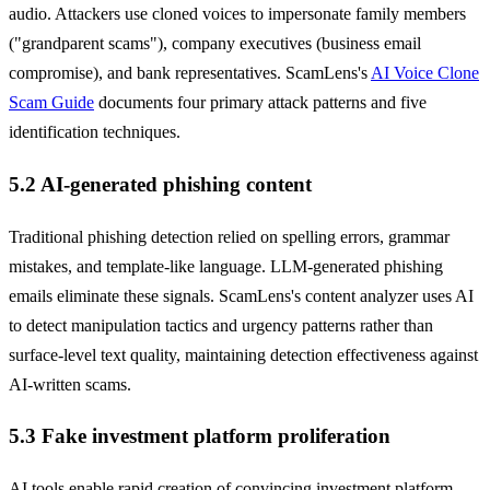
audio. Attackers use cloned voices to impersonate family members
("grandparent scams"), company executives (business email
compromise), and bank representatives. ScamLens's
AI Voice Clone
Scam Guide
documents four primary attack patterns and five
identification techniques.
5.2 AI-generated phishing content
Traditional phishing detection relied on spelling errors, grammar
mistakes, and template-like language. LLM-generated phishing
emails eliminate these signals. ScamLens's content analyzer uses AI
to detect manipulation tactics and urgency patterns rather than
surface-level text quality, maintaining detection effectiveness against
AI-written scams.
5.3 Fake investment platform proliferation
AI tools enable rapid creation of convincing investment platform