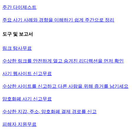
주간 다이제스트
주요 사기 사례와 경향을 이해하기 쉽게 주간으로 정리
도구 및 보고서
링크 탐사
무료
수상한 링크를 안전하게 열고 숨겨진 리디렉션을 먼저 확인
사기 웹사이트 신고
무료
수상한 사이트를 신고하고 다른 사람을 위해 증거를 남기세요
암호화폐 사기 신고
무료
수상한 지갑, 주소, 암호화폐 결제 경로를 신고
피해자 지원
무료