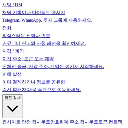
채팅 / DM
채팅 기록이나 다이렉트 메시지
Telegram, WhatsApp, 투자 그룹에 사용하세요.
전화
의심스러운 전화나 번호
커뮤니티 신고와 사칭 패턴을 확인하세요.
지갑 / 계약
지갑 주소, 토큰 또는 계약
온체인 송금, 지갑 주소, 계약은 여기서 시작하세요.
피해 발생
이미 결제하거나 정보를 공유함
즉시 피해자 대응 플랜으로 이동하세요.
안전 검사
웹사이트 안전 검사
무료
암호화폐 주소 검사
무료
토큰 컨트랙