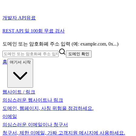
개발자 API
유료
REST API 일 100회 무료 검사
도메인 또는 암호화폐 주소 입력 (예: example.com, 0x...)
도메인 확인
홈
여기서 시작
웹사이트 / 링크
의심스러운 웹사이트나 링크
도메인, 웹페이지, 사칭 위험을 점검하세요.
이메일
의심스러운 이메일이나 청구서
청구서, 제한 이메일, 가짜 고객지원 메시지에 사용하세요.