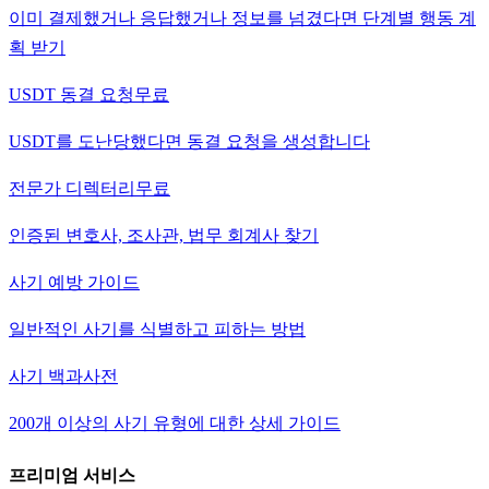
이미 결제했거나 응답했거나 정보를 넘겼다면 단계별 행동 계
획 받기
USDT 동결 요청
무료
USDT를 도난당했다면 동결 요청을 생성합니다
전문가 디렉터리
무료
인증된 변호사, 조사관, 법무 회계사 찾기
사기 예방 가이드
일반적인 사기를 식별하고 피하는 방법
사기 백과사전
200개 이상의 사기 유형에 대한 상세 가이드
프리미엄 서비스