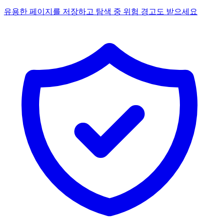
유용한 페이지를 저장하고 탐색 중 위험 경고도 받으세요