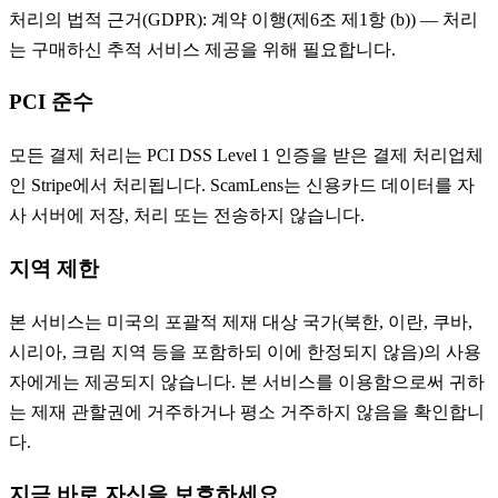
처리의 법적 근거(GDPR): 계약 이행(제6조 제1항 (b)) — 처리
는 구매하신 추적 서비스 제공을 위해 필요합니다.
PCI 준수
모든 결제 처리는 PCI DSS Level 1 인증을 받은 결제 처리업체
인 Stripe에서 처리됩니다. ScamLens는 신용카드 데이터를 자
사 서버에 저장, 처리 또는 전송하지 않습니다.
지역 제한
본 서비스는 미국의 포괄적 제재 대상 국가(북한, 이란, 쿠바,
시리아, 크림 지역 등을 포함하되 이에 한정되지 않음)의 사용
자에게는 제공되지 않습니다. 본 서비스를 이용함으로써 귀하
는 제재 관할권에 거주하거나 평소 거주하지 않음을 확인합니
다.
지금 바로 자신을 보호하세요