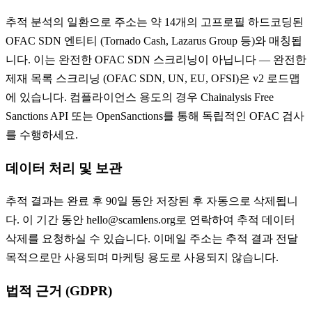
추적 분석의 일환으로 주소는 약 14개의 고프로필 하드코딩된
OFAC SDN 엔티티 (Tornado Cash, Lazarus Group 등)와 매칭됩
니다. 이는 완전한 OFAC SDN 스크리닝이 아닙니다 — 완전한
제재 목록 스크리닝 (OFAC SDN, UN, EU, OFSI)은 v2 로드맵
에 있습니다. 컴플라이언스 용도의 경우 Chainalysis Free
Sanctions API 또는 OpenSanctions를 통해 독립적인 OFAC 검사
를 수행하세요.
데이터 처리 및 보관
추적 결과는 완료 후 90일 동안 저장된 후 자동으로 삭제됩니
다. 이 기간 동안 hello@scamlens.org로 연락하여 추적 데이터
삭제를 요청하실 수 있습니다. 이메일 주소는 추적 결과 전달
목적으로만 사용되며 마케팅 용도로 사용되지 않습니다.
법적 근거 (GDPR)