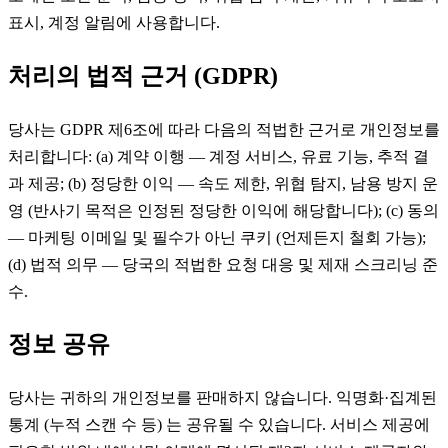
표시, 계정 알림에 사용합니다.
처리의 법적 근거 (GDPR)
당사는 GDPR 제6조에 따라 다음의 적법한 근거로 개인정보를
처리합니다: (a) 계약 이행 — 계정 서비스, 유료 기능, 추적 결
과 제공; (b) 정당한 이익 — 속도 제한, 위협 탐지, 남용 방지 운
영 (반사기 목적은 인정된 정당한 이익에 해당합니다); (c) 동의
— 마케팅 이메일 및 필수가 아닌 쿠키 (언제든지 철회 가능);
(d) 법적 의무 — 당국의 적법한 요청 대응 및 제재 스크리닝 준
수.
정보 공유
당사는 귀하의 개인정보를 판매하지 않습니다. 익명화·집계된
통계 (누적 스캔 수 등) 는 공유될 수 있습니다. 서비스 제공에