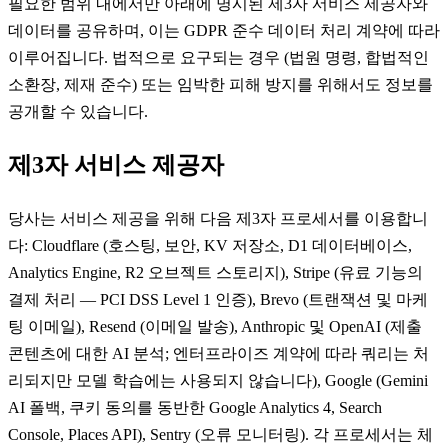
필요한 범위 내에서만 아래에 명시된 제3자 서비스 제공자와
데이터를 공유하며, 이는 GDPR 준수 데이터 처리 계약에 따라
이루어집니다. 법적으로 요구되는 경우 (법원 명령, 합법적인
소환장, 제재 준수) 또는 임박한 피해 방지를 위해서도 정보를
공개할 수 있습니다.
제3자 서비스 제공자
당사는 서비스 제공을 위해 다음 제3자 프로세서를 이용합니
다: Cloudflare (호스팅, 보안, KV 저장소, D1 데이터베이스,
Analytics Engine, R2 오브젝트 스토리지), Stripe (유료 기능의
결제 처리 — PCI DSS Level 1 인증), Brevo (트랜잭션 및 마케
팅 이메일), Resend (이메일 발송), Anthropic 및 OpenAI (제출
콘텐츠에 대한 AI 분석; 엔터프라이즈 계약에 따라 쿼리는 처
리되지만 모델 학습에는 사용되지 않습니다), Google (Gemini
AI 폴백, 쿠키 동의를 동반한 Google Analytics 4, Search
Console, Places API), Sentry (오류 모니터링). 각 프로세서는 체