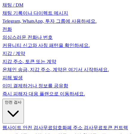
채팅 / DM
채팅 기록이나 다이렉트 메시지
Telegram, WhatsApp, 투자 그룹에 사용하세요.
전화
의심스러운 전화나 번호
커뮤니티 신고와 사칭 패턴을 확인하세요.
지갑 / 계약
지갑 주소, 토큰 또는 계약
온체인 송금, 지갑 주소, 계약은 여기서 시작하세요.
피해 발생
이미 결제하거나 정보를 공유함
즉시 피해자 대응 플랜으로 이동하세요.
안전 검사
웹사이트 안전 검사
무료
암호화폐 주소 검사
무료
토큰 컨트랙