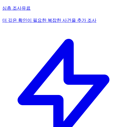
심층 조사
유료
더 깊은 확인이 필요한 복잡한 사건을 추가 조사