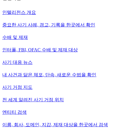
인텔리전스 개요
중요한 사기 사례, 경고, 기록을 한곳에서 확인
수배 및 제재
인터폴, FBI, OFAC 수배 및 제재 대상
사기 대응 뉴스
내 사건과 닮은 체포, 단속, 새로운 수법을 확인
사기 거점 지도
전 세계 알려진 사기 거점 위치
엔티티 검색
이름, 회사, 도메인, 지갑, 제재 대상을 한곳에서 검색