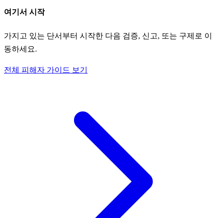
여기서 시작
가지고 있는 단서부터 시작한 다음 검증, 신고, 또는 구제로 이
동하세요.
전체 피해자 가이드 보기