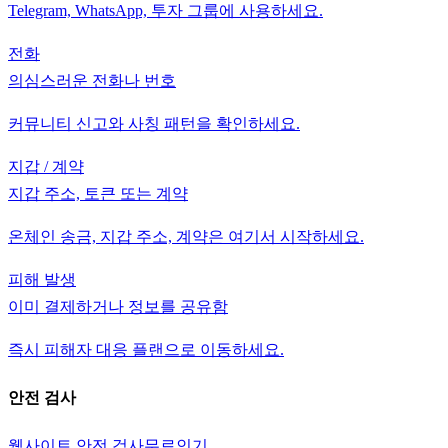
Telegram, WhatsApp, 투자 그룹에 사용하세요.
전화
의심스러운 전화나 번호
커뮤니티 신고와 사칭 패턴을 확인하세요.
지갑 / 계약
지갑 주소, 토큰 또는 계약
온체인 송금, 지갑 주소, 계약은 여기서 시작하세요.
피해 발생
이미 결제하거나 정보를 공유함
즉시 피해자 대응 플랜으로 이동하세요.
안전 검사
웹사이트 안전 검사
무료
인기