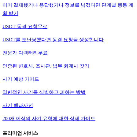
이미 결제했거나 응답했거나 정보를 넘겼다면 단계별 행동 계
획 받기
USDT 동결 요청
무료
USDT를 도난당했다면 동결 요청을 생성합니다
전문가 디렉터리
무료
인증된 변호사, 조사관, 법무 회계사 찾기
사기 예방 가이드
일반적인 사기를 식별하고 피하는 방법
사기 백과사전
200개 이상의 사기 유형에 대한 상세 가이드
프리미엄 서비스