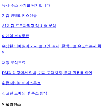
유사 주소 사기를 탐지합니다
지갑 인텔리전스
신규
AI 지갑 프로파일링 및 위험 분석
이메일 분석
무료
수상한 이메일이 가짜 로그인, 결제, 콜백으로 유도하는지 확
인
채팅 분석
무료
DM과 채팅에서 압박, 가짜 고객지원, 투자 권유를 확인
위협 데이터베이스
무료
신고된 도메인 및 주소 탐색
인텔리전스