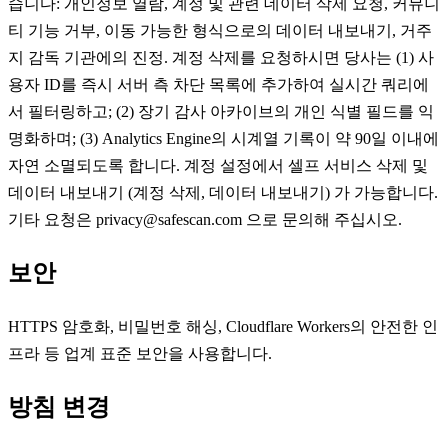
습니다: 개인정보 열람, 계정 및 관련 데이터 삭제 요청, 커뮤니
티 기능 거부, 이동 가능한 형식으로의 데이터 내보내기, 거주
지 감독 기관에의 진정. 계정 삭제를 요청하시면 당사는 (1) 사
용자 ID를 즉시 서버 측 차단 목록에 추가하여 실시간 쿼리에
서 필터링하고; (2) 장기 감사 아카이브의 개인 식별 필드를 익
명화하며; (3) Analytics Engine의 시계열 기록이 약 90일 이내에
자연 소멸되도록 합니다. 계정 설정에서 셀프 서비스 삭제 및
데이터 내보내기 (계정 삭제, 데이터 내보내기) 가 가능합니다.
기타 요청은 privacy@safescan.com 으로 문의해 주십시오.
보안
HTTPS 암호화, 비밀번호 해싱, Cloudflare Workers의 안전한 인
프라 등 업계 표준 보안을 사용합니다.
방침 변경