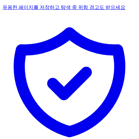
유용한 페이지를 저장하고 탐색 중 위험 경고도 받으세요