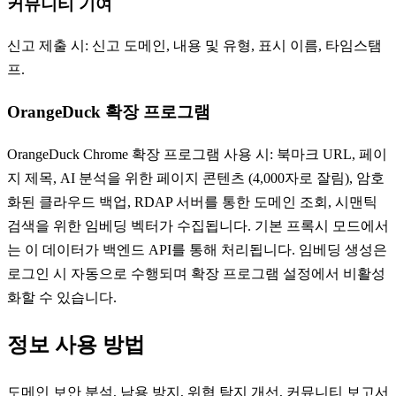
커뮤니티 기여
신고 제출 시: 신고 도메인, 내용 및 유형, 표시 이름, 타임스탬
프.
OrangeDuck 확장 프로그램
OrangeDuck Chrome 확장 프로그램 사용 시: 북마크 URL, 페이
지 제목, AI 분석을 위한 페이지 콘텐츠 (4,000자로 잘림), 암호
화된 클라우드 백업, RDAP 서버를 통한 도메인 조회, 시맨틱
검색을 위한 임베딩 벡터가 수집됩니다. 기본 프록시 모드에서
는 이 데이터가 백엔드 API를 통해 처리됩니다. 임베딩 생성은
로그인 시 자동으로 수행되며 확장 프로그램 설정에서 비활성
화할 수 있습니다.
정보 사용 방법
도메인 보안 분석, 남용 방지, 위협 탐지 개선, 커뮤니티 보고서