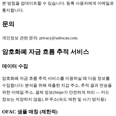
본 방침을 업데이트할 수 있습니다. 등록 사용자에게 이메일로
통지합니다.
문의
개인정보 관련 문의: privacy@safescan.com.
암호화폐 자금 흐름 추적 서비스
데이터 수집
암호화폐 자금 흐름 추적 서비스를 이용하실 때 다음 정보를
수집합니다: 분석을 위해 제출한 지갑 주소, 추적 결과 전송을
위한 이메일 주소, 결제 정보(Stripe가 안전하게 처리 — 카드
정보는 저장하지 않음), IP 주소(속도 제한 및 사기 방지용).
OFAC 샘플 매칭 (제한적)