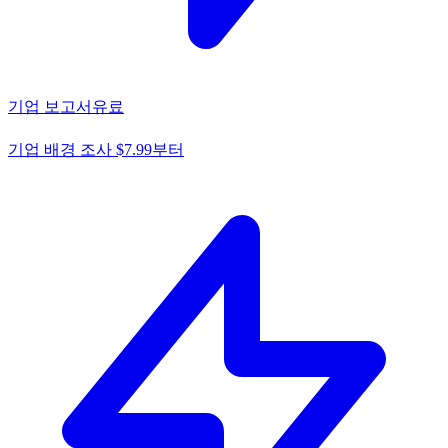
기업 보고서
유료
기업 배경 조사 $7.99부터