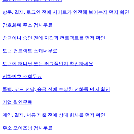
방문, 결제, 로그인 전에 사이트가 안전해 보이는지 먼저 확인
암호화폐 주소 검사
무료
송금이나 승인 전에 지갑과 컨트랙트를 먼저 확인
토큰 컨트랙트 스캐너
무료
토큰이 허니팟 또는 러그풀인지 확인하세요
전화번호 조회
무료
콜백, 코드 전달, 송금 전에 수상한 전화를 먼저 확인
기업 확인
무료
계약, 결제, 서류 제출 전에 상대 회사를 먼저 확인
주소 포이즈닝 검사
무료