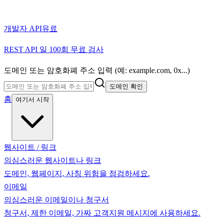
개발자 API
유료
REST API 일 100회 무료 검사
도메인 또는 암호화폐 주소 입력 (예: example.com, 0x...)
도메인 확인
홈
여기서 시작
웹사이트 / 링크
의심스러운 웹사이트나 링크
도메인, 웹페이지, 사칭 위험을 점검하세요.
이메일
의심스러운 이메일이나 청구서
청구서, 제한 이메일, 가짜 고객지원 메시지에 사용하세요.