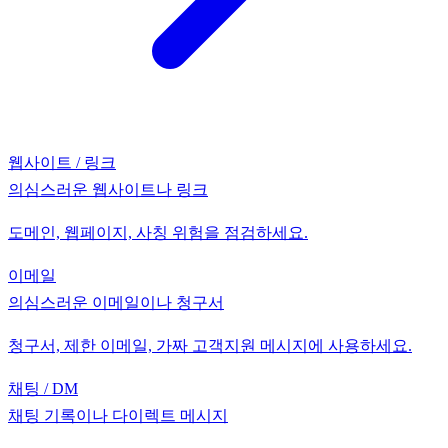
웹사이트 / 링크
의심스러운 웹사이트나 링크
도메인, 웹페이지, 사칭 위험을 점검하세요.
이메일
의심스러운 이메일이나 청구서
청구서, 제한 이메일, 가짜 고객지원 메시지에 사용하세요.
채팅 / DM
채팅 기록이나 다이렉트 메시지