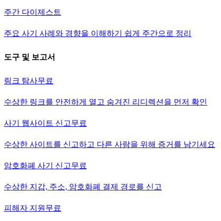
주간 다이제스트
주요 사기 사례와 경향을 이해하기 쉽게 주간으로 정리
도구 및 보고서
링크 탐사
무료
수상한 링크를 안전하게 열고 숨겨진 리디렉션을 먼저 확인
사기 웹사이트 신고
무료
수상한 사이트를 신고하고 다른 사람을 위해 증거를 남기세요
암호화폐 사기 신고
무료
수상한 지갑, 주소, 암호화폐 결제 경로를 신고
피해자 지원
무료