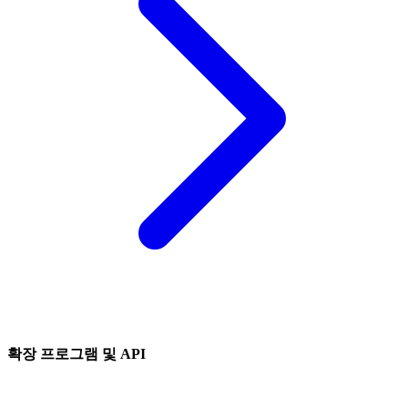
확장 프로그램 및 API