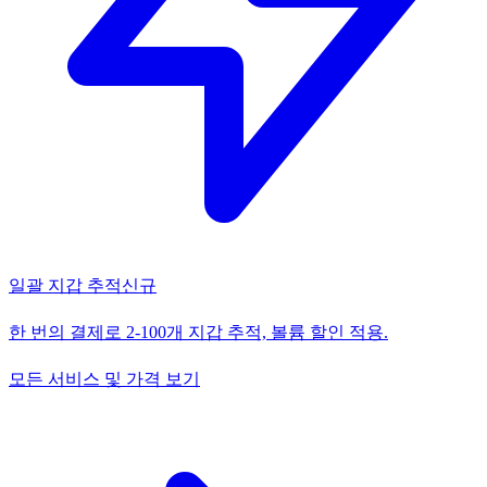
일괄 지갑 추적
신규
한 번의 결제로 2-100개 지갑 추적, 볼륨 할인 적용.
모든 서비스 및 가격 보기