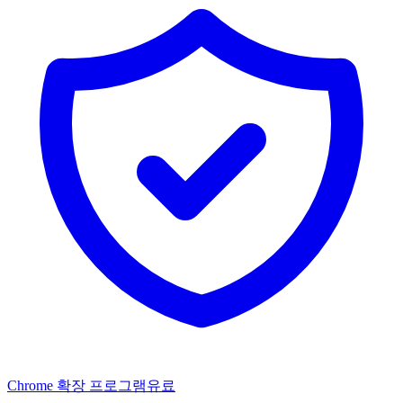
Chrome 확장 프로그램
유료