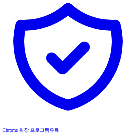
Chrome 확장 프로그램
유료