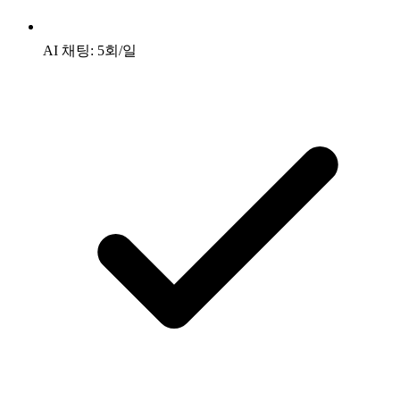
AI 채팅: 5회/일