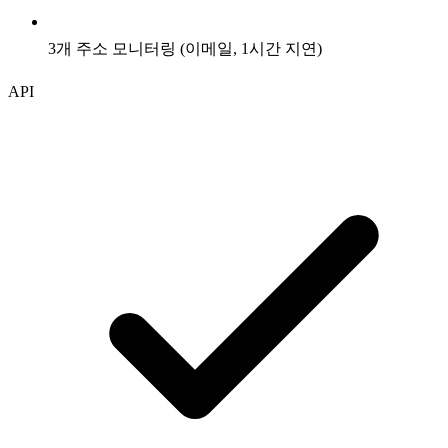
3개 주소 모니터링 (이메일, 1시간 지연)
API