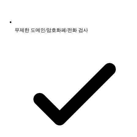
무제한 도메인/암호화폐/전화 검사