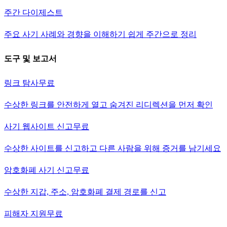
주간 다이제스트
주요 사기 사례와 경향을 이해하기 쉽게 주간으로 정리
도구 및 보고서
링크 탐사
무료
수상한 링크를 안전하게 열고 숨겨진 리디렉션을 먼저 확인
사기 웹사이트 신고
무료
수상한 사이트를 신고하고 다른 사람을 위해 증거를 남기세요
암호화폐 사기 신고
무료
수상한 지갑, 주소, 암호화폐 결제 경로를 신고
피해자 지원
무료