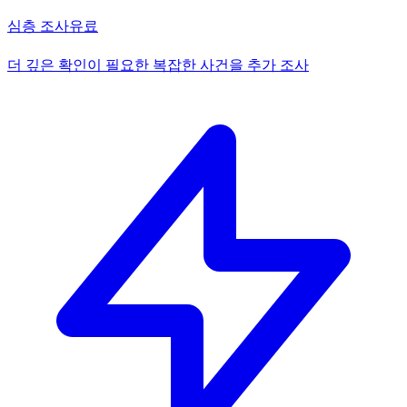
심층 조사
유료
더 깊은 확인이 필요한 복잡한 사건을 추가 조사