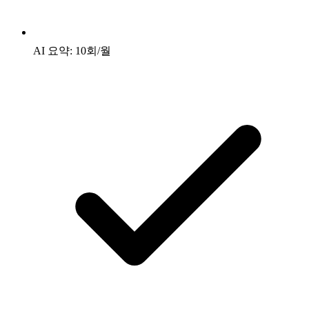
AI 요약: 10회/월