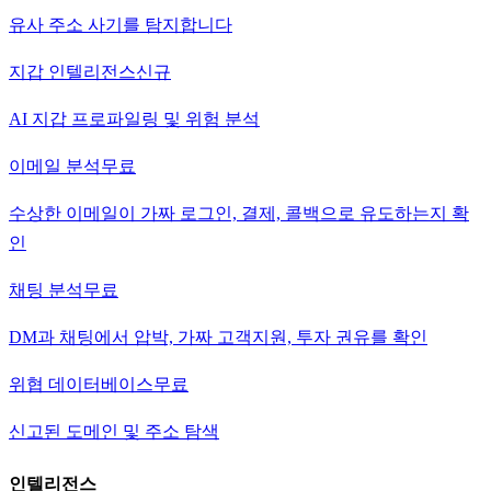
유사 주소 사기를 탐지합니다
지갑 인텔리전스
신규
AI 지갑 프로파일링 및 위험 분석
이메일 분석
무료
수상한 이메일이 가짜 로그인, 결제, 콜백으로 유도하는지 확
인
채팅 분석
무료
DM과 채팅에서 압박, 가짜 고객지원, 투자 권유를 확인
위협 데이터베이스
무료
신고된 도메인 및 주소 탐색
인텔리전스