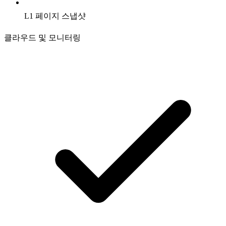
L1 페이지 스냅샷
클라우드 및 모니터링