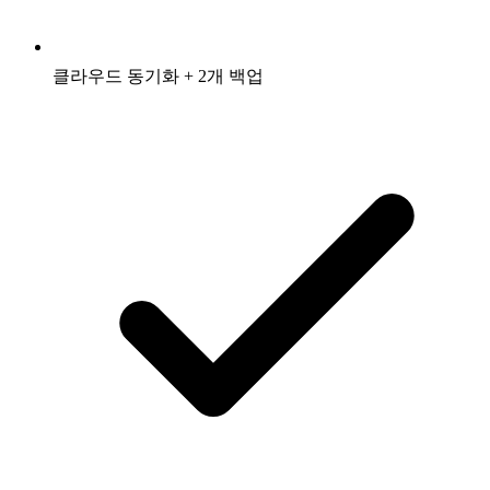
클라우드 동기화 + 2개 백업