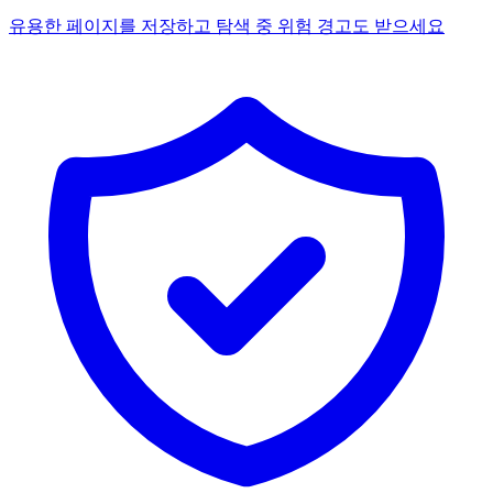
유용한 페이지를 저장하고 탐색 중 위험 경고도 받으세요