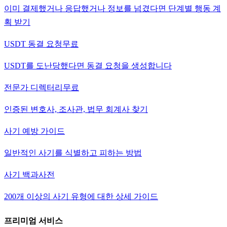
이미 결제했거나 응답했거나 정보를 넘겼다면 단계별 행동 계
획 받기
USDT 동결 요청
무료
USDT를 도난당했다면 동결 요청을 생성합니다
전문가 디렉터리
무료
인증된 변호사, 조사관, 법무 회계사 찾기
사기 예방 가이드
일반적인 사기를 식별하고 피하는 방법
사기 백과사전
200개 이상의 사기 유형에 대한 상세 가이드
프리미엄 서비스