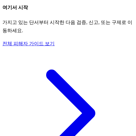
여기서 시작
가지고 있는 단서부터 시작한 다음 검증, 신고, 또는 구제로 이
동하세요.
전체 피해자 가이드 보기