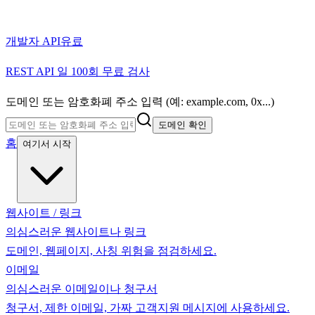
개발자 API
유료
REST API 일 100회 무료 검사
도메인 또는 암호화폐 주소 입력 (예: example.com, 0x...)
도메인 확인
홈
여기서 시작
웹사이트 / 링크
의심스러운 웹사이트나 링크
도메인, 웹페이지, 사칭 위험을 점검하세요.
이메일
의심스러운 이메일이나 청구서
청구서, 제한 이메일, 가짜 고객지원 메시지에 사용하세요.