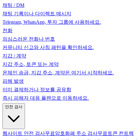
채팅 / DM
채팅 기록이나 다이렉트 메시지
Telegram, WhatsApp, 투자 그룹에 사용하세요.
전화
의심스러운 전화나 번호
커뮤니티 신고와 사칭 패턴을 확인하세요.
지갑 / 계약
지갑 주소, 토큰 또는 계약
온체인 송금, 지갑 주소, 계약은 여기서 시작하세요.
피해 발생
이미 결제하거나 정보를 공유함
즉시 피해자 대응 플랜으로 이동하세요.
안전 검사
웹사이트 안전 검사
무료
암호화폐 주소 검사
무료
토큰 컨트랙