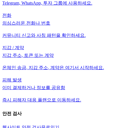
Telegram, WhatsApp, 투자 그룹에 사용하세요.
전화
의심스러운 전화나 번호
커뮤니티 신고와 사칭 패턴을 확인하세요.
지갑 / 계약
지갑 주소, 토큰 또는 계약
온체인 송금, 지갑 주소, 계약은 여기서 시작하세요.
피해 발생
이미 결제하거나 정보를 공유함
즉시 피해자 대응 플랜으로 이동하세요.
안전 검사
웹사이트 안전 검사
무료
인기