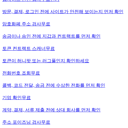
방문, 결제, 로그인 전에 사이트가 안전해 보이는지 먼저 확인
암호화폐 주소 검사
무료
송금이나 승인 전에 지갑과 컨트랙트를 먼저 확인
토큰 컨트랙트 스캐너
무료
토큰이 허니팟 또는 러그풀인지 확인하세요
전화번호 조회
무료
콜백, 코드 전달, 송금 전에 수상한 전화를 먼저 확인
기업 확인
무료
계약, 결제, 서류 제출 전에 상대 회사를 먼저 확인
주소 포이즈닝 검사
무료