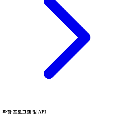
확장 프로그램 및 API