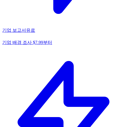
기업 보고서
유료
기업 배경 조사 $7.99부터