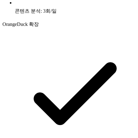
콘텐츠 분석: 3회/일
OrangeDuck 확장