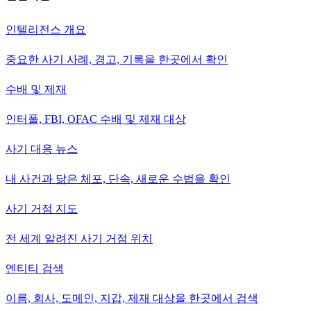
인텔리전스 개요
중요한 사기 사례, 경고, 기록을 한곳에서 확인
수배 및 제재
인터폴, FBI, OFAC 수배 및 제재 대상
사기 대응 뉴스
내 사건과 닮은 체포, 단속, 새로운 수법을 확인
사기 거점 지도
전 세계 알려진 사기 거점 위치
엔티티 검색
이름, 회사, 도메인, 지갑, 제재 대상을 한곳에서 검색