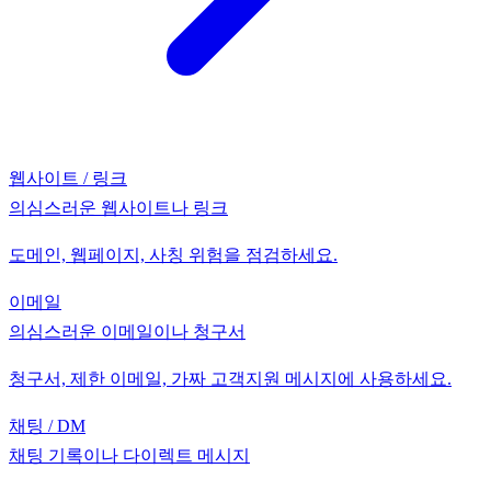
웹사이트 / 링크
의심스러운 웹사이트나 링크
도메인, 웹페이지, 사칭 위험을 점검하세요.
이메일
의심스러운 이메일이나 청구서
청구서, 제한 이메일, 가짜 고객지원 메시지에 사용하세요.
채팅 / DM
채팅 기록이나 다이렉트 메시지