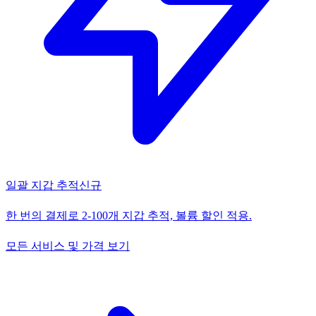
일괄 지갑 추적
신규
한 번의 결제로 2-100개 지갑 추적, 볼륨 할인 적용.
모든 서비스 및 가격 보기